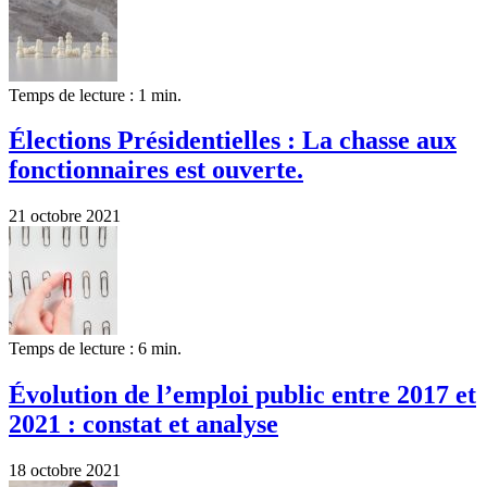
Temps de lecture : 1 min.
Élections Présidentielles : La chasse aux
fonctionnaires est ouverte.
21 octobre 2021
Temps de lecture : 6 min.
Évolution de l’emploi public entre 2017 et
2021 : constat et analyse
18 octobre 2021