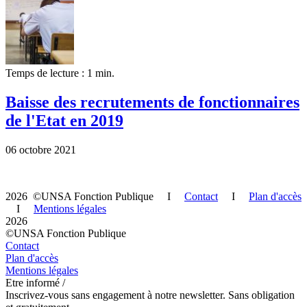
Temps de lecture : 1 min.
Baisse des recrutements de fonctionnaires
de l'Etat en 2019
06 octobre 2021
2026 ©UNSA Fonction Publique I
Contact
I
Plan d'accès
I
Mentions légales
2026
©UNSA Fonction Publique
Contact
Plan d'accès
Mentions légales
Etre informé /
Inscrivez-vous sans engagement à notre newsletter. Sans obligation