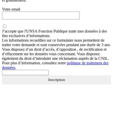
et gratuitement.
Votre email
J’accepte que
l'UNSA Fonction Publique
traite mes données à des
fins exclusives d’informations.
Les informations recueillies sur ce formulaire nous permettent de
traiter votre demande et sont conservées pendant une durée de 3 ans.
Vous disposez d’un droit d’accès, d’opposition , de rectification et
d’effacement sur les données vous concernant. Vous disposez
également du droit d’introduire une réclamation auprès de la CNIL.
Pour plus d’information, consultez notre
politique de traitement des
données
.
Inscription