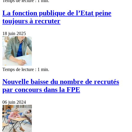
Temps de lecture : 1 min.
La fonction publique de l’Etat peine
toujours à recruter
18 juin 2025
Temps de lecture : 1 min.
Nouvelle baisse du nombre de recrutés
par concours dans la FPE
06 juin 2024