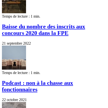
Temps de lecture : 1 min.
Baisse du nombre des inscrits aux
concours 2020 dans la FPE
21 septembre 2022
Temps de lecture : 1 min.
Podcast : non à la chasse aux
fonctionnaires
22 octobre 2021