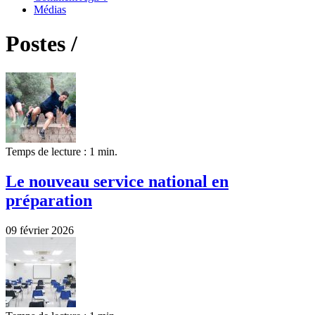
Médias
Postes /
Temps de lecture : 1 min.
Le nouveau service national en
préparation
09 février 2026