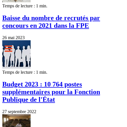
Temps de lecture : 1 min.
Baisse du nombre de recrutés par
concours en 2021 dans la FPE
26 mai 2023
Temps de lecture : 1 min.
Budget 2023 : 10 764 postes
supplémentaires pour la Fonction
Publique de l'État
27 septembre 2022