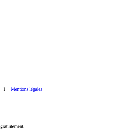
I
Mentions légales
 gratuitement.