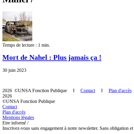
Temps de lecture : 1 min.
Mort de Nahel : Plus jamais ça !
30 juin 2023
2026 ©UNSA Fonction Publique I
Contact
I
Plan d'accès
2026
©UNSA Fonction Publique
Contact
Plan d'accès
Mentions légales
Etre informé /
Inscrivez-vous sans engagement à notre newsletter. Sans obligation et