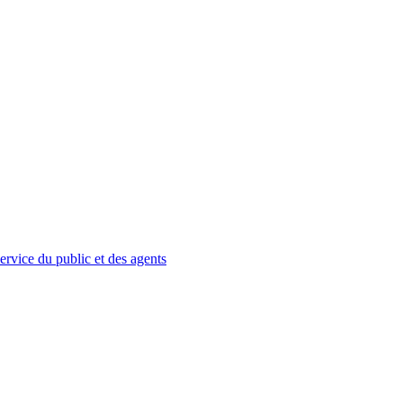
service du public et des agents