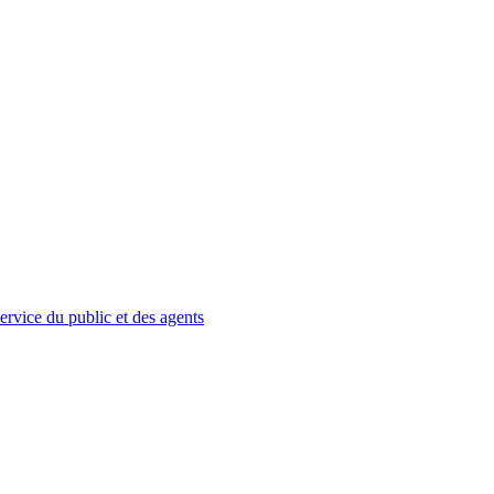
service du public et des agents