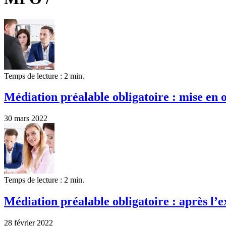
Temps de lecture : 2 min.
Médiation préalable obligatoire : mise en 
30 mars 2022
Temps de lecture : 2 min.
Médiation préalable obligatoire : après l’e
28 février 2022