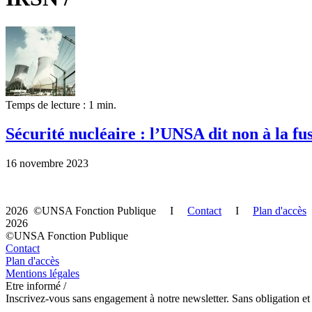
Temps de lecture : 1 min.
Sécurité nucléaire : l’UNSA dit non à la fus
16 novembre 2023
2026 ©UNSA Fonction Publique I
Contact
I
Plan d'accès
2026
©UNSA Fonction Publique
Contact
Plan d'accès
Mentions légales
Etre informé /
Inscrivez-vous sans engagement à notre newsletter. Sans obligation et