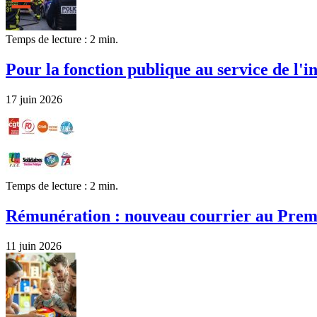
Temps de lecture : 2 min.
Pour la fonction publique au service de l'i
17 juin 2026
Temps de lecture : 2 min.
Rémunération : nouveau courrier au Prem
11 juin 2026