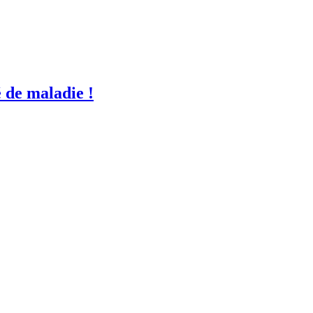
é de maladie !