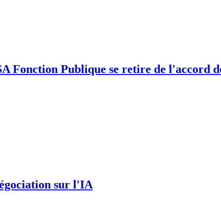
SA Fonction Publique se retire de l'accord 
gociation sur l'IA