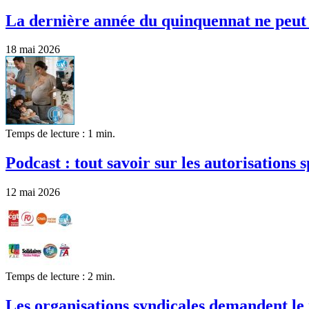
La dernière année du quinquennat ne peut p
18 mai 2026
Temps de lecture : 1 min.
Podcast : tout savoir sur les autorisations 
12 mai 2026
Temps de lecture : 2 min.
Les organisations syndicales demandent le 