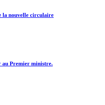
 la nouvelle circulaire
r au Premier ministre.