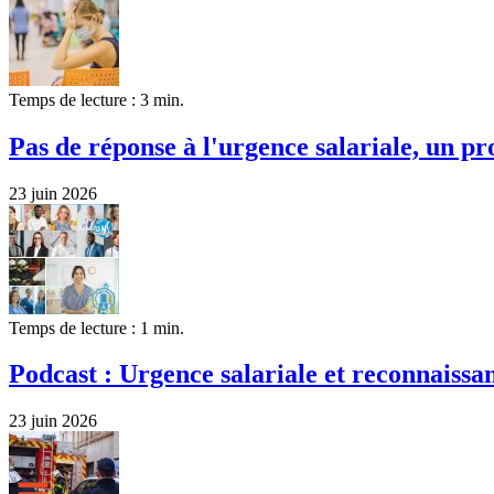
Temps de lecture : 3 min.
Pas de réponse à l'urgence salariale, un pro
23 juin 2026
Temps de lecture : 1 min.
Podcast : Urgence salariale et reconnaissa
23 juin 2026