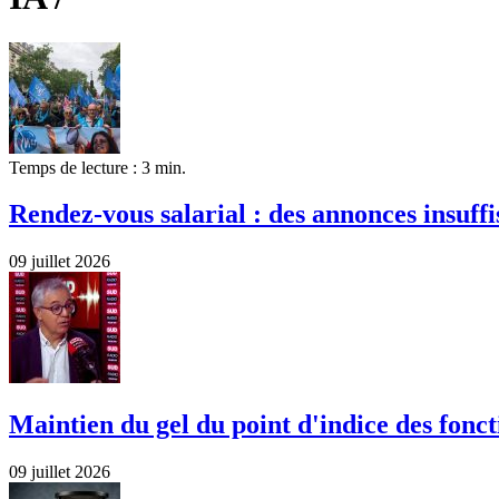
Temps de lecture : 3 min.
Rendez-vous salarial : des annonces insuffi
09 juillet 2026
Maintien du gel du point d'indice des fonct
09 juillet 2026