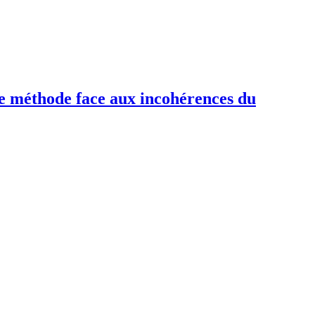
de méthode face aux incohérences du