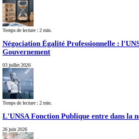
Temps de lecture : 2 min.
Négociation Égalité Professionnelle : l'UN
Gouvernement
03 juillet 2026
Temps de lecture : 2 min.
L'UNSA Fonction Publique entre dans la né
26 juin 2026