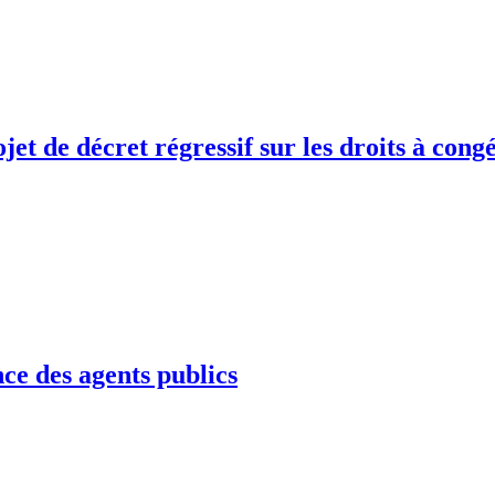
jet de décret régressif sur les droits à cong
nce des agents publics