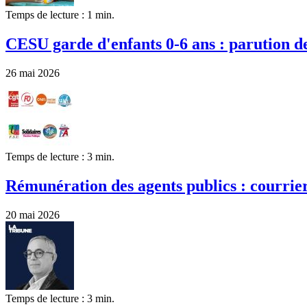
Temps de lecture : 1 min.
CESU garde d'enfants 0-6 ans : parution de
26 mai 2026
Temps de lecture : 3 min.
Rémunération des agents publics : courrie
20 mai 2026
Temps de lecture : 3 min.