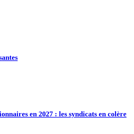
santes
ionnaires en 2027 : les syndicats en colère