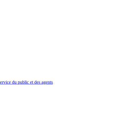
service du public et des agents