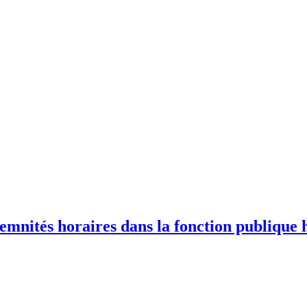
emnités horaires dans la fonction publique h