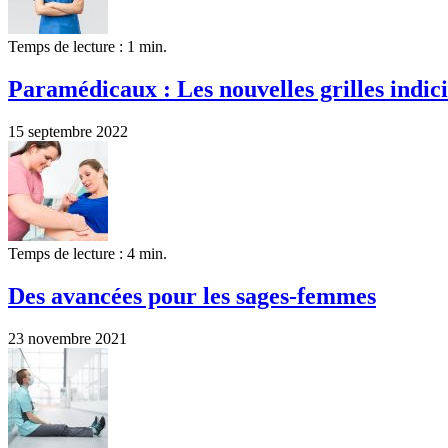
Temps de lecture : 1 min.
Paramédicaux : Les nouvelles grilles indici
15 septembre 2022
Temps de lecture : 4 min.
Des avancées pour les sages-femmes
23 novembre 2021