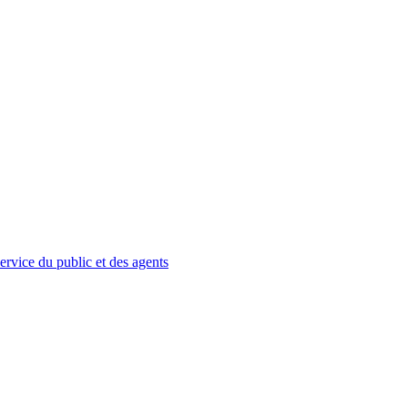
service du public et des agents