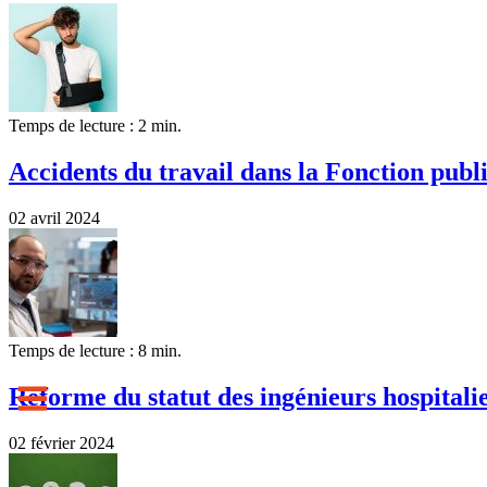
Temps de lecture : 2 min.
Accidents du travail dans la Fonction publ
02 avril 2024
Temps de lecture : 8 min.
Réforme du statut des ingénieurs hospital
02 février 2024