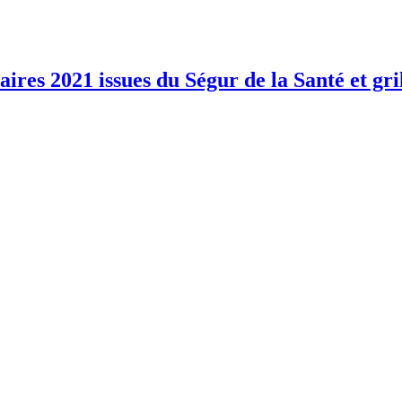
aires 2021 issues du Ségur de la Santé et gri