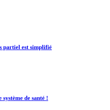
 partiel est simplifié
e système de santé !