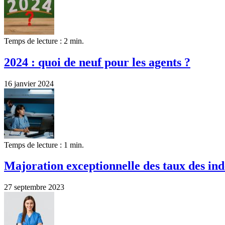
Temps de lecture : 2 min.
2024 : quoi de neuf pour les agents ?
16 janvier 2024
Temps de lecture : 1 min.
Majoration exceptionnelle des taux des ind
27 septembre 2023