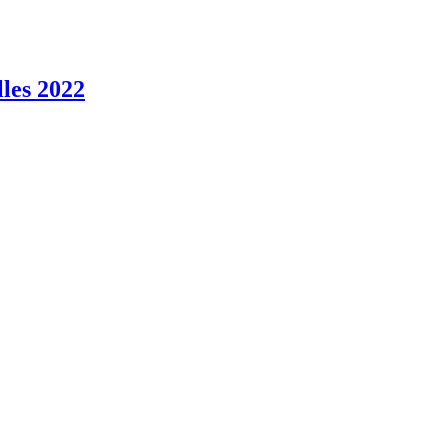
lles 2022