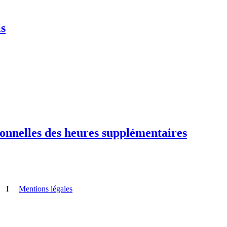
is
onnelles des heures supplémentaires
I
Mentions légales