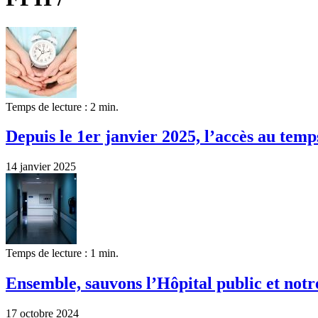
Temps de lecture : 2 min.
Depuis le 1er janvier 2025, l’accès au temps
14 janvier 2025
Temps de lecture : 1 min.
Ensemble, sauvons l’Hôpital public et notr
17 octobre 2024