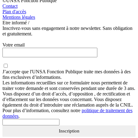
©UNSA Fonction Publique
Contact
Plan d'accès
Mentions légales
Etre informé /
Inscrivez-vous sans engagement à notre newsletter. Sans obligation
et gratuitement.
Votre email
J’accepte que
l'UNSA Fonction Publique
traite mes données à des
fins exclusives d’informations.
Les informations recueillies sur ce formulaire nous permettent de
traiter votre demande et sont conservées pendant une durée de 3 ans.
Vous disposez d’un droit d’accès, d’opposition , de rectification et
d’effacement sur les données vous concernant. Vous disposez
également du droit d’introduire une réclamation auprès de la CNIL.
Pour plus d’information, consultez notre
politique de traitement des
données
.
Inscription