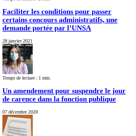
Faciliter les conditions pour passer
certains concours administratifs, une
demande portée par l’UNSA
28 janvier 2021
Temps de lecture : 1 min.
Un amendement pour suspendre le jour
de carence dans la fonction publique
07 décembre 2020