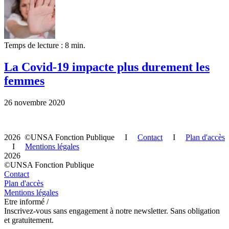
Temps de lecture : 8 min.
La Covid-19 impacte plus durement les
femmes
26 novembre 2020
2026 ©UNSA Fonction Publique I
Contact
I
Plan d'accès
I
Mentions légales
2026
©UNSA Fonction Publique
Contact
Plan d'accès
Mentions légales
Etre informé /
Inscrivez-vous sans engagement à notre newsletter. Sans obligation
et gratuitement.