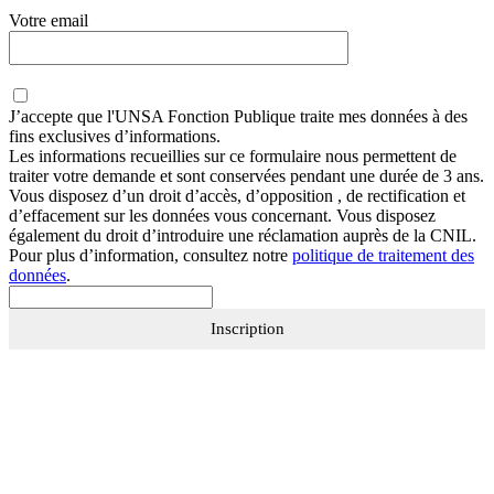
Votre email
J’accepte que
l'UNSA Fonction Publique
traite mes données à des
fins exclusives d’informations.
Les informations recueillies sur ce formulaire nous permettent de
traiter votre demande et sont conservées pendant une durée de 3 ans.
Vous disposez d’un droit d’accès, d’opposition , de rectification et
d’effacement sur les données vous concernant. Vous disposez
également du droit d’introduire une réclamation auprès de la CNIL.
Pour plus d’information, consultez notre
politique de traitement des
données
.
Inscription