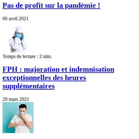
Pas de profit sur la pandémie !
06 avril 2021
Temps de lecture : 2 min.
FPH : majoration et indemnisation
exceptionnelles des heures
supplémentaires
29 mars 2021