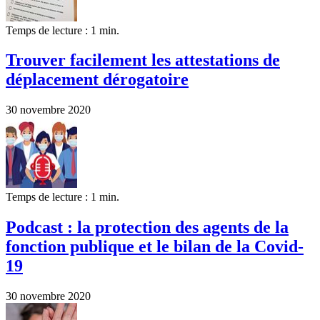
Temps de lecture : 1 min.
Trouver facilement les attestations de
déplacement dérogatoire
30 novembre 2020
Temps de lecture : 1 min.
Podcast : la protection des agents de la
fonction publique et le bilan de la Covid-
19
30 novembre 2020