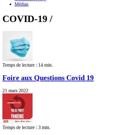
Médias
COVID-19 /
Temps de lecture : 14 min.
Foire aux Questions Covid 19
21 mars 2022
Temps de lecture : 3 min.