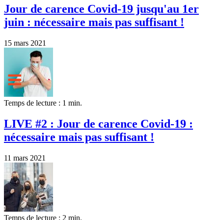
Jour de carence Covid-19 jusqu'au 1er
juin : nécessaire mais pas suffisant !
15 mars 2021
Temps de lecture : 1 min.
LIVE #2 : Jour de carence Covid-19 :
nécessaire mais pas suffisant !
11 mars 2021
Temps de lecture : 2 min.