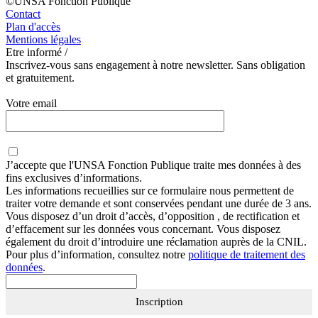
©UNSA Fonction Publique
Contact
Plan d'accès
Mentions légales
Etre informé /
Inscrivez-vous sans engagement à notre newsletter. Sans obligation
et gratuitement.
Votre email
J’accepte que
l'UNSA Fonction Publique
traite mes données à des
fins exclusives d’informations.
Les informations recueillies sur ce formulaire nous permettent de
traiter votre demande et sont conservées pendant une durée de 3 ans.
Vous disposez d’un droit d’accès, d’opposition , de rectification et
d’effacement sur les données vous concernant. Vous disposez
également du droit d’introduire une réclamation auprès de la CNIL.
Pour plus d’information, consultez notre
politique de traitement des
données
.
Inscription