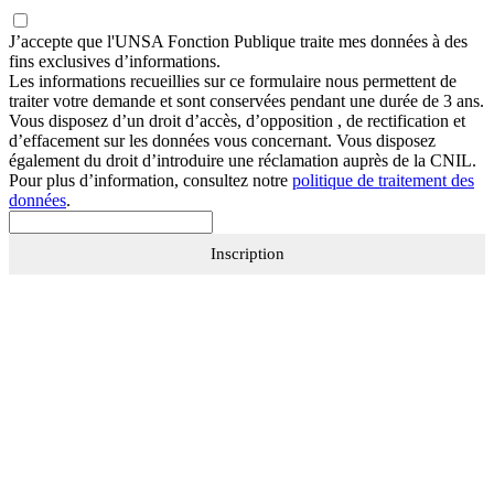
J’accepte que
l'UNSA Fonction Publique
traite mes données à des
fins exclusives d’informations.
Les informations recueillies sur ce formulaire nous permettent de
traiter votre demande et sont conservées pendant une durée de 3 ans.
Vous disposez d’un droit d’accès, d’opposition , de rectification et
d’effacement sur les données vous concernant. Vous disposez
également du droit d’introduire une réclamation auprès de la CNIL.
Pour plus d’information, consultez notre
politique de traitement des
données
.
Inscription