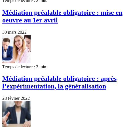
Temps de lecture : 2 min.
Médiation préalable obligatoire : mise en
oeuvre au 1er avril
30 mars 2022
Temps de lecture : 2 min.
Médiation préalable obligatoire : après
l’expérimentation, la généralisation
28 février 2022