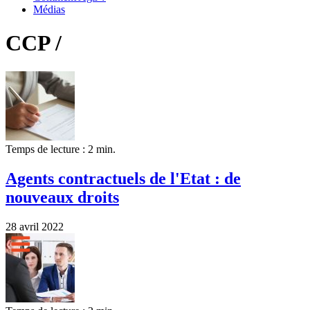
Médias
CCP /
Temps de lecture : 2 min.
Agents contractuels de l'Etat : de
nouveaux droits
28 avril 2022