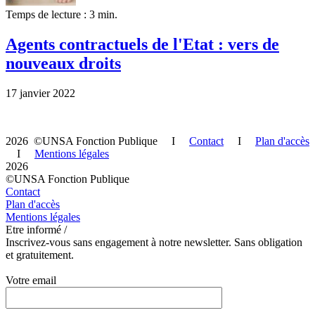
Temps de lecture : 3 min.
Agents contractuels de l'Etat : vers de
nouveaux droits
17 janvier 2022
2026 ©UNSA Fonction Publique I
Contact
I
Plan d'accès
I
Mentions légales
2026
©UNSA Fonction Publique
Contact
Plan d'accès
Mentions légales
Etre informé /
Inscrivez-vous sans engagement à notre newsletter. Sans obligation
et gratuitement.
Votre email