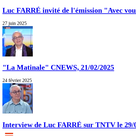
Luc FARRÉ invité de l'émission "Avec vou
27 juin 2025
"La Matinale" CNEWS, 21/02/2025
24 février 2025
Interview de Luc FARRÉ sur TNTV le 29/