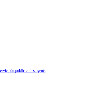
service du public et des agents