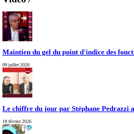
Maintien du gel du point d'indice des fonct
09 juillet 2026
Le chiffre du jour par Stéphane Pedrazz
18 février 2026