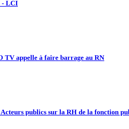
 - LCI
TV appelle à faire barrage au RN
Acteurs publics sur la RH de la fonction pu