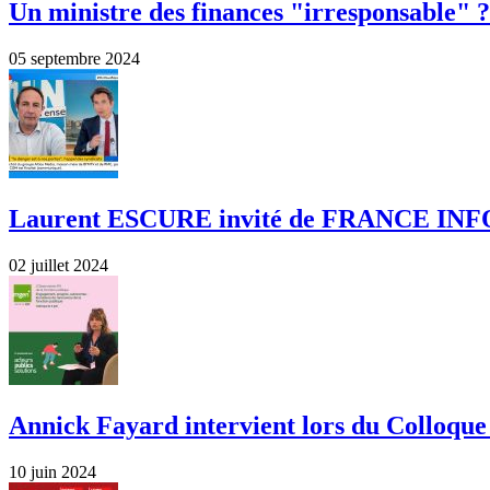
Un ministre des finances "irresponsable" ?
05 septembre 2024
Laurent ESCURE invité de FRANCE INFO 
02 juillet 2024
Annick Fayard intervient lors du Colloque 
10 juin 2024