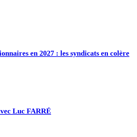
ionnaires en 2027 : les syndicats en colère
i avec Luc FARRÉ