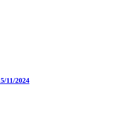
5/11/2024