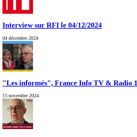
Interview sur RFI le 04/12/2024
04 décembre 2024
"Les informés", France Info TV & Radio 1
15 novembre 2024