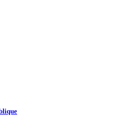
blique