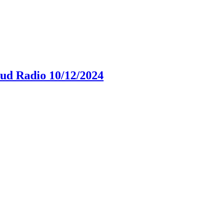
Sud Radio 10/12/2024