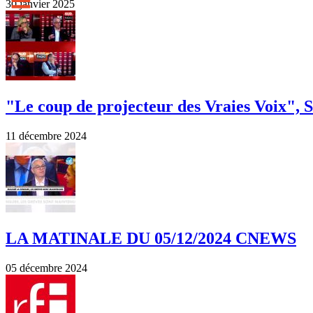
30 janvier 2025
"Le coup de projecteur des Vraies Voix", 
11 décembre 2024
LA MATINALE DU 05/12/2024 CNEWS
05 décembre 2024