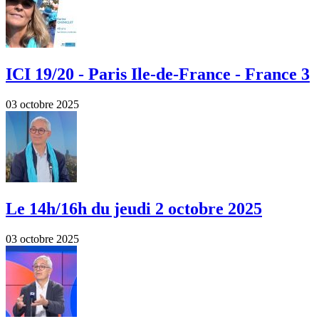
ICI 19/20 - Paris Ile-de-France - France 3
03 octobre 2025
Le 14h/16h du jeudi 2 octobre 2025
03 octobre 2025