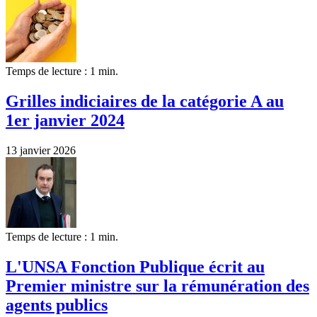
Temps de lecture : 1 min.
Grilles indiciaires de la catégorie A au
1er janvier 2024
13 janvier 2026
Temps de lecture : 1 min.
L'UNSA Fonction Publique écrit au
Premier ministre sur la rémunération des
agents publics