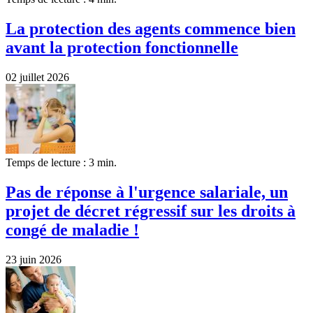
La protection des agents commence bien
avant la protection fonctionnelle
02 juillet 2026
Temps de lecture : 3 min.
Pas de réponse à l'urgence salariale, un
projet de décret régressif sur les droits à
congé de maladie !
23 juin 2026