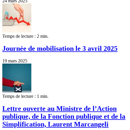
24 mars 2025
Temps de lecture : 2 min.
Journée de mobilisation le 3 avril 2025
19 mars 2025
Temps de lecture : 1 min.
Lettre ouverte au Ministre de l’Action
publique, de la Fonction publique et de la
Simplification, Laurent Marcangeli