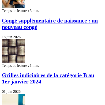
Temps de lecture : 3 min.
Congé supplémentaire de naissance : un
nouveau congé
18 juin 2026
Temps de lecture : 1 min.
Grilles indiciaires de la catégorie B au
1er janvier 2024
01 juin 2026