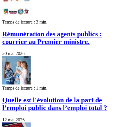
Temps de lecture : 3 min.
Rémunération des agents publics :
courrier au Premier ministre.
20 mai 2026
Temps de lecture : 1 min.
Quelle est l'évolution de la part de
l’emploi public dans l’emploi total ?
12 mai 2026