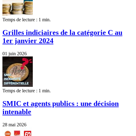
Temps de lecture : 1 min.
Grilles indiciaires de la catégorie C au
1er janvier 2024
01 juin 2026
Temps de lecture : 1 min.
SMIC et agents publics : une décision
intenable
28 mai 2026