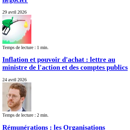
29 avril 2026
Temps de lecture : 1 min.
Inflation et pouvoir d'achat : lettre au
ministre de l'action et des comptes publics
24 avril 2026
Temps de lecture : 2 min.
Rémunérations : les Organisations