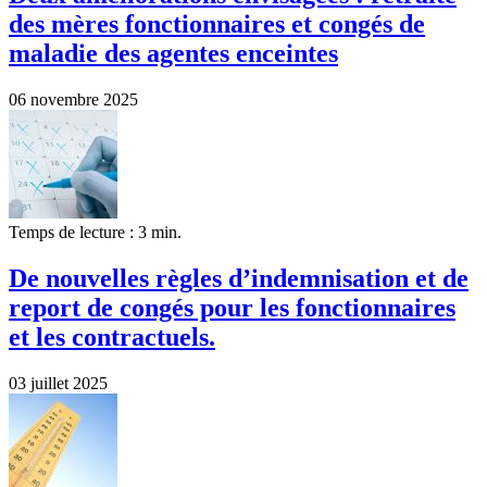
des mères fonctionnaires et congés de
maladie des agentes enceintes
06 novembre 2025
Temps de lecture : 3 min.
De nouvelles règles d’indemnisation et de
report de congés pour les fonctionnaires
et les contractuels.
03 juillet 2025