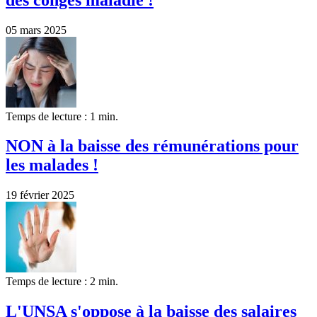
05 mars 2025
Temps de lecture : 1 min.
NON à la baisse des rémunérations pour
les malades !
19 février 2025
Temps de lecture : 2 min.
L'UNSA s'oppose à la baisse des salaires