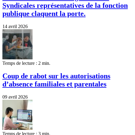
Syndicales représentatives de la fonction
publique claquent la porte.
14 avril 2026
Temps de lecture : 2 min.
Coup de rabot sur les autorisations
d’absence familiales et parentales
09 avril 2026
Temps de lecture : 3 min.