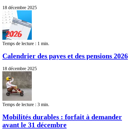
18 décembre 2025
Temps de lecture : 1 min.
Calendrier des payes et des pensions 2026
18 décembre 2025
Temps de lecture : 3 min.
Mobilités durables : forfait à demander
avant le 31 décembre