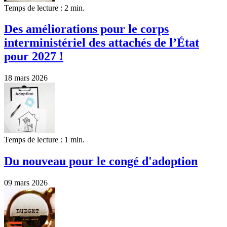
Temps de lecture : 2 min.
Des améliorations pour le corps
interministériel des attachés de l’État
pour 2027 !
18 mars 2026
Temps de lecture : 1 min.
Du nouveau pour le congé d'adoption
09 mars 2026