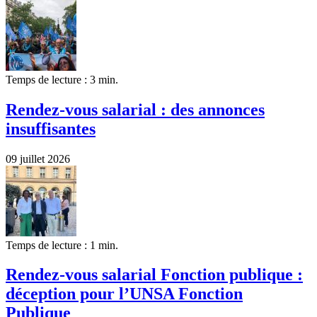
Temps de lecture : 3 min.
Rendez-vous salarial : des annonces
insuffisantes
09 juillet 2026
Temps de lecture : 1 min.
Rendez-vous salarial Fonction publique :
déception pour l’UNSA Fonction
Publique