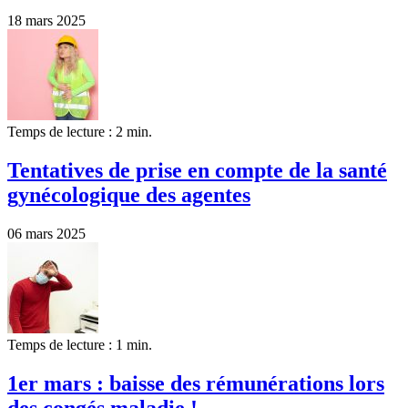
18 mars 2025
Temps de lecture : 2 min.
Tentatives de prise en compte de la santé
gynécologique des agentes
06 mars 2025
Temps de lecture : 1 min.
1er mars : baisse des rémunérations lors
des congés maladie !