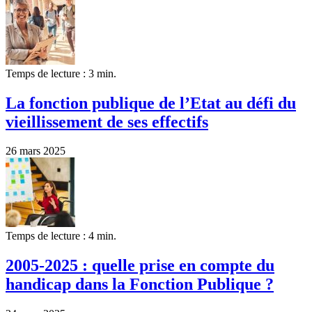
Temps de lecture : 3 min.
La fonction publique de l’Etat au défi du
vieillissement de ses effectifs
26 mars 2025
Temps de lecture : 4 min.
2005-2025 : quelle prise en compte du
handicap dans la Fonction Publique ?