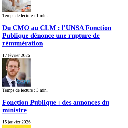
Temps de lecture : 1 min.
Du CMO au CLM : l'UNSA Fonction
Publique dénonce une rupture de
rémunération
17 février 2026
Temps de lecture : 3 min.
Fonction Publique : des annonces du
ministre
15 janvier 2026