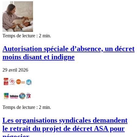
Temps de lecture : 2 min.
Autorisation spéciale d’absence, un décret
moins disant et indigne
29 avril 2026
Temps de lecture : 2 min.
Les organisations syndicales demandent
le retrait du projet de décret ASA pour
négocier