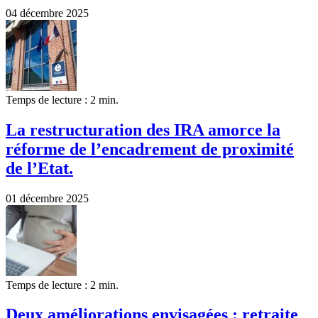
04 décembre 2025
Temps de lecture : 2 min.
La restructuration des IRA amorce la
réforme de l’encadrement de proximité
de l’Etat.
01 décembre 2025
Temps de lecture : 2 min.
Deux améliorations envisagées : retraite