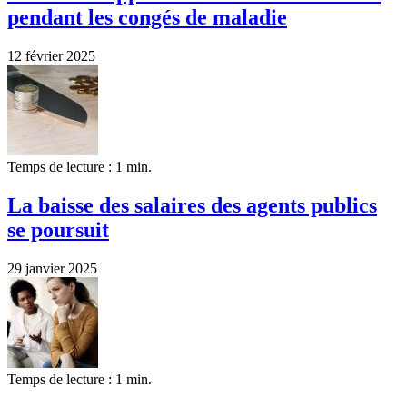
pendant les congés de maladie
12 février 2025
Temps de lecture : 1 min.
La baisse des salaires des agents publics
se poursuit
29 janvier 2025
Temps de lecture : 1 min.