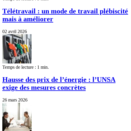
Télétravail : un mode de travail plébiscité
mais à améliorer
02 avril 2026
Temps de lecture : 1 min.
Hausse des prix de l’énergie : l’UNSA
exige des mesures concrètes
26 mars 2026