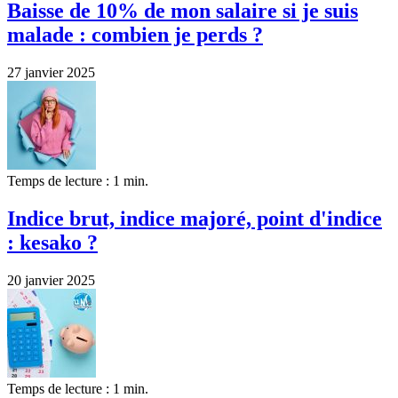
Baisse de 10% de mon salaire si je suis
malade : combien je perds ?
27 janvier 2025
Temps de lecture : 1 min.
Indice brut, indice majoré, point d'indice
: kesako ?
20 janvier 2025
Temps de lecture : 1 min.