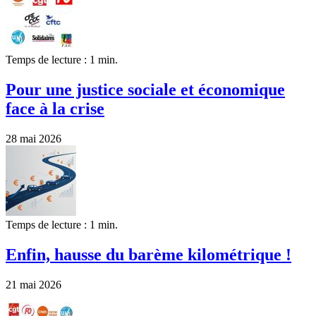
Temps de lecture : 1 min.
Pour une justice sociale et économique
face à la crise
28 mai 2026
Temps de lecture : 1 min.
Enfin, hausse du barème kilométrique !
21 mai 2026