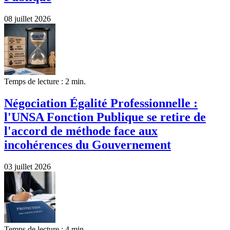
08 juillet 2026
Temps de lecture : 2 min.
Négociation Égalité Professionnelle :
l'UNSA Fonction Publique se retire de
l'accord de méthode face aux
incohérences du Gouvernement
03 juillet 2026
Temps de lecture : 4 min.