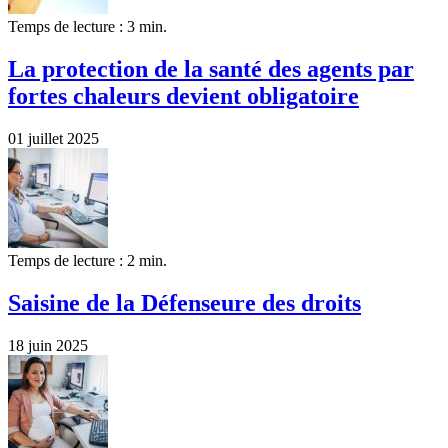
Temps de lecture : 3 min.
La protection de la santé des agents par
fortes chaleurs devient obligatoire
01 juillet 2025
Temps de lecture : 2 min.
Saisine de la Défenseure des droits
18 juin 2025