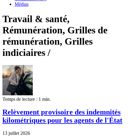
Médias
Travail & santé,
Rémunération, Grilles de
rémunération, Grilles
indiciaires /
Temps de lecture : 1 min.
Relèvement provisoire des indemnités
kilométriques pour les agents de l'État
13 juillet 2026