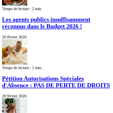
Temps de lecture : 2 min.
Les agents publics insuffisamment
reconnus dans le Budget 2026 !
26 février 2026
Temps de lecture : 1 min.
Pétition Autorisations Spéciales
d'Absence : PAS DE PERTE DE DROITS
20 février 2026