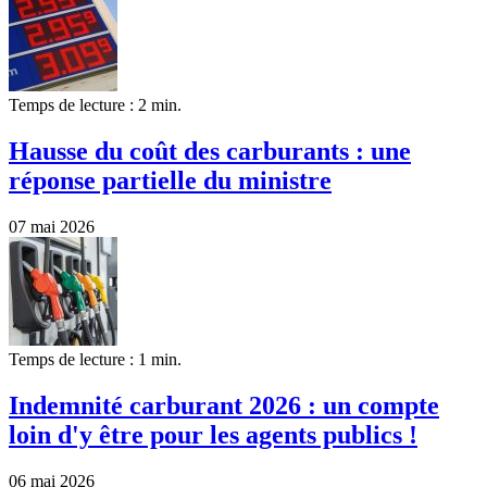
Temps de lecture : 2 min.
Hausse du coût des carburants : une
réponse partielle du ministre
07 mai 2026
Temps de lecture : 1 min.
Indemnité carburant 2026 : un compte
loin d'y être pour les agents publics !
06 mai 2026