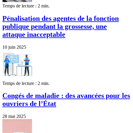
Temps de lecture : 2 min.
Pénalisation des agentes de la fonction
publique pendant la grossesse, une
attaque inacceptable
10 juin 2025
Temps de lecture : 2 min.
Congés de maladie : des avancées pour les
ouvriers de l’État
28 mai 2025