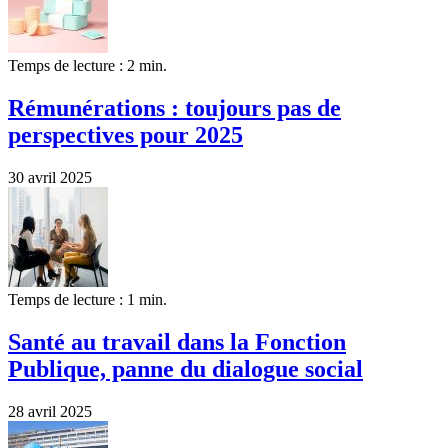
Temps de lecture : 2 min.
Rémunérations : toujours pas de
perspectives pour 2025
30 avril 2025
Temps de lecture : 1 min.
Santé au travail dans la Fonction
Publique, panne du dialogue social
28 avril 2025