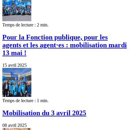
Temps de lecture : 2 min.
Pour la Fonction publique, pour les
agents et les agent·es : mobilisation mardi
13 mai !
15 avril 2025
Temps de lecture : 1 min.
Mobilisation du 3 avril 2025
08 avril 2025