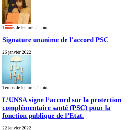
Temps de lecture : 1 min.
Signature unanime de l'accord PSC
26 janvier 2022
Temps de lecture : 1 min.
L’UNSA signe l’accord sur la protection
complémentaire santé (PSC) pour la
fonction publique de l’Etat.
22 janvier 2022