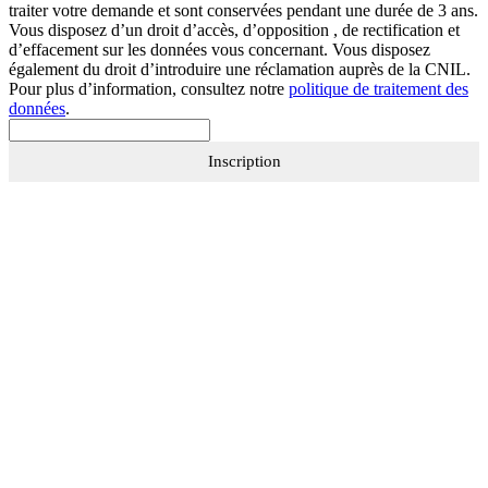
traiter votre demande et sont conservées pendant une durée de 3 ans.
Vous disposez d’un droit d’accès, d’opposition , de rectification et
d’effacement sur les données vous concernant. Vous disposez
également du droit d’introduire une réclamation auprès de la CNIL.
Pour plus d’information, consultez notre
politique de traitement des
données
.
Inscription