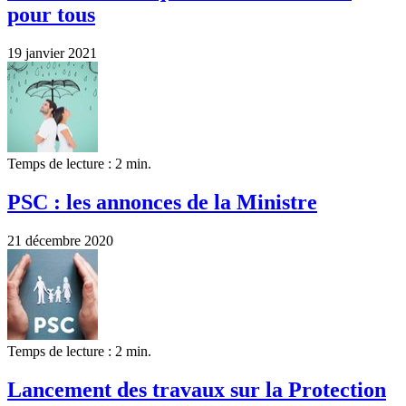
pour tous
19 janvier 2021
Temps de lecture : 2 min.
PSC : les annonces de la Ministre
21 décembre 2020
Temps de lecture : 2 min.
Lancement des travaux sur la Protection