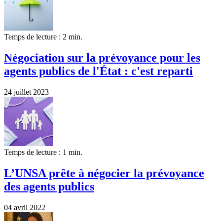
Temps de lecture : 2 min.
Négociation sur la prévoyance pour les
agents publics de l'État : c'est reparti
24 juillet 2023
Temps de lecture : 1 min.
L’UNSA prête à négocier la prévoyance
des agents publics
04 avril 2022