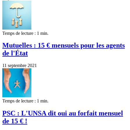
Temps de lecture : 1 min.
Mutuelles : 15 € mensuels pour les agents
de l'État
11 septembre 2021
Temps de lecture : 1 min.
PSC : L'UNSA dit oui au forfait mensuel
de 15 € !