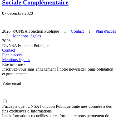
Sociale Complémentaire
07 décembre 2020
2026 ©UNSA Fonction Publique I
Contact
I
Plan d'accès
I
Mentions légales
2026
©UNSA Fonction Publique
Contact
Plan d'accès
Mentions légales
Etre informé /
Inscrivez-vous sans engagement à notre newsletter. Sans obligation
et gratuitement.
Votre email
J’accepte que
l'UNSA Fonction Publique
traite mes données à des
fins exclusives d’informations.
Les informations recueillies sur ce formulaire nous permettent de