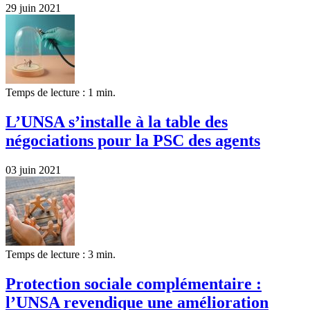
29 juin 2021
Temps de lecture : 1 min.
L’UNSA s’installe à la table des
négociations pour la PSC des agents
03 juin 2021
Temps de lecture : 3 min.
Protection sociale complémentaire :
l’UNSA revendique une amélioration