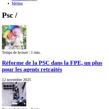
Médias
Psc /
Temps de lecture : 1 min.
Réforme de la PSC dans la FPE, un plus
pour les agents retraités
12 novembre 2025