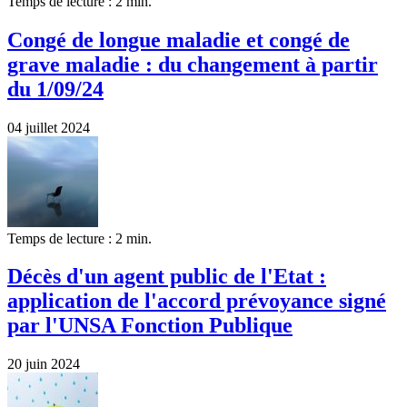
Temps de lecture : 2 min.
Congé de longue maladie et congé de
grave maladie : du changement à partir
du 1/09/24
04 juillet 2024
Temps de lecture : 2 min.
Décès d'un agent public de l'Etat :
application de l'accord prévoyance signé
par l'UNSA Fonction Publique
20 juin 2024