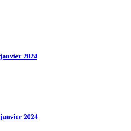
 janvier 2024
 janvier 2024