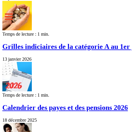
Temps de lecture : 1 min.
Grilles indiciaires de la catégorie A au 1er
13 janvier 2026
Temps de lecture : 1 min.
Calendrier des payes et des pensions 2026
18 décembre 2025