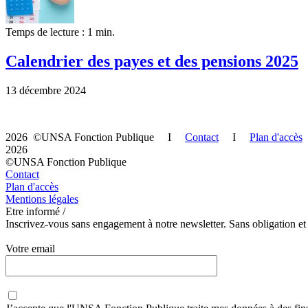
Temps de lecture : 1 min.
Calendrier des payes et des pensions 2025
13 décembre 2024
2026 ©UNSA Fonction Publique I
Contact
I
Plan d'accès
2026
©UNSA Fonction Publique
Contact
Plan d'accès
Mentions légales
Etre informé /
Inscrivez-vous sans engagement à notre newsletter. Sans obligation et
Votre email