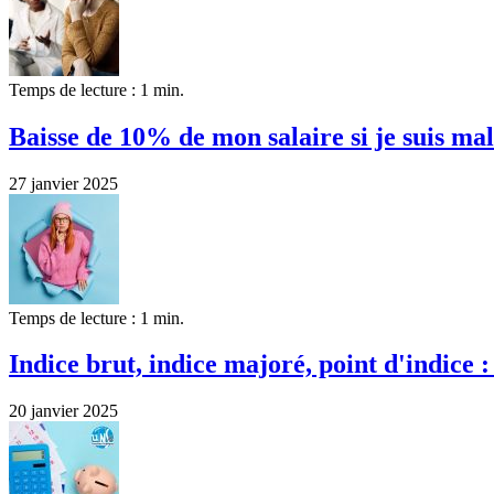
Temps de lecture : 1 min.
Baisse de 10% de mon salaire si je suis ma
27 janvier 2025
Temps de lecture : 1 min.
Indice brut, indice majoré, point d'indice :
20 janvier 2025