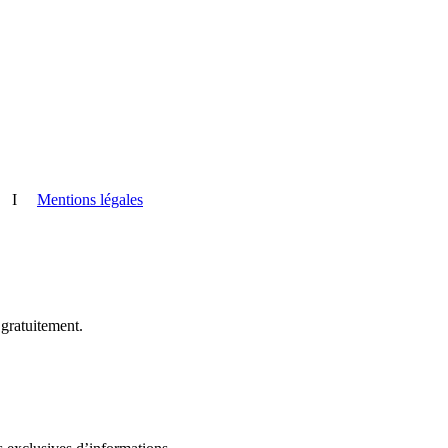
I
Mentions légales
 gratuitement.