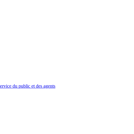
service du public et des agents