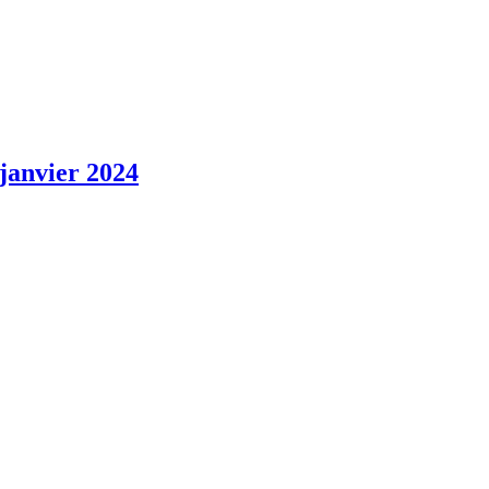
 janvier 2024