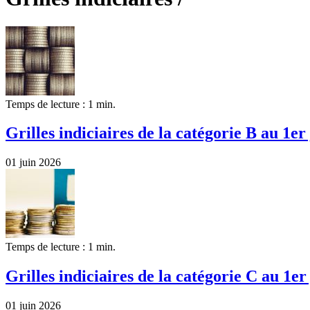
Temps de lecture : 1 min.
Grilles indiciaires de la catégorie B au 1er
01 juin 2026
Temps de lecture : 1 min.
Grilles indiciaires de la catégorie C au 1er
01 juin 2026