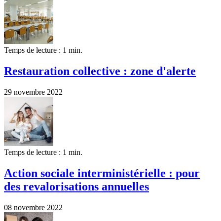
Temps de lecture : 1 min.
Restauration collective : zone d'alerte
29 novembre 2022
Temps de lecture : 1 min.
Action sociale interministérielle : pour
des revalorisations annuelles
08 novembre 2022