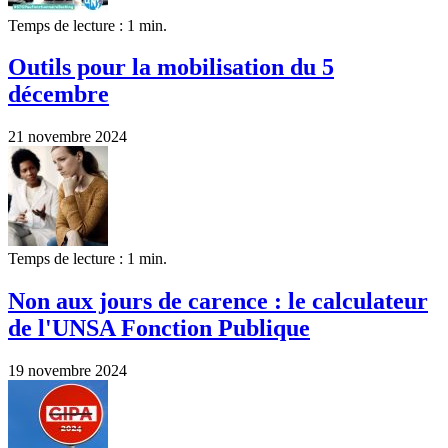
Temps de lecture : 1 min.
Outils pour la mobilisation du 5
décembre
21 novembre 2024
Temps de lecture : 1 min.
Non aux jours de carence : le calculateur
de l'UNSA Fonction Publique
19 novembre 2024