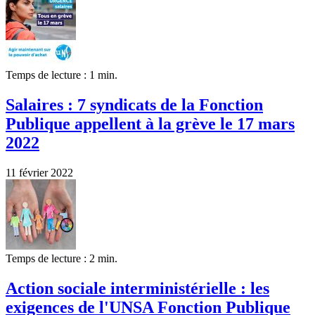
Temps de lecture : 1 min.
Salaires : 7 syndicats de la Fonction
Publique appellent à la grève le 17 mars
2022
11 février 2022
Temps de lecture : 2 min.
Action sociale interministérielle : les
exigences de l'UNSA Fonction Publique