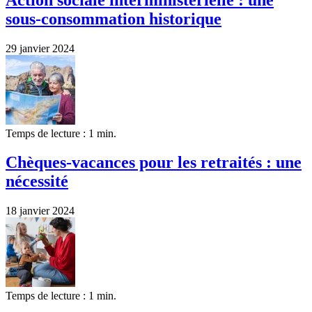
sous-consommation historique
29 janvier 2024
Temps de lecture : 1 min.
Chèques-vacances pour les retraités : une
nécessité
18 janvier 2024
Temps de lecture : 1 min.