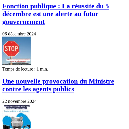
Fonction publique : La réussite du 5
décembre est une alerte au futur
gouvernement
06 décembre 2024
Temps de lecture : 1 min.
Une nouvelle provocation du Ministre
contre les agents publics
22 novembre 2024