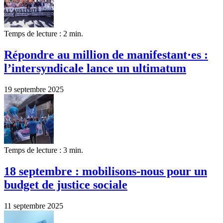
Temps de lecture : 2 min.
Répondre au million de manifestant·es :
l’intersyndicale lance un ultimatum
19 septembre 2025
Temps de lecture : 3 min.
18 septembre : mobilisons-nous pour un
budget de justice sociale
11 septembre 2025