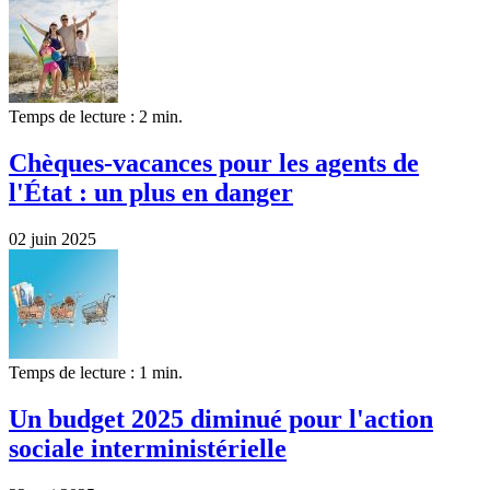
Temps de lecture : 2 min.
Chèques-vacances pour les agents de
l'État : un plus en danger
02 juin 2025
Temps de lecture : 1 min.
Un budget 2025 diminué pour l'action
sociale interministérielle