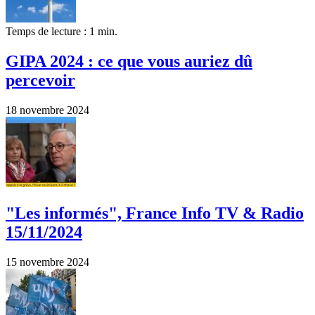
Temps de lecture : 1 min.
GIPA 2024 : ce que vous auriez dû
percevoir
18 novembre 2024
"Les informés", France Info TV & Radio
15/11/2024
15 novembre 2024