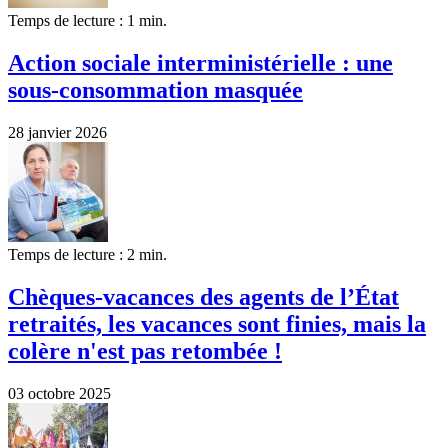
Temps de lecture : 1 min.
Action sociale interministérielle : une
sous-consommation masquée
28 janvier 2026
Temps de lecture : 2 min.
Chèques-vacances des agents de l’État
retraités, les vacances sont finies, mais la
colère n'est pas retombée !
03 octobre 2025