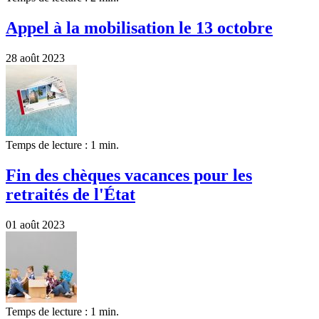
Appel à la mobilisation le 13 octobre
28 août 2023
Temps de lecture : 1 min.
Fin des chèques vacances pour les
retraités de l'État
01 août 2023
Temps de lecture : 1 min.