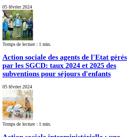
05 février 2024
Temps de lecture : 1 min.
Action sociale des agents de l'Etat gérés
par les SGCD: taux 2024 et 2025 des
subventions pour séjours d'enfants
05 février 2024
Temps de lecture : 1 min.
Action sociale interministérielle : une