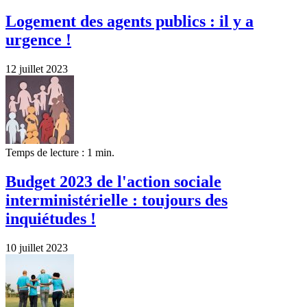
Logement des agents publics : il y a
urgence !
12 juillet 2023
Temps de lecture : 1 min.
Budget 2023 de l'action sociale
interministérielle : toujours des
inquiétudes !
10 juillet 2023