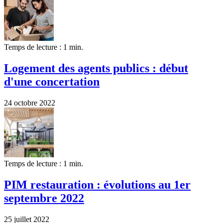
Temps de lecture : 1 min.
Logement des agents publics : début
d'une concertation
24 octobre 2022
Temps de lecture : 1 min.
PIM restauration : évolutions au 1er
septembre 2022
25 juillet 2022