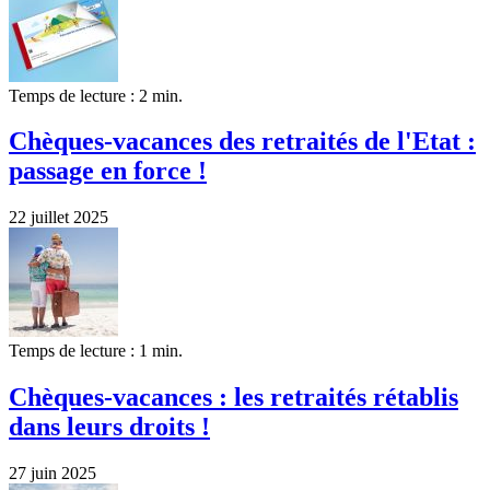
Temps de lecture : 2 min.
Chèques-vacances des retraités de l'Etat :
passage en force !
22 juillet 2025
Temps de lecture : 1 min.
Chèques-vacances : les retraités rétablis
dans leurs droits !
27 juin 2025