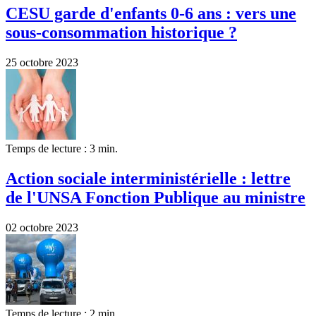
CESU garde d'enfants 0-6 ans : vers une
sous-consommation historique ?
25 octobre 2023
Temps de lecture : 3 min.
Action sociale interministérielle : lettre
de l'UNSA Fonction Publique au ministre
02 octobre 2023
Temps de lecture : 2 min.