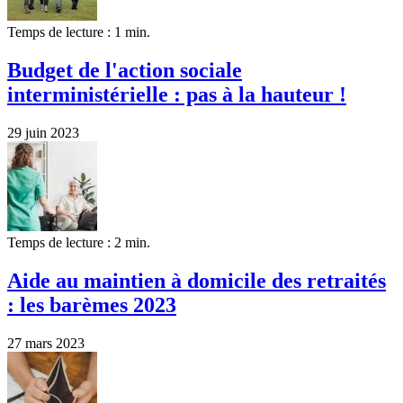
Temps de lecture : 1 min.
Budget de l'action sociale
interministérielle : pas à la hauteur !
29 juin 2023
Temps de lecture : 2 min.
Aide au maintien à domicile des retraités
: les barèmes 2023
27 mars 2023