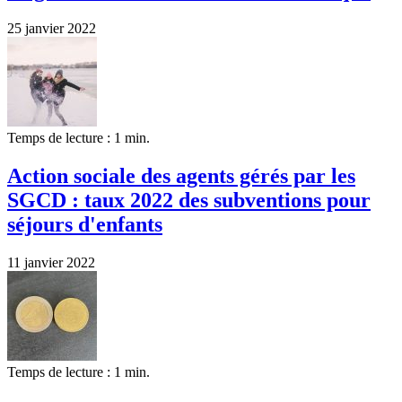
25 janvier 2022
Temps de lecture : 1 min.
Action sociale des agents gérés par les
SGCD : taux 2022 des subventions pour
séjours d'enfants
11 janvier 2022
Temps de lecture : 1 min.