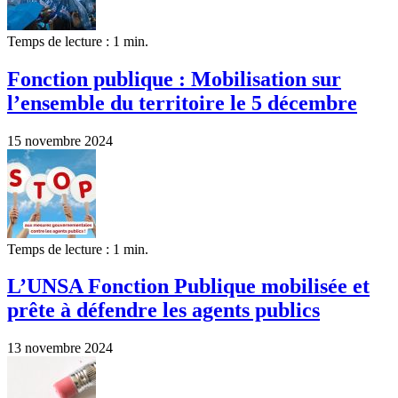
Temps de lecture : 1 min.
Fonction publique : Mobilisation sur
l’ensemble du territoire le 5 décembre
15 novembre 2024
Temps de lecture : 1 min.
L’UNSA Fonction Publique mobilisée et
prête à défendre les agents publics
13 novembre 2024