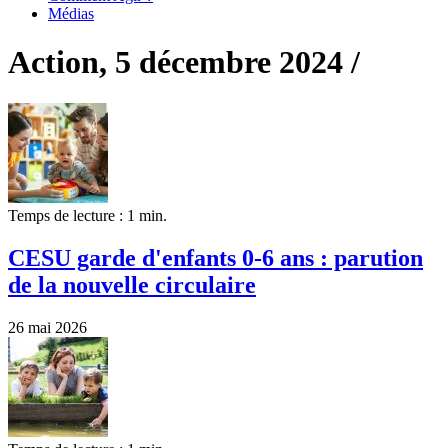
Médias
Action, 5 décembre 2024 /
Temps de lecture : 1 min.
CESU garde d'enfants 0-6 ans : parution
de la nouvelle circulaire
26 mai 2026