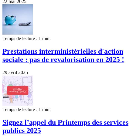
22 mai 2025
Temps de lecture : 1 min.
Prestations interministérielles d'action
sociale : pas de revalorisation en 2025 !
29 avril 2025
Temps de lecture : 1 min.
Signez l’appel du Printemps des services
publics 2025