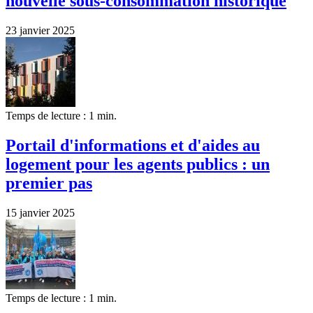
nouvelle sous-consommation historique
23 janvier 2025
Temps de lecture : 1 min.
Portail d'informations et d'aides au
logement pour les agents publics : un
premier pas
15 janvier 2025
Temps de lecture : 1 min.