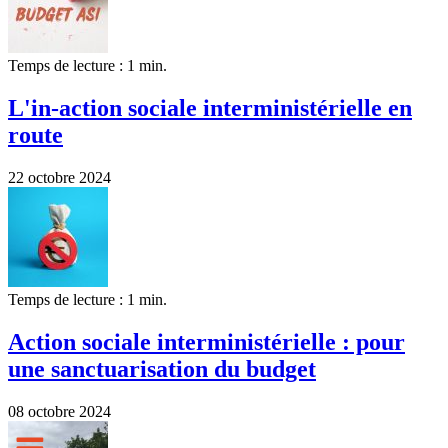
Temps de lecture : 1 min.
L'in-action sociale interministérielle en
route
22 octobre 2024
Temps de lecture : 1 min.
Action sociale interministérielle : pour
une sanctuarisation du budget
08 octobre 2024