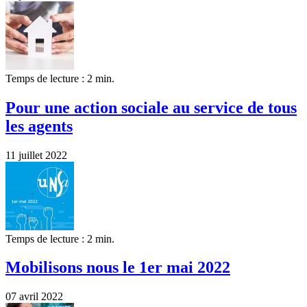
Temps de lecture : 2 min.
Pour une action sociale au service de tous
les agents
11 juillet 2022
Temps de lecture : 2 min.
Mobilisons nous le 1er mai 2022
07 avril 2022