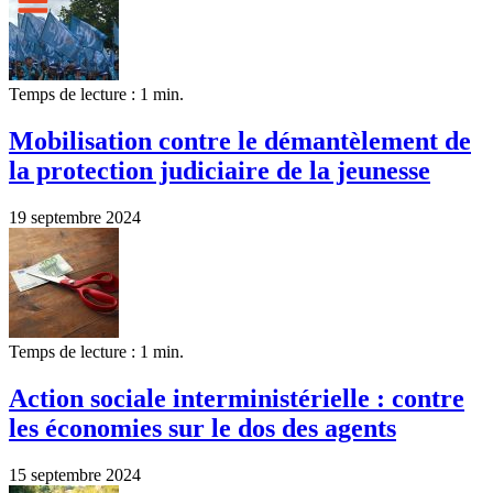
Temps de lecture : 1 min.
Mobilisation contre le démantèlement de
la protection judiciaire de la jeunesse
19 septembre 2024
Temps de lecture : 1 min.
Action sociale interministérielle : contre
les économies sur le dos des agents
15 septembre 2024