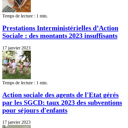
Temps de lecture : 1 min.
Prestations Interministérielles d’Action
Sociale : des montants 2023 insuffisants
17 janvier 2023
Temps de lecture : 1 min.
Action sociale des agents de l'Etat gérés
par les SGCD: taux 2023 des subventions
pour séjours d'enfants
17 janvier 2023