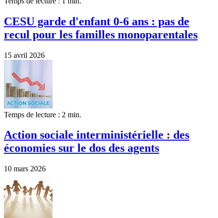
Temps de lecture : 1 min.
CESU garde d'enfant 0-6 ans : pas de
recul pour les familles monoparentales
15 avril 2026
Temps de lecture : 2 min.
Action sociale interministérielle : des
économies sur le dos des agents
10 mars 2026