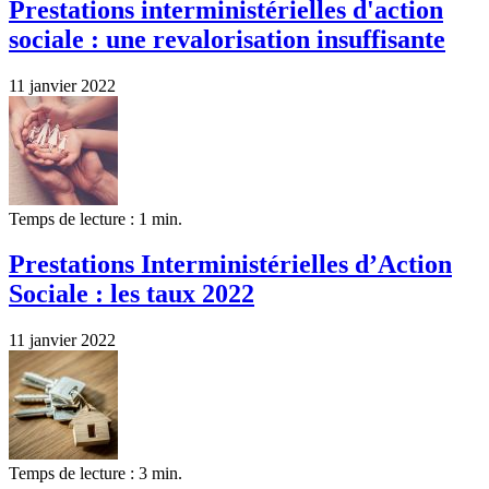
Prestations interministérielles d'action
sociale : une revalorisation insuffisante
11 janvier 2022
Temps de lecture : 1 min.
Prestations Interministérielles d’Action
Sociale : les taux 2022
11 janvier 2022
Temps de lecture : 3 min.