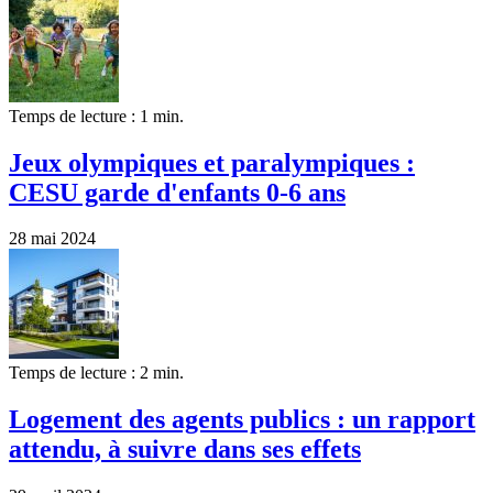
Temps de lecture : 1 min.
Jeux olympiques et paralympiques :
CESU garde d'enfants 0-6 ans
28 mai 2024
Temps de lecture : 2 min.
Logement des agents publics : un rapport
attendu, à suivre dans ses effets