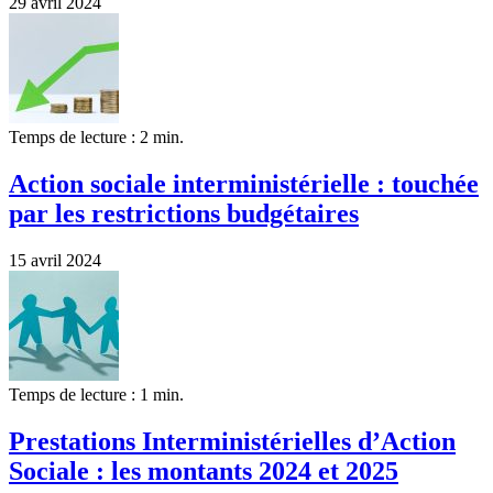
29 avril 2024
Temps de lecture : 2 min.
Action sociale interministérielle : touchée
par les restrictions budgétaires
15 avril 2024
Temps de lecture : 1 min.
Prestations Interministérielles d’Action
Sociale : les montants 2024 et 2025