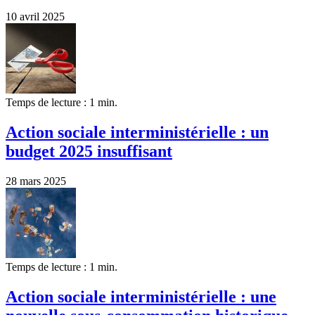
10 avril 2025
Temps de lecture : 1 min.
Action sociale interministérielle : un
budget 2025 insuffisant
28 mars 2025
Temps de lecture : 1 min.
Action sociale interministérielle : une