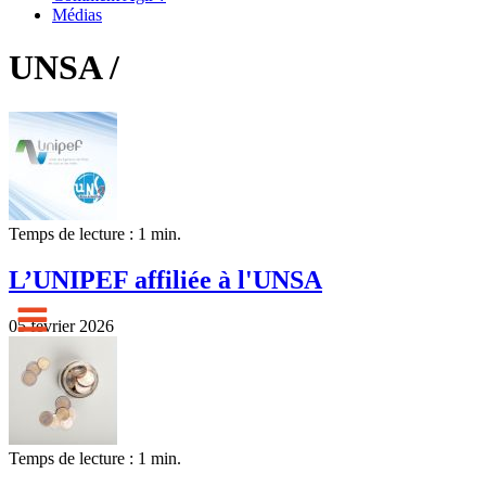
Médias
UNSA /
Temps de lecture : 1 min.
L’UNIPEF affiliée à l'UNSA
05 février 2026
Temps de lecture : 1 min.