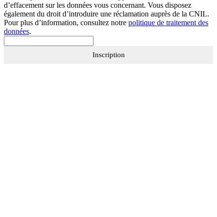
d’effacement sur les données vous concernant. Vous disposez
également du droit d’introduire une réclamation auprès de la CNIL.
Pour plus d’information, consultez notre
politique de traitement des
données
.
Inscription