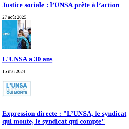
Justice sociale : l’UNSA prête à l’action
27 août 2025
L'UNSA a 30 ans
15 mai 2024
Expression directe : "L’UNSA, le syndicat
qui monte, le syndicat qui compte"