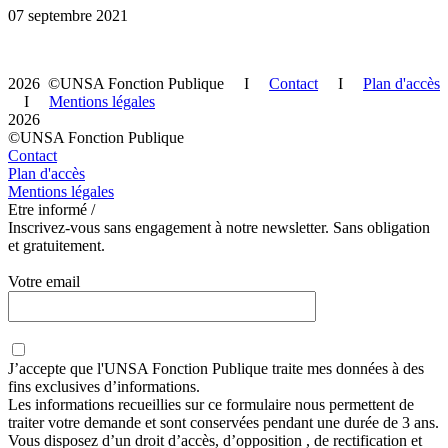
07 septembre 2021
2026 ©UNSA Fonction Publique I
Contact
I
Plan d'accès
I
Mentions légales
2026
©UNSA Fonction Publique
Contact
Plan d'accès
Mentions légales
Etre informé /
Inscrivez-vous sans engagement à notre newsletter. Sans obligation
et gratuitement.
Votre email
J’accepte que
l'UNSA Fonction Publique
traite mes données à des
fins exclusives d’informations.
Les informations recueillies sur ce formulaire nous permettent de
traiter votre demande et sont conservées pendant une durée de 3 ans.
Vous disposez d’un droit d’accès, d’opposition , de rectification et