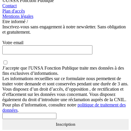
©UNSA Fonction Publique
Contact
Plan d'accès
Mentions légales
Etre informé /
Inscrivez-vous sans engagement à notre newsletter. Sans obligation
et gratuitement.
Votre email
J’accepte que
l'UNSA Fonction Publique
traite mes données à des
fins exclusives d’informations.
Les informations recueillies sur ce formulaire nous permettent de
traiter votre demande et sont conservées pendant une durée de 3 ans.
Vous disposez d’un droit d’accès, d’opposition , de rectification et
d’effacement sur les données vous concernant. Vous disposez
également du droit d’introduire une réclamation auprès de la CNIL.
Pour plus d’information, consultez notre
politique de traitement des
données
.
Inscription