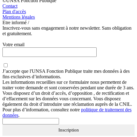
©UNSA Fonction Publique
Contact
Plan d'accès
Mentions légales
Etre informé /
Inscrivez-vous sans engagement à notre newsletter. Sans obligation
et gratuitement.
Votre email
J’accepte que
l'UNSA Fonction Publique
traite mes données à des
fins exclusives d’informations.
Les informations recueillies sur ce formulaire nous permettent de
traiter votre demande et sont conservées pendant une durée de 3 ans.
Vous disposez d’un droit d’accès, d’opposition , de rectification et
d’effacement sur les données vous concernant. Vous disposez
également du droit d’introduire une réclamation auprès de la CNIL.
Pour plus d’information, consultez notre
politique de traitement des
données
.
Inscription