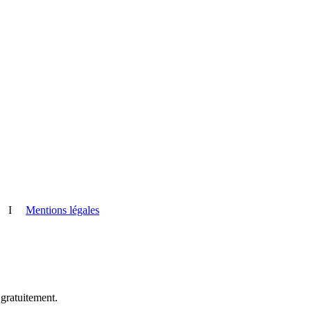
I
Mentions légales
 gratuitement.