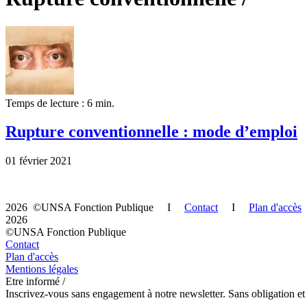
Temps de lecture : 6 min.
Rupture conventionnelle : mode d’emploi
01 février 2021
2026 ©UNSA Fonction Publique I
Contact
I
Plan d'accès
2026
©UNSA Fonction Publique
Contact
Plan d'accès
Mentions légales
Etre informé /
Inscrivez-vous sans engagement à notre newsletter. Sans obligation et