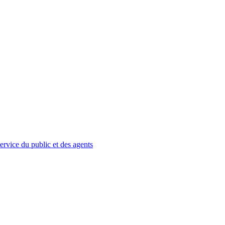
service du public et des agents