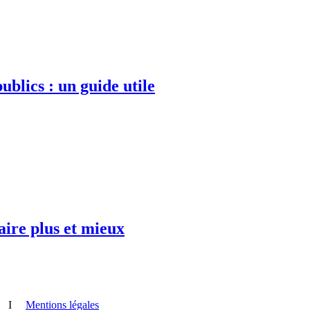
ublics : un guide utile
faire plus et mieux
I
Mentions légales