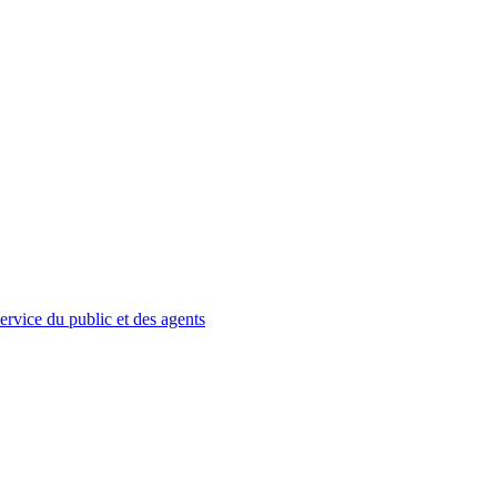
service du public et des agents