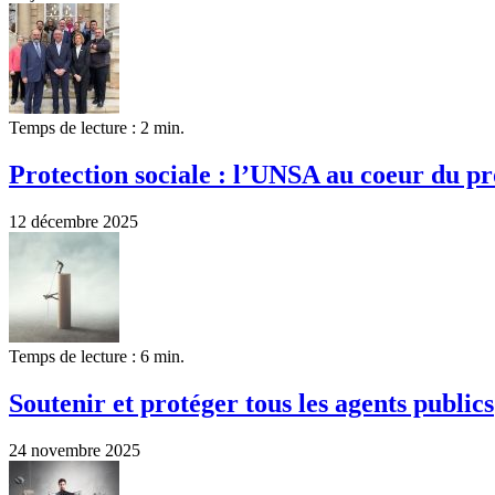
Temps de lecture : 2 min.
Protection sociale : l’UNSA au coeur du pr
12 décembre 2025
Temps de lecture : 6 min.
Soutenir et protéger tous les agents publics
24 novembre 2025