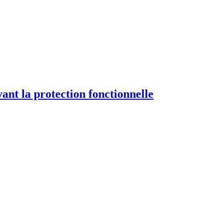
nt la protection fonctionnelle