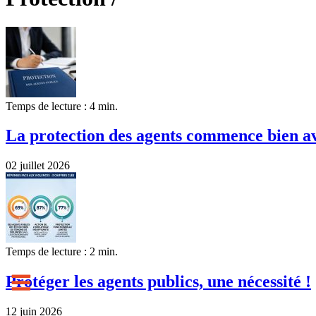
Temps de lecture : 4 min.
La protection des agents commence bien ava
02 juillet 2026
Temps de lecture : 2 min.
Protéger les agents publics, une nécessité !
12 juin 2026