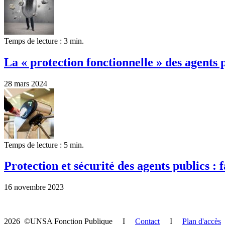
Temps de lecture : 3 min.
La « protection fonctionnelle » des agents p
28 mars 2024
Temps de lecture : 5 min.
Protection et sécurité des agents publics : 
16 novembre 2023
2026 ©UNSA Fonction Publique I
Contact
I
Plan d'accès