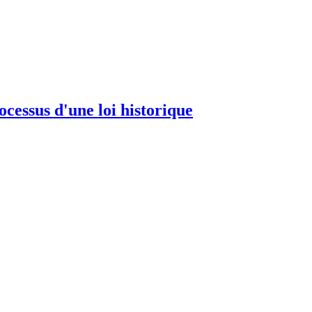
ocessus d'une loi historique