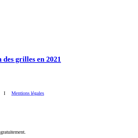
 des grilles en 2021
I
Mentions légales
 gratuitement.