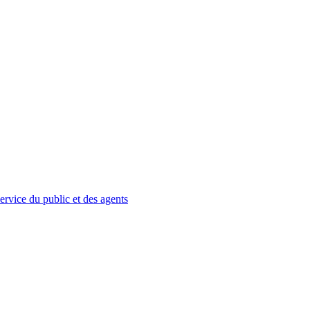
service du public et des agents