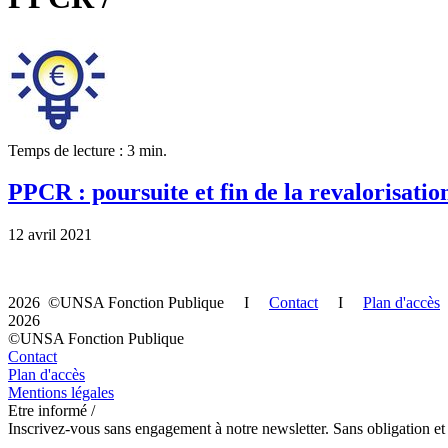
Temps de lecture : 3 min.
PPCR : poursuite et fin de la revalorisation
12 avril 2021
2026 ©UNSA Fonction Publique I
Contact
I
Plan d'accès
2026
©UNSA Fonction Publique
Contact
Plan d'accès
Mentions légales
Etre informé /
Inscrivez-vous sans engagement à notre newsletter. Sans obligation et