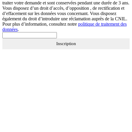
traiter votre demande et sont conservées pendant une durée de 3 ans.
Vous disposez d’un droit d’accès, d’opposition , de rectification et
d’effacement sur les données vous concernant. Vous disposez
également du droit d’introduire une réclamation auprès de la CNIL.
Pour plus d’information, consultez notre
politique de traitement des
données
.
Inscription