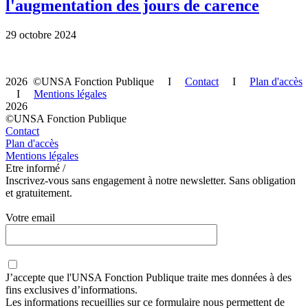
l'augmentation des jours de carence
29 octobre 2024
2026 ©UNSA Fonction Publique I
Contact
I
Plan d'accès
I
Mentions légales
2026
©UNSA Fonction Publique
Contact
Plan d'accès
Mentions légales
Etre informé /
Inscrivez-vous sans engagement à notre newsletter. Sans obligation
et gratuitement.
Votre email
J’accepte que
l'UNSA Fonction Publique
traite mes données à des
fins exclusives d’informations.
Les informations recueillies sur ce formulaire nous permettent de