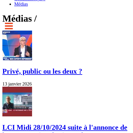
Médias
Médias /
Privé, public ou les deux ?
13 janvier 2026
LCI Midi 28/10/2024 suite à l'annonce de