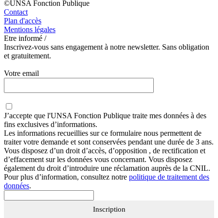
©UNSA Fonction Publique
Contact
Plan d'accès
Mentions légales
Etre informé /
Inscrivez-vous sans engagement à notre newsletter. Sans obligation
et gratuitement.
Votre email
J’accepte que
l'UNSA Fonction Publique
traite mes données à des
fins exclusives d’informations.
Les informations recueillies sur ce formulaire nous permettent de
traiter votre demande et sont conservées pendant une durée de 3 ans.
Vous disposez d’un droit d’accès, d’opposition , de rectification et
d’effacement sur les données vous concernant. Vous disposez
également du droit d’introduire une réclamation auprès de la CNIL.
Pour plus d’information, consultez notre
politique de traitement des
données
.
Inscription