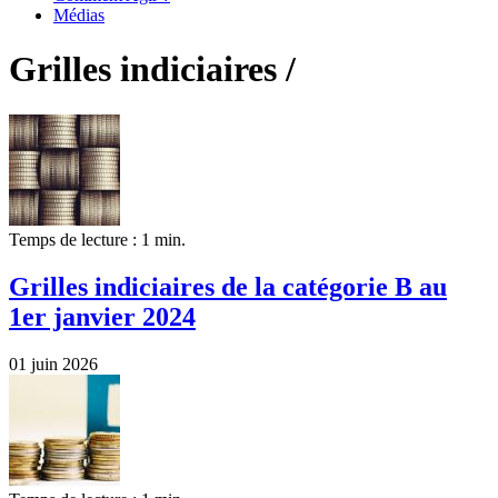
Médias
Grilles indiciaires /
Temps de lecture : 1 min.
Grilles indiciaires de la catégorie B au
1er janvier 2024
01 juin 2026