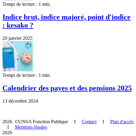
Temps de lecture : 1 min.
Indice brut, indice majoré, point d'indice
: kesako ?
20 janvier 2025
Temps de lecture : 1 min.
Calendrier des payes et des pensions 2025
13 décembre 2024
2026 ©UNSA Fonction Publique I
Contact
I
Plan d'accès
I
Mentions légales
2026