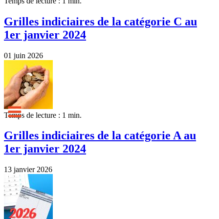
Temps de lecture : 1 min.
Grilles indiciaires de la catégorie C au
1er janvier 2024
01 juin 2026
Temps de lecture : 1 min.
Grilles indiciaires de la catégorie A au
1er janvier 2024
13 janvier 2026