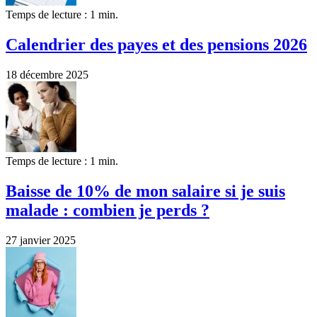
Temps de lecture : 1 min.
Calendrier des payes et des pensions 2026
18 décembre 2025
Temps de lecture : 1 min.
Baisse de 10% de mon salaire si je suis
malade : combien je perds ?
27 janvier 2025