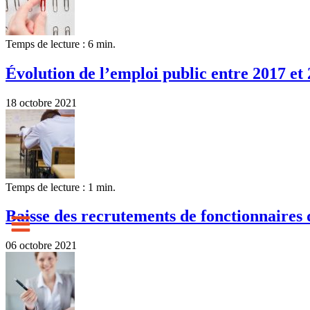
Temps de lecture : 6 min.
Évolution de l’emploi public entre 2017 et 
18 octobre 2021
Temps de lecture : 1 min.
Baisse des recrutements de fonctionnaires 
06 octobre 2021