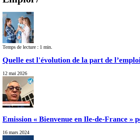
Temps de lecture : 1 min.
Quelle est l'évolution de la part de l’emplo
12 mai 2026
Emission « Bienvenue en Ile-de-France » 
16 mars 2024