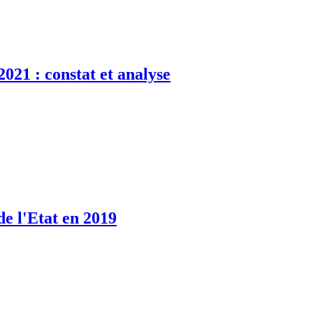
2021 : constat et analyse
de l'Etat en 2019