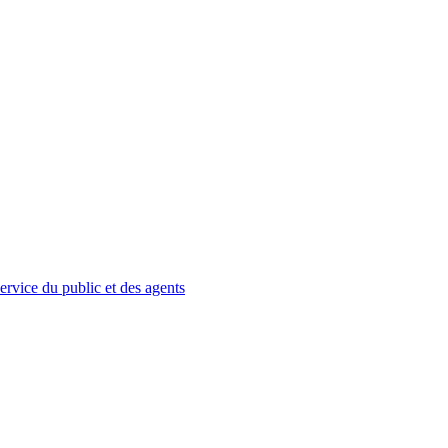
service du public et des agents