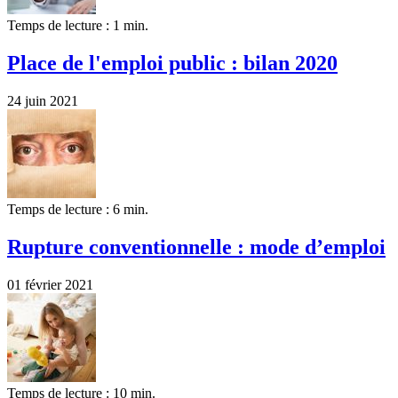
Temps de lecture : 1 min.
Place de l'emploi public : bilan 2020
24 juin 2021
Temps de lecture : 6 min.
Rupture conventionnelle : mode d’emploi
01 février 2021
Temps de lecture : 10 min.