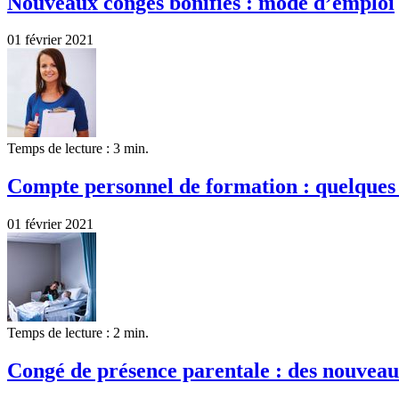
Nouveaux congés bonifiés : mode d’emploi
01 février 2021
Temps de lecture : 3 min.
Compte personnel de formation : quelques 
01 février 2021
Temps de lecture : 2 min.
Congé de présence parentale : des nouveau