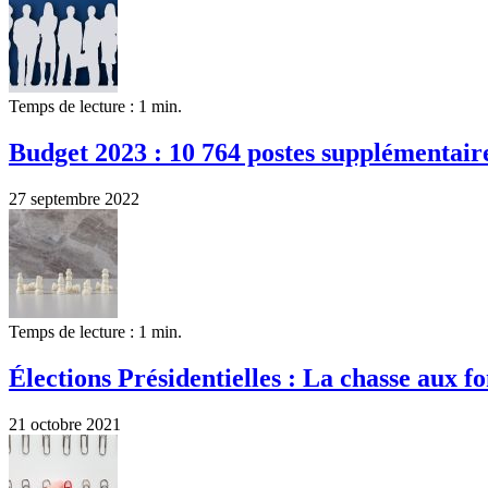
Temps de lecture : 1 min.
Budget 2023 : 10 764 postes supplémentaire
27 septembre 2022
Temps de lecture : 1 min.
Élections Présidentielles : La chasse aux fo
21 octobre 2021