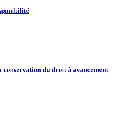
ponibilité
 la conservation du droit à avancement