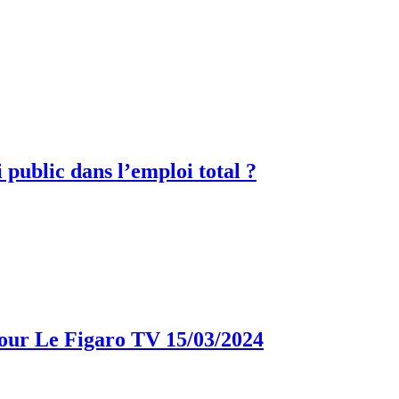
i public dans l’emploi total ?
pour Le Figaro TV 15/03/2024