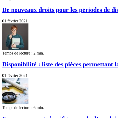
De nouveaux droits pour les périodes de dis
01 février 2021
Temps de lecture : 2 min.
Disponibilité : liste des pièces permettant
01 février 2021
Temps de lecture : 6 min.