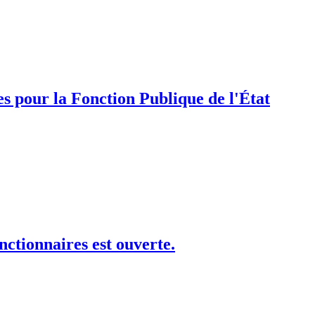
s pour la Fonction Publique de l'État
nctionnaires est ouverte.