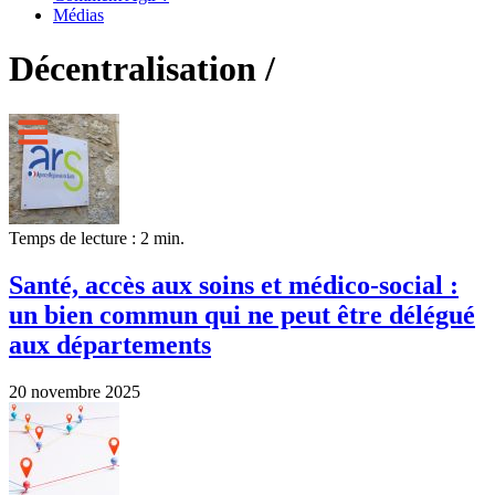
Médias
Décentralisation /
Temps de lecture : 2 min.
Santé, accès aux soins et médico-social :
un bien commun qui ne peut être délégué
aux départements
20 novembre 2025