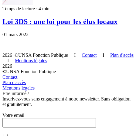
Temps de lecture : 4 min.
Loi 3DS : une loi pour les élus locaux
01 mars 2022
2026 ©UNSA Fonction Publique I
Contact
I
Plan d'accès
I
Mentions légales
2026
©UNSA Fonction Publique
Contact
Plan d'accès
Mentions légales
Etre informé /
Inscrivez-vous sans engagement à notre newsletter. Sans obligation
et gratuitement.
Votre email