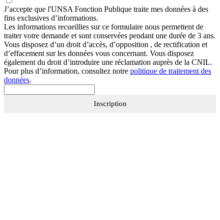
J’accepte que
l'UNSA Fonction Publique
traite mes données à des
fins exclusives d’informations.
Les informations recueillies sur ce formulaire nous permettent de
traiter votre demande et sont conservées pendant une durée de 3 ans.
Vous disposez d’un droit d’accès, d’opposition , de rectification et
d’effacement sur les données vous concernant. Vous disposez
également du droit d’introduire une réclamation auprès de la CNIL.
Pour plus d’information, consultez notre
politique de traitement des
données
.
Inscription