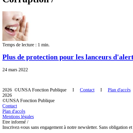
Temps de lecture : 1 min.
Plus de protection pour les lanceurs d'aler
24 mars 2022
2026 ©UNSA Fonction Publique I
Contact
I
Plan d'accès
2026
©UNSA Fonction Publique
Contact
Plan d'accès
Mentions légales
Etre informé /
Inscrivez-vous sans engagement à notre newsletter. Sans obligation et