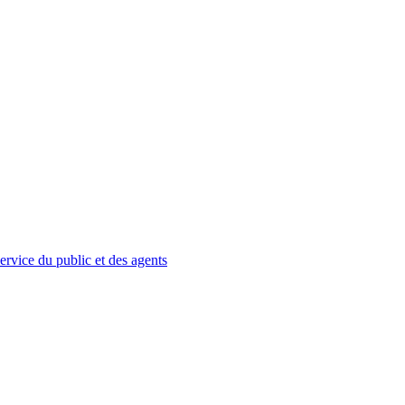
service du public et des agents