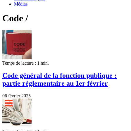
Médias
Code /
Temps de lecture : 1 min.
Code général de la fonction publique :
partie réglementaire au 1er février
06 février 2025