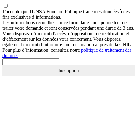
J’accepte que
l'UNSA Fonction Publique
traite mes données à des
fins exclusives d’informations.
Les informations recueillies sur ce formulaire nous permettent de
traiter votre demande et sont conservées pendant une durée de 3 ans.
Vous disposez d’un droit d’accès, d’opposition , de rectification et
d’effacement sur les données vous concernant. Vous disposez
également du droit d’introduire une réclamation auprès de la CNIL.
Pour plus d’information, consultez notre
politique de traitement des
données
.
Inscription