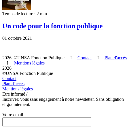
Temps de lecture : 2 min.
Un code pour la fonction publique
01 octobre 2021
2026 ©UNSA Fonction Publique I
Contact
I
Plan d'accès
I
Mentions légales
2026
©UNSA Fonction Publique
Contact
Plan d'accès
Mentions légales
Etre informé /
Inscrivez-vous sans engagement à notre newsletter. Sans obligation
et gratuitement.
Votre email