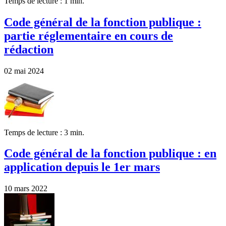
Temps de lecture : 1 min.
Code général de la fonction publique :
partie réglementaire en cours de
rédaction
02 mai 2024
Temps de lecture : 3 min.
Code général de la fonction publique : en
application depuis le 1er mars
10 mars 2022