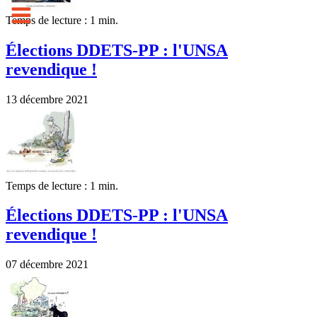
Temps de lecture : 1 min.
Élections DDETS-PP : l'UNSA
revendique !
13 décembre 2021
Temps de lecture : 1 min.
Élections DDETS-PP : l'UNSA
revendique !
07 décembre 2021