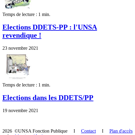
Temps de lecture : 1 min.
Elections DDETS-PP : l'UNSA
revendique !
23 novembre 2021
Temps de lecture : 1 min.
Elections dans les DDETS/PP
19 novembre 2021
2026 ©UNSA Fonction Publique I
Contact
I
Plan d'accès