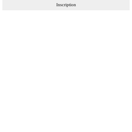
Inscription