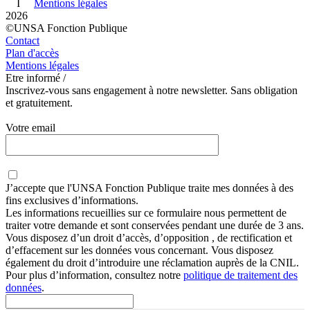
I
Mentions légales
2026
©UNSA Fonction Publique
Contact
Plan d'accès
Mentions légales
Etre informé /
Inscrivez-vous sans engagement à notre newsletter. Sans obligation
et gratuitement.
Votre email
J’accepte que
l'UNSA Fonction Publique
traite mes données à des
fins exclusives d’informations.
Les informations recueillies sur ce formulaire nous permettent de
traiter votre demande et sont conservées pendant une durée de 3 ans.
Vous disposez d’un droit d’accès, d’opposition , de rectification et
d’effacement sur les données vous concernant. Vous disposez
également du droit d’introduire une réclamation auprès de la CNIL.
Pour plus d’information, consultez notre
politique de traitement des
données
.