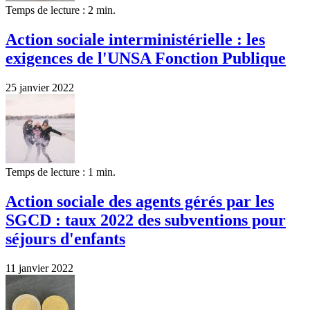
Temps de lecture : 2 min.
Action sociale interministérielle : les
exigences de l'UNSA Fonction Publique
25 janvier 2022
Temps de lecture : 1 min.
Action sociale des agents gérés par les
SGCD : taux 2022 des subventions pour
séjours d'enfants
11 janvier 2022