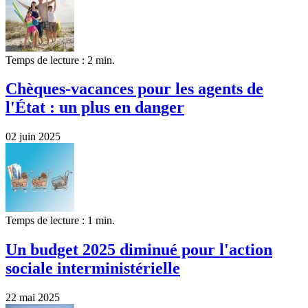
Temps de lecture : 2 min.
Chèques-vacances pour les agents de
l'État : un plus en danger
02 juin 2025
Temps de lecture : 1 min.
Un budget 2025 diminué pour l'action
sociale interministérielle
22 mai 2025