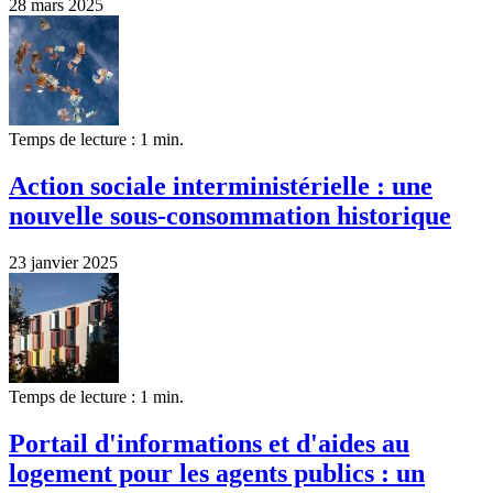
28 mars 2025
Temps de lecture : 1 min.
Action sociale interministérielle : une
nouvelle sous-consommation historique
23 janvier 2025
Temps de lecture : 1 min.
Portail d'informations et d'aides au
logement pour les agents publics : un