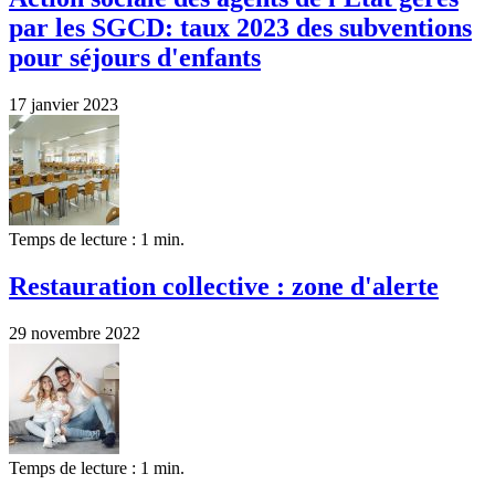
par les SGCD: taux 2023 des subventions
pour séjours d'enfants
17 janvier 2023
Temps de lecture : 1 min.
Restauration collective : zone d'alerte
29 novembre 2022
Temps de lecture : 1 min.