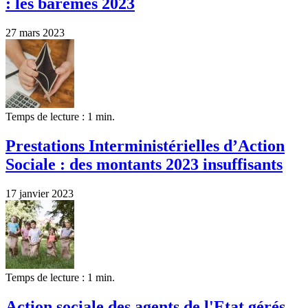
: les barèmes 2023
27 mars 2023
Temps de lecture : 1 min.
Prestations Interministérielles d’Action
Sociale : des montants 2023 insuffisants
17 janvier 2023
Temps de lecture : 1 min.
Action sociale des agents de l'Etat gérés