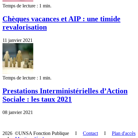
Temps de lecture : 1 min.
Chèques vacances et AIP : une timide
revalorisation
11 janvier 2021
Temps de lecture : 1 min.
Prestations Interministérielles d’Action
Sociale : les taux 2021
08 janvier 2021
2026 ©UNSA Fonction Publique I
Contact
I
Plan d'accès