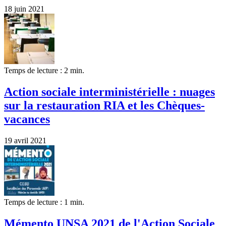
18 juin 2021
Temps de lecture : 2 min.
Action sociale interministérielle : nuages
sur la restauration RIA et les Chèques-
vacances
19 avril 2021
Temps de lecture : 1 min.
Mémento UNSA 2021 de l'Action Sociale