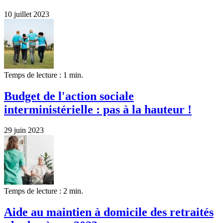
10 juillet 2023
Temps de lecture : 1 min.
Budget de l'action sociale
interministérielle : pas à la hauteur !
29 juin 2023
Temps de lecture : 2 min.
Aide au maintien à domicile des retraités