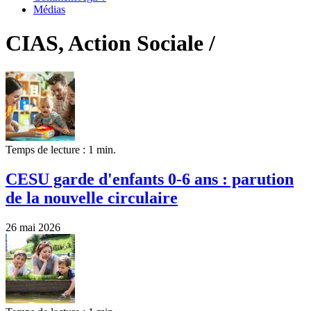
Médias
CIAS, Action Sociale /
Temps de lecture : 1 min.
CESU garde d'enfants 0-6 ans : parution
de la nouvelle circulaire
26 mai 2026