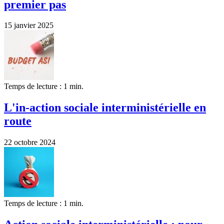
premier pas
15 janvier 2025
Temps de lecture : 1 min.
L'in-action sociale interministérielle en
route
22 octobre 2024
Temps de lecture : 1 min.