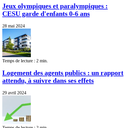
Jeux olympiques et paralympiques :
CESU garde d'enfants 0-6 ans
28 mai 2024
Temps de lecture : 2 min.
Logement des agents publics : un rapport
attendu, à suivre dans ses effets
29 avril 2024
Temps de lecture : 2 min.