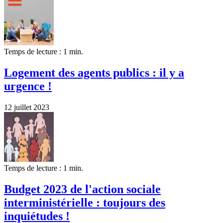
Temps de lecture : 1 min.
Logement des agents publics : il y a
urgence !
12 juillet 2023
Temps de lecture : 1 min.
Budget 2023 de l'action sociale
interministérielle : toujours des
inquiétudes !