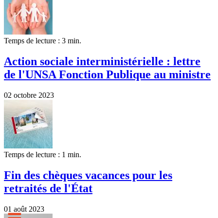
Temps de lecture : 3 min.
Action sociale interministérielle : lettre
de l'UNSA Fonction Publique au ministre
02 octobre 2023
Temps de lecture : 1 min.
Fin des chèques vacances pour les
retraités de l'État
01 août 2023