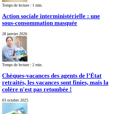
Temps de lecture : 1 min.
Action sociale interministérielle : une
sous-consommation masquée
28 janvier 2026
Temps de lecture : 2 min.
Chèques-vacances des agents de l’État
retraités, les vacances sont finies, mais la
colère n'est pas retombée !
03 octobre 2025