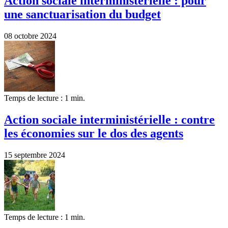
Action sociale interministérielle : pour
une sanctuarisation du budget
08 octobre 2024
Temps de lecture : 1 min.
Action sociale interministérielle : contre
les économies sur le dos des agents
15 septembre 2024
Temps de lecture : 1 min.