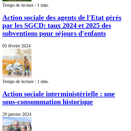
Temps de lecture : 1 min.
Action sociale des agents de l'Etat gérés
par les SGCD: taux 2024 et 2025 des
subventions pour séjours d'enfants
05 février 2024
Temps de lecture : 1 min.
Action sociale interministérielle : une
sous-consommation historique
29 janvier 2024