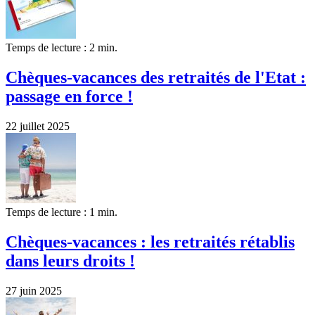
Temps de lecture : 2 min.
Chèques-vacances des retraités de l'Etat :
passage en force !
22 juillet 2025
Temps de lecture : 1 min.
Chèques-vacances : les retraités rétablis
dans leurs droits !
27 juin 2025