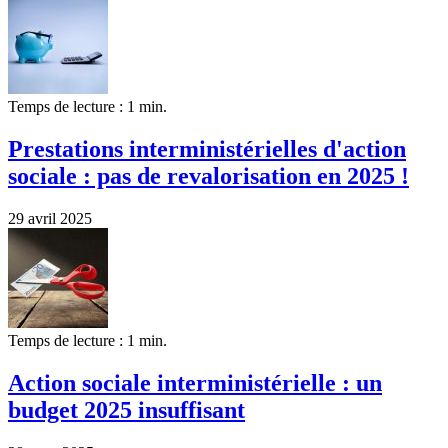
Temps de lecture : 1 min.
Prestations interministérielles d'action
sociale : pas de revalorisation en 2025 !
29 avril 2025
Temps de lecture : 1 min.
Action sociale interministérielle : un
budget 2025 insuffisant