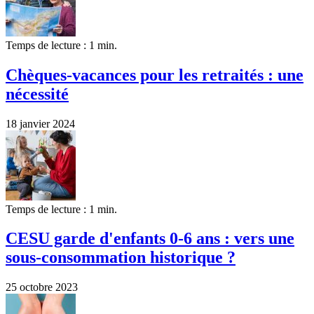
Temps de lecture : 1 min.
Chèques-vacances pour les retraités : une
nécessité
18 janvier 2024
Temps de lecture : 1 min.
CESU garde d'enfants 0-6 ans : vers une
sous-consommation historique ?
25 octobre 2023