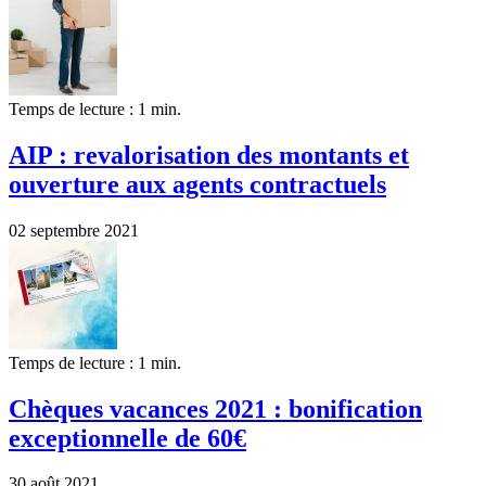
Temps de lecture : 1 min.
AIP : revalorisation des montants et
ouverture aux agents contractuels
02 septembre 2021
Temps de lecture : 1 min.
Chèques vacances 2021 : bonification
exceptionnelle de 60€
30 août 2021