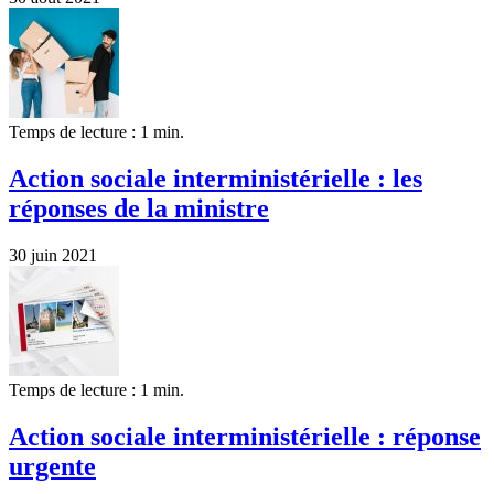
Temps de lecture : 1 min.
Action sociale interministérielle : les
réponses de la ministre
30 juin 2021
Temps de lecture : 1 min.
Action sociale interministérielle : réponse
urgente