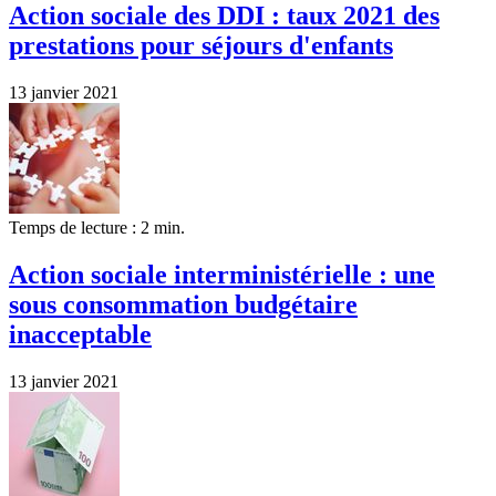
Action sociale des DDI : taux 2021 des
prestations pour séjours d'enfants
13 janvier 2021
Temps de lecture : 2 min.
Action sociale interministérielle : une
sous consommation budgétaire
inacceptable
13 janvier 2021