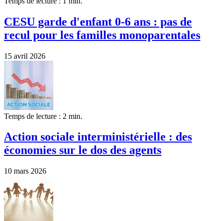
Temps de lecture : 1 min.
CESU garde d'enfant 0-6 ans : pas de
recul pour les familles monoparentales
15 avril 2026
Temps de lecture : 2 min.
Action sociale interministérielle : des
économies sur le dos des agents
10 mars 2026