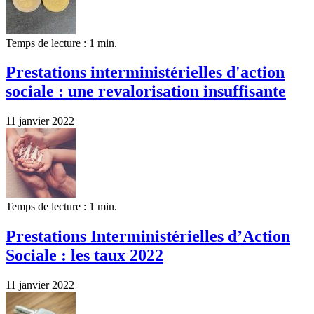
Temps de lecture : 1 min.
Prestations interministérielles d'action
sociale : une revalorisation insuffisante
11 janvier 2022
Temps de lecture : 1 min.
Prestations Interministérielles d’Action
Sociale : les taux 2022
11 janvier 2022