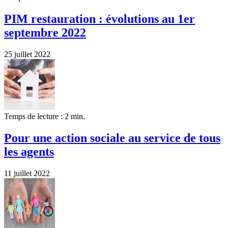
PIM restauration : évolutions au 1er
septembre 2022
25 juillet 2022
Temps de lecture : 2 min.
Pour une action sociale au service de tous
les agents
11 juillet 2022