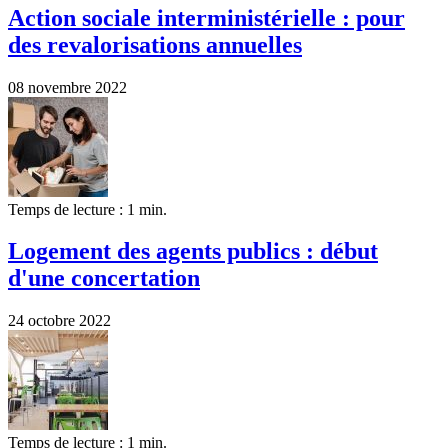
Action sociale interministérielle : pour
des revalorisations annuelles
08 novembre 2022
Temps de lecture : 1 min.
Logement des agents publics : début
d'une concertation
24 octobre 2022
Temps de lecture : 1 min.