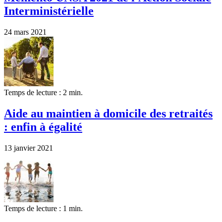
Interministérielle
24 mars 2021
Temps de lecture : 2 min.
Aide au maintien à domicile des retraités
: enfin à égalité
13 janvier 2021
Temps de lecture : 1 min.