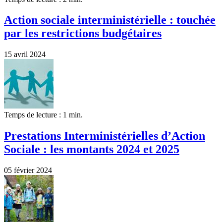
Action sociale interministérielle : touchée
par les restrictions budgétaires
15 avril 2024
Temps de lecture : 1 min.
Prestations Interministérielles d’Action
Sociale : les montants 2024 et 2025
05 février 2024