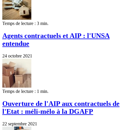
Temps de lecture : 3 min.
Agents contractuels et AIP : l'UNSA
entendue
24 octobre 2021
Temps de lecture : 1 min.
Ouverture de l'AIP aux contractuels de
l'Etat : méli-mélo à la DGAFP
22 septembre 2021