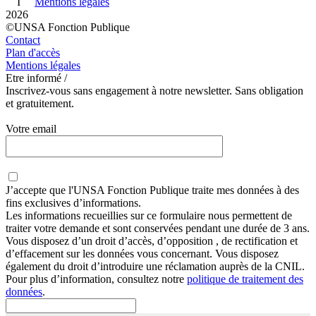
I
Mentions légales
2026
©UNSA Fonction Publique
Contact
Plan d'accès
Mentions légales
Etre informé /
Inscrivez-vous sans engagement à notre newsletter. Sans obligation
et gratuitement.
Votre email
J’accepte que
l'UNSA Fonction Publique
traite mes données à des
fins exclusives d’informations.
Les informations recueillies sur ce formulaire nous permettent de
traiter votre demande et sont conservées pendant une durée de 3 ans.
Vous disposez d’un droit d’accès, d’opposition , de rectification et
d’effacement sur les données vous concernant. Vous disposez
également du droit d’introduire une réclamation auprès de la CNIL.
Pour plus d’information, consultez notre
politique de traitement des
données
.