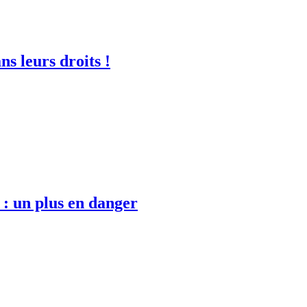
ns leurs droits !
 : un plus en danger