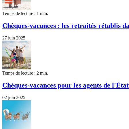
Temps de lecture : 1 min.
Chèques-vacances : les retraités rétablis da
27 juin 2025
Temps de lecture : 2 min.
Chèques-vacances pour les agents de l'État
02 juin 2025