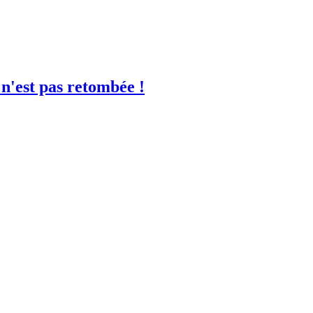
 n'est pas retombée !