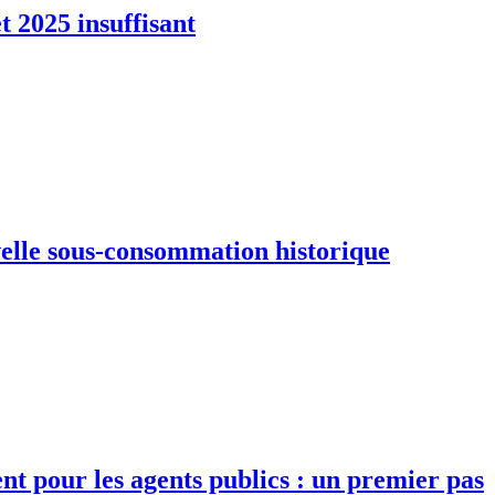
t 2025 insuffisant
uvelle sous-consommation historique
nt pour les agents publics : un premier pas