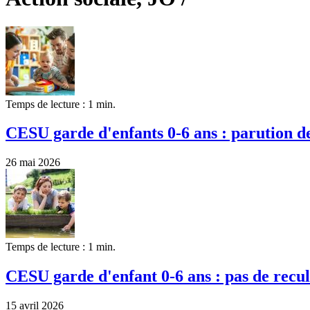
Temps de lecture : 1 min.
CESU garde d'enfants 0-6 ans : parution de
26 mai 2026
Temps de lecture : 1 min.
CESU garde d'enfant 0-6 ans : pas de recul
15 avril 2026