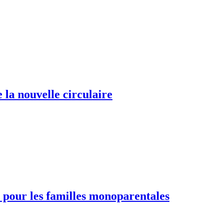
 la nouvelle circulaire
 pour les familles monoparentales