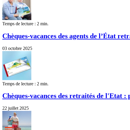
Temps de lecture : 2 min.
Chèques-vacances des agents de l’État retrai
03 octobre 2025
Temps de lecture : 2 min.
Chèques-vacances des retraités de l'Etat : 
22 juillet 2025