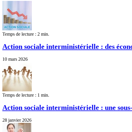
Temps de lecture : 2 min.
Action sociale interministérielle : des écon
10 mars 2026
Temps de lecture : 1 min.
Action sociale interministérielle : une s
28 janvier 2026