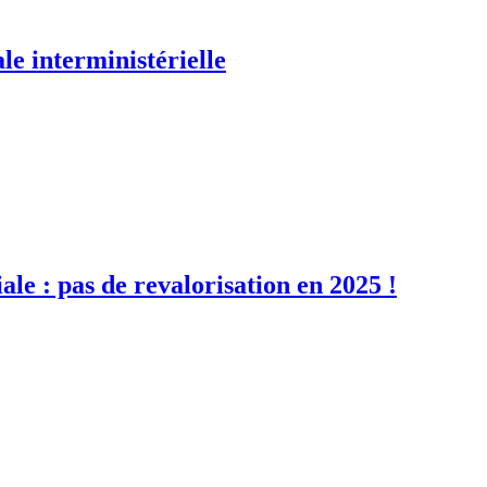
le interministérielle
iale : pas de revalorisation en 2025 !