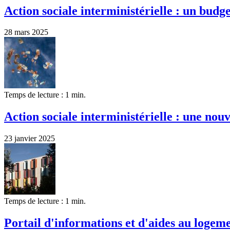
Action sociale interministérielle : un budge
28 mars 2025
Temps de lecture : 1 min.
Action sociale interministérielle : une no
23 janvier 2025
Temps de lecture : 1 min.
Portail d'informations et d'aides au logeme