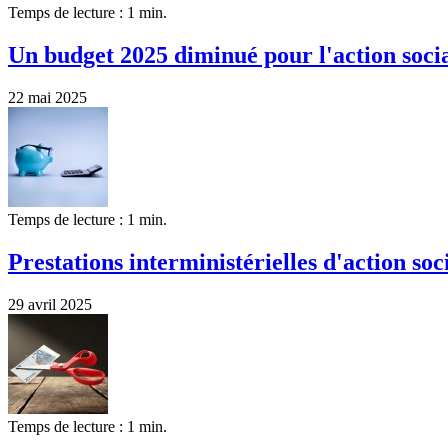
Temps de lecture : 1 min.
Un budget 2025 diminué pour l'action socia
22 mai 2025
Temps de lecture : 1 min.
Prestations interministérielles d'action soc
29 avril 2025
Temps de lecture : 1 min.