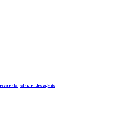
service du public et des agents