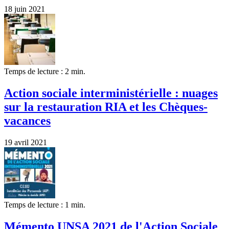
18 juin 2021
Temps de lecture : 2 min.
Action sociale interministérielle : nuages
sur la restauration RIA et les Chèques-
vacances
19 avril 2021
Temps de lecture : 1 min.
Mémento UNSA 2021 de l'Action Sociale