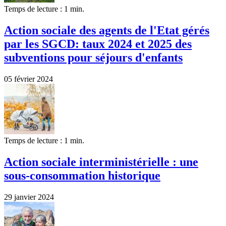
Temps de lecture : 1 min.
Action sociale des agents de l'Etat gérés
par les SGCD: taux 2024 et 2025 des
subventions pour séjours d'enfants
05 février 2024
Temps de lecture : 1 min.
Action sociale interministérielle : une
sous-consommation historique
29 janvier 2024