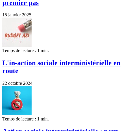
premier pas
15 janvier 2025
Temps de lecture : 1 min.
L'in-action sociale interministérielle en
route
22 octobre 2024
Temps de lecture : 1 min.