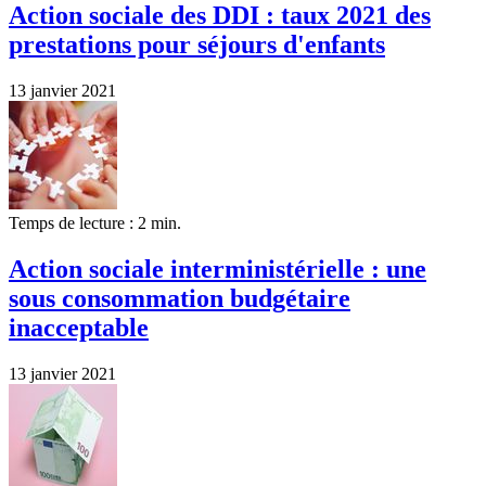
Action sociale des DDI : taux 2021 des
prestations pour séjours d'enfants
13 janvier 2021
Temps de lecture : 2 min.
Action sociale interministérielle : une
sous consommation budgétaire
inacceptable
13 janvier 2021