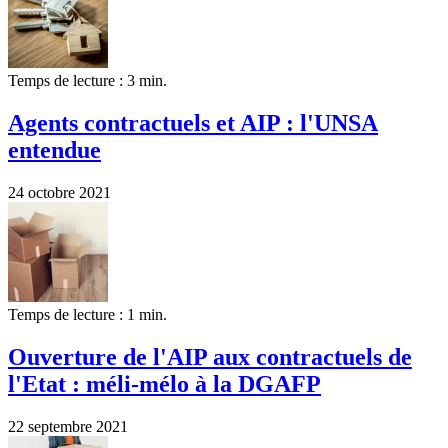
Temps de lecture : 3 min.
Agents contractuels et AIP : l'UNSA
entendue
24 octobre 2021
Temps de lecture : 1 min.
Ouverture de l'AIP aux contractuels de
l'Etat : méli-mélo à la DGAFP
22 septembre 2021