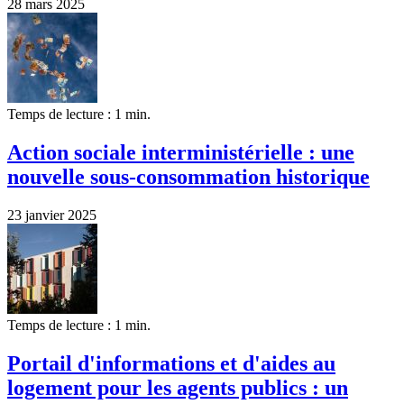
28 mars 2025
Temps de lecture : 1 min.
Action sociale interministérielle : une
nouvelle sous-consommation historique
23 janvier 2025
Temps de lecture : 1 min.
Portail d'informations et d'aides au
logement pour les agents publics : un