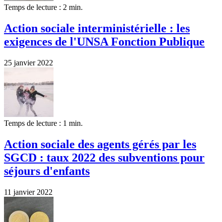
Temps de lecture : 2 min.
Action sociale interministérielle : les
exigences de l'UNSA Fonction Publique
25 janvier 2022
Temps de lecture : 1 min.
Action sociale des agents gérés par les
SGCD : taux 2022 des subventions pour
séjours d'enfants
11 janvier 2022