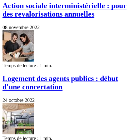
Action sociale interministérielle : pour
des revalorisations annuelles
08 novembre 2022
Temps de lecture : 1 min.
Logement des agents publics : début
d'une concertation
24 octobre 2022
Temps de lecture : 1 min.