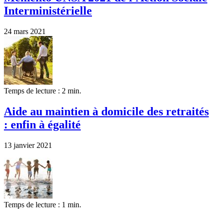
Interministérielle
24 mars 2021
Temps de lecture : 2 min.
Aide au maintien à domicile des retraités
: enfin à égalité
13 janvier 2021
Temps de lecture : 1 min.