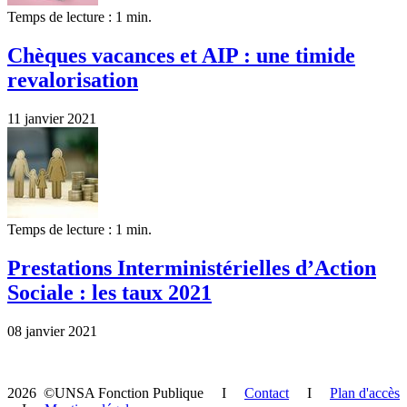
Temps de lecture : 1 min.
Chèques vacances et AIP : une timide
revalorisation
11 janvier 2021
Temps de lecture : 1 min.
Prestations Interministérielles d’Action
Sociale : les taux 2021
08 janvier 2021
2026 ©UNSA Fonction Publique I
Contact
I
Plan d'accès