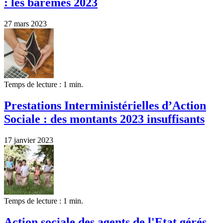
: les barèmes 2023
27 mars 2023
Temps de lecture : 1 min.
Prestations Interministérielles d’Action
Sociale : des montants 2023 insuffisants
17 janvier 2023
Temps de lecture : 1 min.
Action sociale des agents de l'Etat gérés