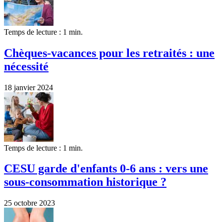
Temps de lecture : 1 min.
Chèques-vacances pour les retraités : une
nécessité
18 janvier 2024
Temps de lecture : 1 min.
CESU garde d'enfants 0-6 ans : vers une
sous-consommation historique ?
25 octobre 2023