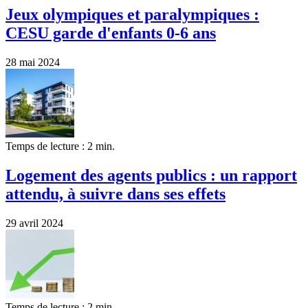
Jeux olympiques et paralympiques :
CESU garde d'enfants 0-6 ans
28 mai 2024
Temps de lecture : 2 min.
Logement des agents publics : un rapport
attendu, à suivre dans ses effets
29 avril 2024
Temps de lecture : 2 min.