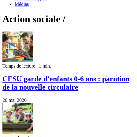
Médias
Action sociale /
Temps de lecture : 1 min.
CESU garde d'enfants 0-6 ans : parution
de la nouvelle circulaire
26 mai 2026