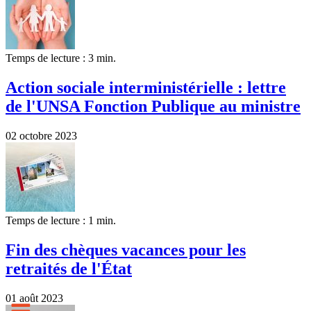
Temps de lecture : 3 min.
Action sociale interministérielle : lettre
de l'UNSA Fonction Publique au ministre
02 octobre 2023
Temps de lecture : 1 min.
Fin des chèques vacances pour les
retraités de l'État
01 août 2023