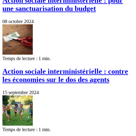
Action sociale interministérielle : pour
une sanctuarisation du budget
08 octobre 2024
Temps de lecture : 1 min.
Action sociale interministérielle : contre
les économies sur le dos des agents
15 septembre 2024
Temps de lecture : 1 min.