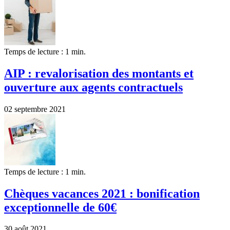
Temps de lecture : 1 min.
AIP : revalorisation des montants et
ouverture aux agents contractuels
02 septembre 2021
Temps de lecture : 1 min.
Chèques vacances 2021 : bonification
exceptionnelle de 60€
30 août 2021