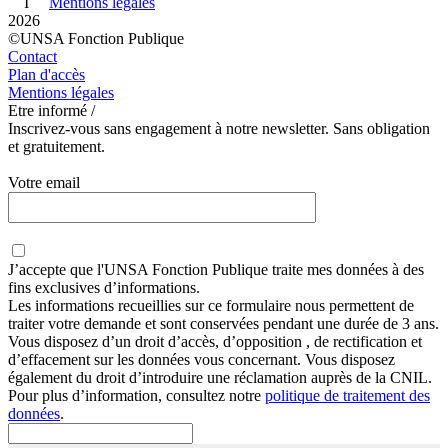
I
Mentions légales
2026
©UNSA Fonction Publique
Contact
Plan d'accès
Mentions légales
Etre informé /
Inscrivez-vous sans engagement à notre newsletter. Sans obligation
et gratuitement.
Votre email
J’accepte que
l'UNSA Fonction Publique
traite mes données à des
fins exclusives d’informations.
Les informations recueillies sur ce formulaire nous permettent de
traiter votre demande et sont conservées pendant une durée de 3 ans.
Vous disposez d’un droit d’accès, d’opposition , de rectification et
d’effacement sur les données vous concernant. Vous disposez
également du droit d’introduire une réclamation auprès de la CNIL.
Pour plus d’information, consultez notre
politique de traitement des
données
.