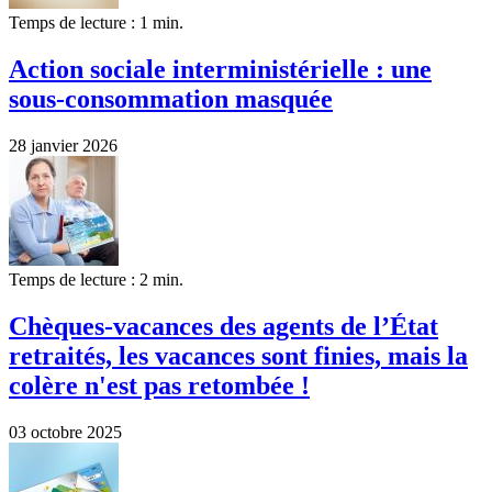
Temps de lecture : 1 min.
Action sociale interministérielle : une
sous-consommation masquée
28 janvier 2026
Temps de lecture : 2 min.
Chèques-vacances des agents de l’État
retraités, les vacances sont finies, mais la
colère n'est pas retombée !
03 octobre 2025