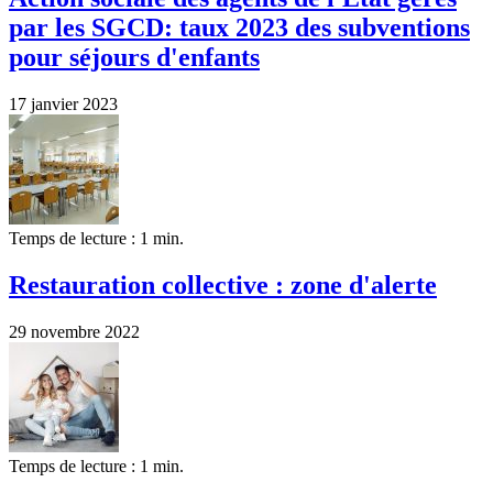
par les SGCD: taux 2023 des subventions
pour séjours d'enfants
17 janvier 2023
Temps de lecture : 1 min.
Restauration collective : zone d'alerte
29 novembre 2022
Temps de lecture : 1 min.