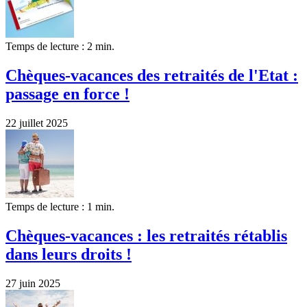
Temps de lecture : 2 min.
Chèques-vacances des retraités de l'Etat :
passage en force !
22 juillet 2025
Temps de lecture : 1 min.
Chèques-vacances : les retraités rétablis
dans leurs droits !
27 juin 2025