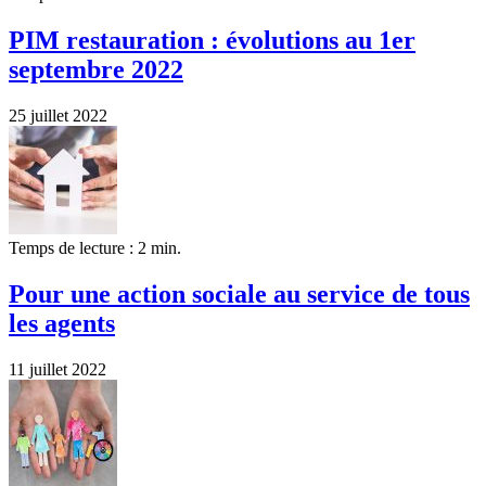
PIM restauration : évolutions au 1er
septembre 2022
25 juillet 2022
Temps de lecture : 2 min.
Pour une action sociale au service de tous
les agents
11 juillet 2022