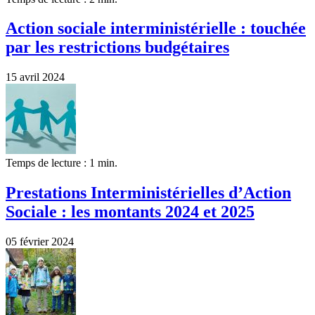
Action sociale interministérielle : touchée
par les restrictions budgétaires
15 avril 2024
Temps de lecture : 1 min.
Prestations Interministérielles d’Action
Sociale : les montants 2024 et 2025
05 février 2024