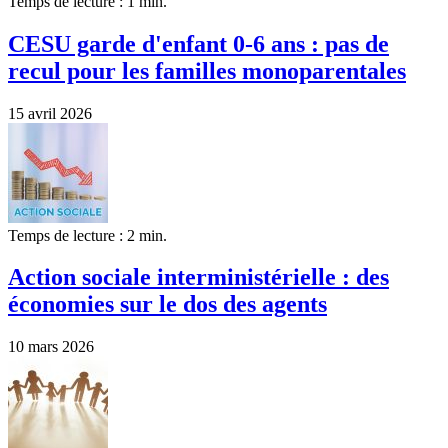
Temps de lecture : 1 min.
CESU garde d'enfant 0-6 ans : pas de
recul pour les familles monoparentales
15 avril 2026
Temps de lecture : 2 min.
Action sociale interministérielle : des
économies sur le dos des agents
10 mars 2026