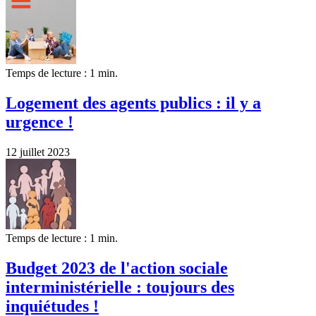
Temps de lecture : 1 min.
Logement des agents publics : il y a
urgence !
12 juillet 2023
Temps de lecture : 1 min.
Budget 2023 de l'action sociale
interministérielle : toujours des
inquiétudes !