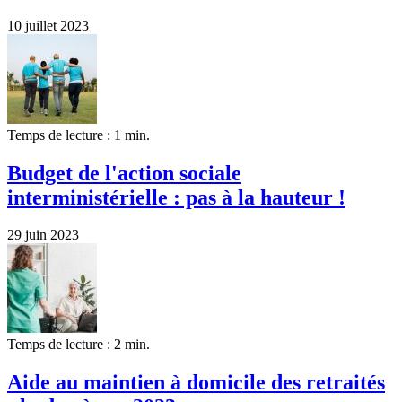
10 juillet 2023
Temps de lecture : 1 min.
Budget de l'action sociale
interministérielle : pas à la hauteur !
29 juin 2023
Temps de lecture : 2 min.
Aide au maintien à domicile des retraités