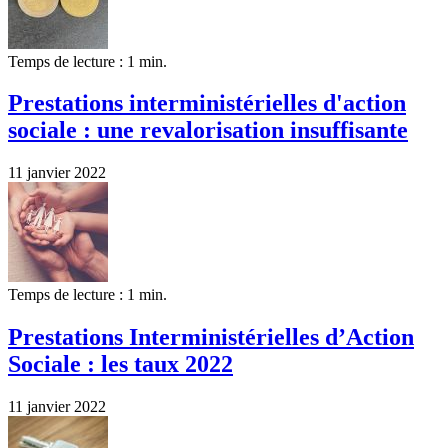
Temps de lecture : 1 min.
Prestations interministérielles d'action
sociale : une revalorisation insuffisante
11 janvier 2022
Temps de lecture : 1 min.
Prestations Interministérielles d’Action
Sociale : les taux 2022
11 janvier 2022