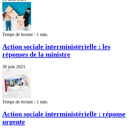
Temps de lecture : 1 min.
Action sociale interministérielle : les
réponses de la ministre
30 juin 2021
Temps de lecture : 1 min.
Action sociale interministérielle : réponse
urgente