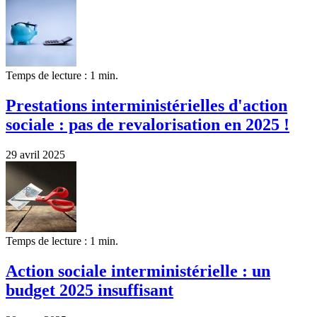
Temps de lecture : 1 min.
Prestations interministérielles d'action
sociale : pas de revalorisation en 2025 !
29 avril 2025
Temps de lecture : 1 min.
Action sociale interministérielle : un
budget 2025 insuffisant