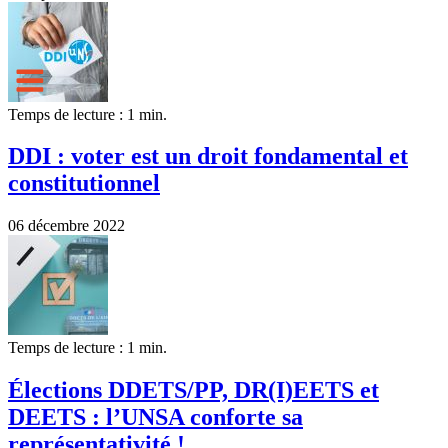
Temps de lecture : 1 min.
DDI : voter est un droit fondamental et
constitutionnel
06 décembre 2022
Temps de lecture : 1 min.
Élections DDETS/PP, DR(I)EETS et
DEETS : l’UNSA conforte sa
représentativité !