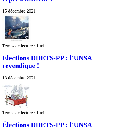
15 décembre 2021
Temps de lecture : 1 min.
Élections DDETS-PP : l'UNSA
revendique !
13 décembre 2021
Temps de lecture : 1 min.
Élections DDETS-PP : l'UNSA