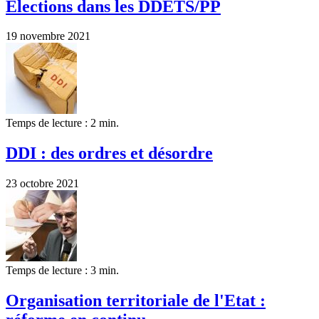
Elections dans les DDETS/PP
19 novembre 2021
Temps de lecture : 2 min.
DDI : des ordres et désordre
23 octobre 2021
Temps de lecture : 3 min.
Organisation territoriale de l'Etat :