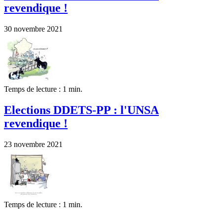
revendique !
30 novembre 2021
Temps de lecture : 1 min.
Elections DDETS-PP : l'UNSA
revendique !
23 novembre 2021
Temps de lecture : 1 min.