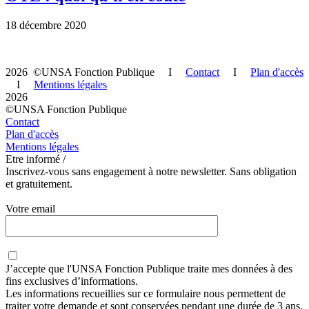
18 décembre 2020
2026 ©UNSA Fonction Publique I
Contact
I
Plan d'accès
I
Mentions légales
2026
©UNSA Fonction Publique
Contact
Plan d'accès
Mentions légales
Etre informé /
Inscrivez-vous sans engagement à notre newsletter. Sans obligation
et gratuitement.
Votre email
J’accepte que
l'UNSA Fonction Publique
traite mes données à des
fins exclusives d’informations.
Les informations recueillies sur ce formulaire nous permettent de
traiter votre demande et sont conservées pendant une durée de 3 ans.