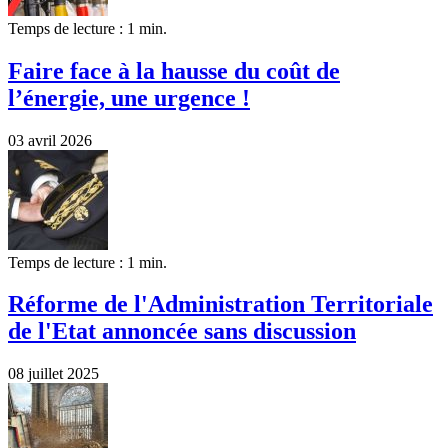
Temps de lecture : 1 min.
Faire face à la hausse du coût de
l’énergie, une urgence !
03 avril 2026
Temps de lecture : 1 min.
Réforme de l'Administration Territoriale
de l'Etat annoncée sans discussion
08 juillet 2025