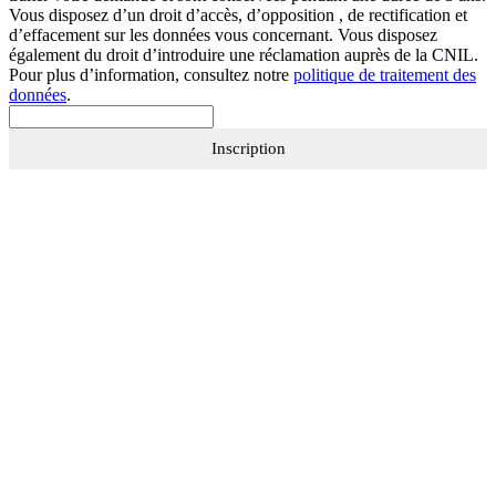
Vous disposez d’un droit d’accès, d’opposition , de rectification et
d’effacement sur les données vous concernant. Vous disposez
également du droit d’introduire une réclamation auprès de la CNIL.
Pour plus d’information, consultez notre
politique de traitement des
données
.
Inscription