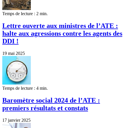
Temps de lecture : 2 min.
Lettre ouverte aux ministres de l’ATE :
halte aux agressions contre les agents des
DDI !
19 mai 2025
Temps de lecture : 4 min.
Baromètre social 2024 de l’ATE :
premiers résultats et constats
17 janvier 2025