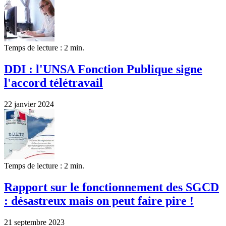
Temps de lecture : 2 min.
DDI : l'UNSA Fonction Publique signe
l'accord télétravail
22 janvier 2024
Temps de lecture : 2 min.
Rapport sur le fonctionnement des SGCD
: désastreux mais on peut faire pire !
21 septembre 2023