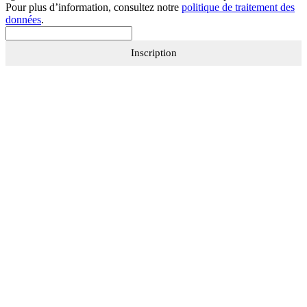
Pour plus d’information, consultez notre
politique de traitement des
données
.
Inscription