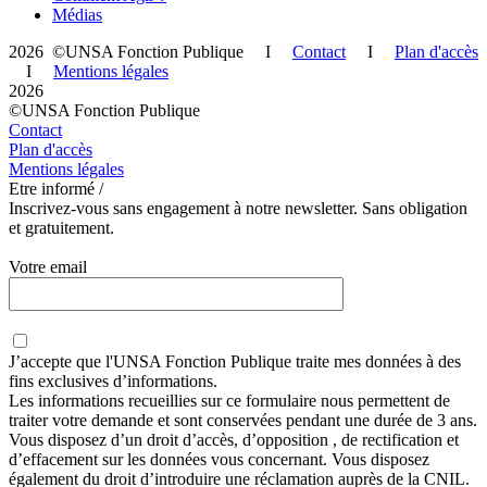
Médias
2026 ©UNSA Fonction Publique I
Contact
I
Plan d'accès
I
Mentions légales
2026
©UNSA Fonction Publique
Contact
Plan d'accès
Mentions légales
Etre informé /
Inscrivez-vous sans engagement à notre newsletter. Sans obligation
et gratuitement.
Votre email
J’accepte que
l'UNSA Fonction Publique
traite mes données à des
fins exclusives d’informations.
Les informations recueillies sur ce formulaire nous permettent de
traiter votre demande et sont conservées pendant une durée de 3 ans.
Vous disposez d’un droit d’accès, d’opposition , de rectification et
d’effacement sur les données vous concernant. Vous disposez
également du droit d’introduire une réclamation auprès de la CNIL.