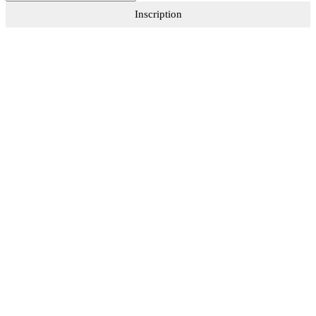
Inscription