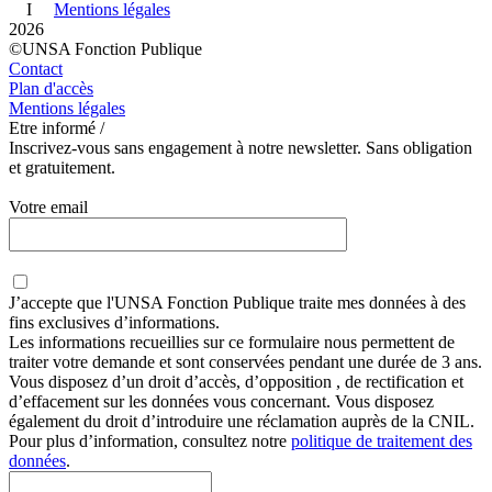
I
Mentions légales
2026
©UNSA Fonction Publique
Contact
Plan d'accès
Mentions légales
Etre informé /
Inscrivez-vous sans engagement à notre newsletter. Sans obligation
et gratuitement.
Votre email
J’accepte que
l'UNSA Fonction Publique
traite mes données à des
fins exclusives d’informations.
Les informations recueillies sur ce formulaire nous permettent de
traiter votre demande et sont conservées pendant une durée de 3 ans.
Vous disposez d’un droit d’accès, d’opposition , de rectification et
d’effacement sur les données vous concernant. Vous disposez
également du droit d’introduire une réclamation auprès de la CNIL.
Pour plus d’information, consultez notre
politique de traitement des
données
.