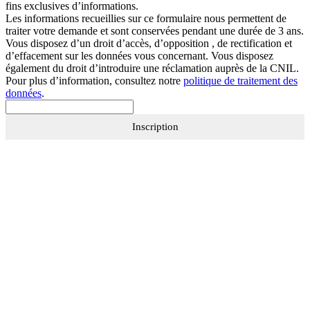
fins exclusives d’informations.
Les informations recueillies sur ce formulaire nous permettent de
traiter votre demande et sont conservées pendant une durée de 3 ans.
Vous disposez d’un droit d’accès, d’opposition , de rectification et
d’effacement sur les données vous concernant. Vous disposez
également du droit d’introduire une réclamation auprès de la CNIL.
Pour plus d’information, consultez notre
politique de traitement des
données
.
Inscription