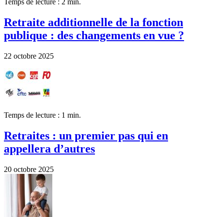
Temps de lecture : 2 min.
Retraite additionnelle de la fonction
publique : des changements en vue ?
22 octobre 2025
Temps de lecture : 1 min.
Retraites : un premier pas qui en
appellera d’autres
20 octobre 2025