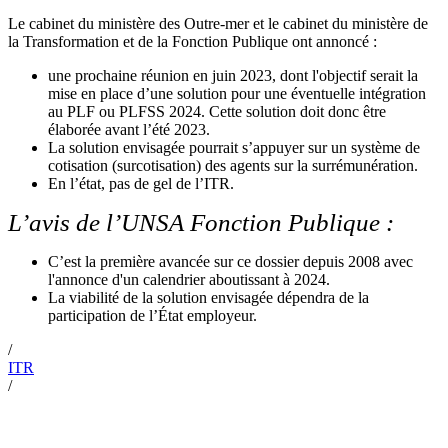
Le cabinet du ministère des Outre-mer et le cabinet du ministère de
la Transformation et de la Fonction Publique ont annoncé :
une prochaine réunion en juin 2023, dont l'objectif serait la
mise en place d’une solution pour une éventuelle intégration
au PLF ou PLFSS 2024. Cette solution doit donc être
élaborée avant l’été 2023.
La solution envisagée pourrait s’appuyer sur un système de
cotisation (surcotisation) des agents sur la surrémunération.
En l’état, pas de gel de l’ITR.
L’avis de l’UNSA Fonction Publique :
C’est la première avancée sur ce dossier depuis 2008 avec
l'annonce d'un calendrier aboutissant à 2024.
La viabilité de la solution envisagée dépendra de la
participation de l’État employeur.
/
ITR
/