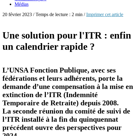
Médias
20 février 2023 / Temps de lecture : 2 min /
Imprimer cet article
Une solution pour l'ITR : enfin
un calendrier rapide ?
L’UNSA Fonction Publique, avec ses
fédérations et leurs adhérents, porte la
demande d’une compensation à la mise en
extinction de l’ITR (Indemnité
Temporaire de Retraite) depuis 2008.
La seconde réunion du comité de suivi de
l’ITR installé à la fin du quinquennat
précédent ouvre des perspectives pour
2024.