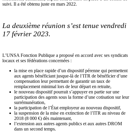
suivi. Il a été obtenu juste en mars 2022.
La deuxième réunion s’est tenue vendredi
17 février 2023.
L’UNSA Fonction Publique a proposé en accord avec ses syndicats
locaux et ses fédérations concernées :
la mise en place rapide d’un dispositif pérenne qui permettent
aux agents bénéficiant jusque-là de l’ITR de bénéficier d’une
compensation leur permettant de garantir un taux de
remplacement minimal lors de leur départ en retraite,
le nouveau dispositif pourrait s’appuyer en partie sur une
participation des agents sous la forme d’une cotisation sur leur
surrémunération,
la participation de l’État employeur au nouveau dispositif,
la suspension de la mise en extinction de l’ITR au niveau de
2018 (8 000 €) dès maintenant,
l’extension aux autres agents publics et aux autres DROM
dans un second temps.