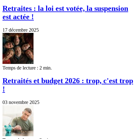
Retraites : la loi est votée, la suspension
est actée !
17 décembre 2025
Temps de lecture : 2 min.
Retraités et budget 2026 : trop, c'est trop
!
03 novembre 2025