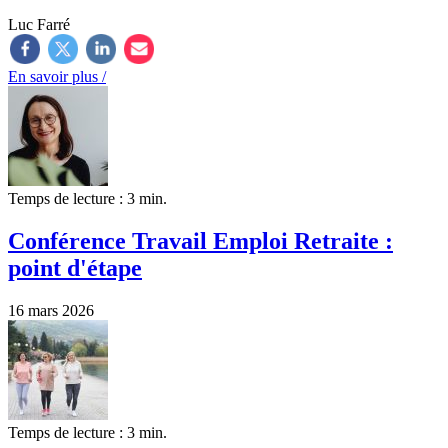
Luc Farré
En savoir plus /
Temps de lecture : 3 min.
Conférence Travail Emploi Retraite :
point d'étape
16 mars 2026
Temps de lecture : 3 min.