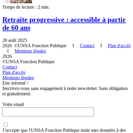
Temps de lecture : 2 min.
Retraite progressive : accessible à partir
de 60 ans
28 août 2025
2026 ©UNSA Fonction Publique I
Contact
I
Plan d'accès
I
Mentions légales
2026
©UNSA Fonction Publique
Contact
Plan d'accès
Mentions légales
Etre informé /
Inscrivez-vous sans engagement à notre newsletter. Sans obligation
et gratuitement.
Votre email
J’accepte que
l'UNSA Fonction Publique
traite mes données à des