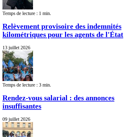
Temps de lecture : 1 min.
Relèvement provisoire des indemnités
kilométriques pour les agents de l'État
13 juillet 2026
Temps de lecture : 3 min.
Rendez-vous salarial : des annonces
insuffisantes
09 juillet 2026