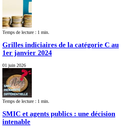
Temps de lecture : 1 min.
Grilles indiciaires de la catégorie C au
1er janvier 2024
01 juin 2026
Temps de lecture : 1 min.
SMIC et agents publics : une décision
intenable