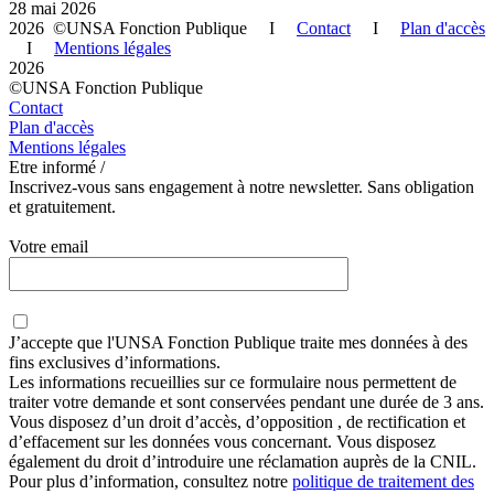
28 mai 2026
2026 ©UNSA Fonction Publique I
Contact
I
Plan d'accès
I
Mentions légales
2026
©UNSA Fonction Publique
Contact
Plan d'accès
Mentions légales
Etre informé /
Inscrivez-vous sans engagement à notre newsletter. Sans obligation
et gratuitement.
Votre email
J’accepte que
l'UNSA Fonction Publique
traite mes données à des
fins exclusives d’informations.
Les informations recueillies sur ce formulaire nous permettent de
traiter votre demande et sont conservées pendant une durée de 3 ans.
Vous disposez d’un droit d’accès, d’opposition , de rectification et
d’effacement sur les données vous concernant. Vous disposez
également du droit d’introduire une réclamation auprès de la CNIL.
Pour plus d’information, consultez notre
politique de traitement des