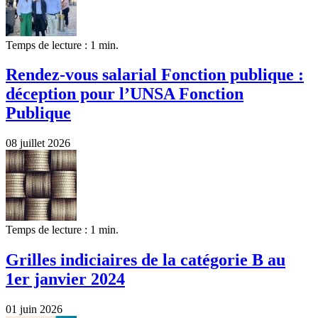
Temps de lecture : 1 min.
Rendez-vous salarial Fonction publique :
déception pour l’UNSA Fonction
Publique
08 juillet 2026
Temps de lecture : 1 min.
Grilles indiciaires de la catégorie B au
1er janvier 2024
01 juin 2026