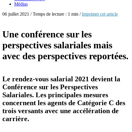
Médias
06 juillet 2021 / Temps de lecture : 1 min /
Imprimer cet article
Une conférence sur les
perspectives salariales mais
avec des perspectives reportées.
Le rendez-vous salarial 2021 devient la
Conférence sur les Perspectives
Salariales. Les principales mesures
concernent les agents de Catégorie C des
trois versants avec une accélération de
carrière.