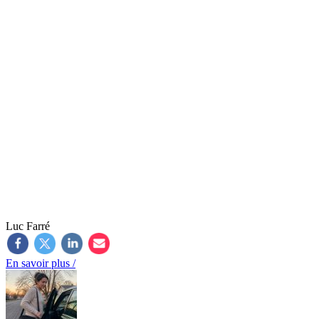
Luc Farré
En savoir plus /