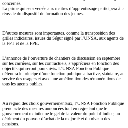
concernés.
La prime qui sera versée aux maitres d’apprentissage participera à la
réussite du dispositif de formation des jeunes.
D’autres mesures sont importantes, comme la transposition des
grilles indiciaires, issues du Ségur signé par l’UNSA, aux agents de
la FPT et de la FPE.
L’annonce de l’ouverture de chantiers de discussion en septembre
sur les carrières, sur les contractuels, s’appréciera en fonction des
objectifs qui seront poursuivis. L’UNSA Fonction Publique
défendra le principe d’une fonction publique attractive, statutaire, au
service des usagers et avec une amélioration des rémunérations de
tous les agents publics.
Au regard des choix gouvernementaux, l’UNSA Fonction Publique
prend acte des mesures annoncées tout en regrettant que le
gouvernement maintienne le gel de la valeur du point d’indice, au
détriment du pouvoir d’achat de la majorité et du niveau des
pensions.