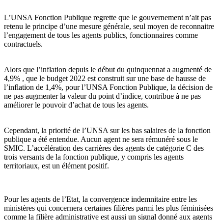
L’UNSA Fonction Publique regrette que le gouvernement n’ait pas
retenu le principe d’une mesure générale, seul moyen de reconnaitre
l’engagement de tous les agents publics, fonctionnaires comme
contractuels.
Alors que l’inflation depuis le début du quinquennat a augmenté de
4,9% , que le budget 2022 est construit sur une base de hausse de
l’inflation de 1,4%, pour l’UNSA Fonction Publique, la décision de
ne pas augmenter la valeur du point d’indice, contribue à ne pas
améliorer le pouvoir d’achat de tous les agents.
Cependant, la priorité de l’UNSA sur les bas salaires de la fonction
publique a été entendue. Aucun agent ne sera rémunéré sous le
SMIC. L’accélération des carrières des agents de catégorie C des
trois versants de la fonction publique, y compris les agents
territoriaux, est un élément positif.
Pour les agents de l’Etat, la convergence indemnitaire entre les
ministères qui concernera certaines filières parmi les plus féminisées
comme la filière administrative est aussi un signal donné aux agents