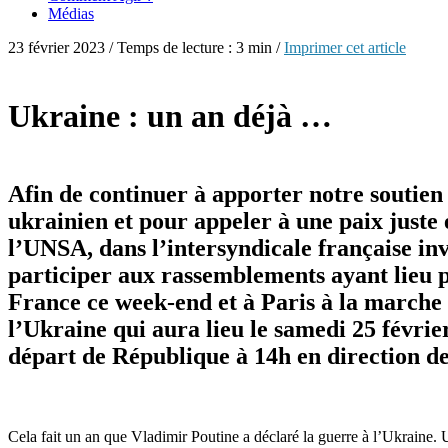
Médias
23 février 2023 / Temps de lecture : 3 min /
Imprimer cet article
Ukraine : un an déjà …
Afin de continuer à apporter notre soutien
ukrainien et pour appeler à une paix juste 
l’UNSA, dans l’intersyndicale française inv
participer aux rassemblements ayant lieu 
France ce week-end et à Paris à la marche
l’Ukraine qui aura lieu le samedi 25 févrie
départ de République à 14h en direction de 
Cela fait un an que Vladimir Poutine a déclaré la guerre à l’Ukraine. 