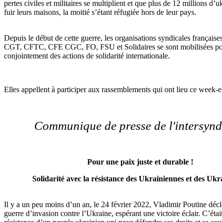
pertes civiles et militaires se multiplient et que plus de 12 millions d’
fuir leurs maisons, la moitié s’étant réfugiée hors de leur pays.
Depuis le début de cette guerre, les organisations syndicales franç
CGT, CFTC, CFE CGC, FO, FSU et Solidaires se sont mobilisées p
conjointement des actions de solidarité internationale.
Elles appellent à participer aux rassemblements qui ont lieu ce week-
Communique de presse de l'intersynd
Pour une paix juste et durable !
Solidarité avec la résistance des Ukrainiennes et des Ukr
Il y a un peu moins d’un an, le 24 février 2022, Vladimir Poutine déc
guerre d’invasion contre l’Ukraine, espérant une victoire éclair. C’étai