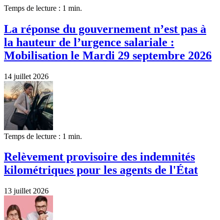
Temps de lecture : 1 min.
La réponse du gouvernement n’est pas à
la hauteur de l’urgence salariale :
Mobilisation le Mardi 29 septembre 2026
14 juillet 2026
Temps de lecture : 1 min.
Relèvement provisoire des indemnités
kilométriques pour les agents de l'État
13 juillet 2026