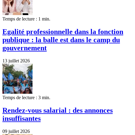
Temps de lecture : 1 min.
Egalité professionnelle dans la fonction
publique : la balle est dans le camp du
gouvernement
13 juillet 2026
Temps de lecture : 3 min.
Rendez-vous salarial : des annonces
insuffisantes
09 juillet 2026