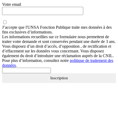
Votre email
J’accepte que
l'UNSA Fonction Publique
traite mes données à des
fins exclusives d’informations.
Les informations recueillies sur ce formulaire nous permettent de
traiter votre demande et sont conservées pendant une durée de 3 ans.
Vous disposez d’un droit d’accès, d’opposition , de rectification et
d’effacement sur les données vous concernant. Vous disposez
également du droit d’introduire une réclamation auprès de la CNIL.
Pour plus d’information, consultez notre
politique de traitement des
données
.
Inscription