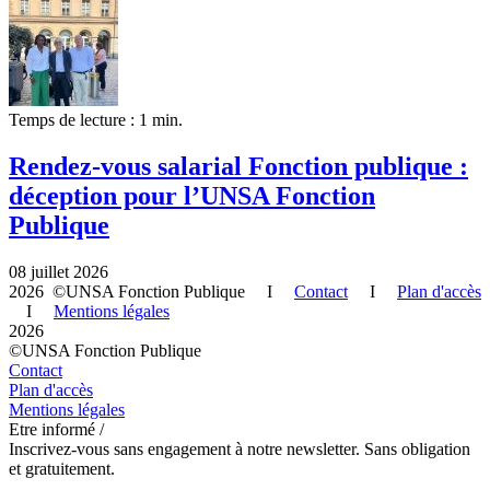
Temps de lecture : 1 min.
Rendez-vous salarial Fonction publique :
déception pour l’UNSA Fonction
Publique
08 juillet 2026
2026 ©UNSA Fonction Publique I
Contact
I
Plan d'accès
I
Mentions légales
2026
©UNSA Fonction Publique
Contact
Plan d'accès
Mentions légales
Etre informé /
Inscrivez-vous sans engagement à notre newsletter. Sans obligation
et gratuitement.