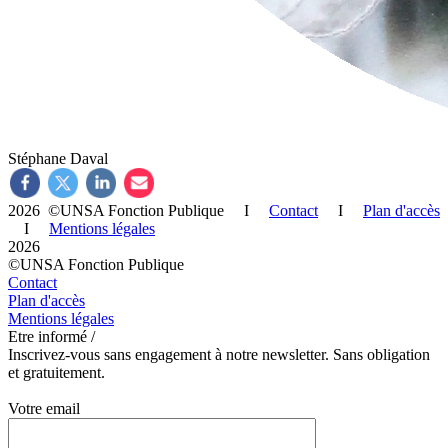
Stéphane Daval
2026 ©UNSA Fonction Publique I
Contact
I
Plan d'accès
I
Mentions légales
2026
©UNSA Fonction Publique
Contact
Plan d'accès
Mentions légales
Etre informé /
Inscrivez-vous sans engagement à notre newsletter. Sans obligation
et gratuitement.
Votre email