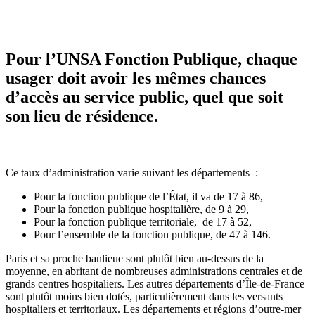
Pour l’UNSA Fonction Publique, chaque
usager doit avoir les mêmes chances
d’accès au service public, quel que soit
son lieu de résidence.
Ce taux d’administration varie suivant les départements :
Pour la fonction publique de l’État, il va de 17 à 86,
Pour la fonction publique hospitalière, de 9 à 29,
Pour la fonction publique territoriale, de 17 à 52,
Pour l’ensemble de la fonction publique, de 47 à 146.
Paris et sa proche banlieue sont plutôt bien au-dessus de la
moyenne, en abritant de nombreuses administrations centrales et de
grands centres hospitaliers. Les autres départements d’Île-de-France
sont plutôt moins bien dotés, particulièrement dans les versants
hospitaliers et territoriaux. Les départements et régions d’outre-mer