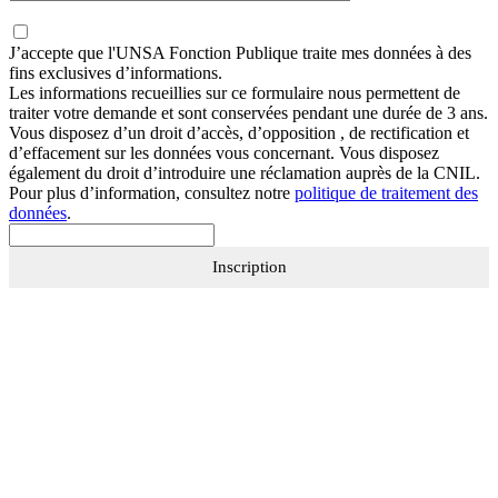
J’accepte que
l'UNSA Fonction Publique
traite mes données à des
fins exclusives d’informations.
Les informations recueillies sur ce formulaire nous permettent de
traiter votre demande et sont conservées pendant une durée de 3 ans.
Vous disposez d’un droit d’accès, d’opposition , de rectification et
d’effacement sur les données vous concernant. Vous disposez
également du droit d’introduire une réclamation auprès de la CNIL.
Pour plus d’information, consultez notre
politique de traitement des
données
.
Inscription