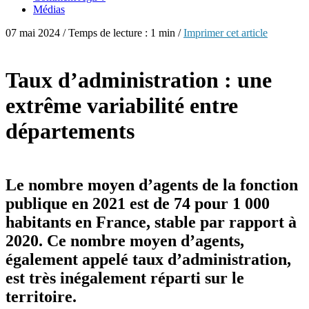
Médias
07 mai 2024 / Temps de lecture : 1 min /
Imprimer cet article
Taux d’administration : une
extrême variabilité entre
départements
Le nombre moyen d’agents de la fonction
publique en 2021 est de 74 pour 1 000
habitants en France, stable par rapport à
2020. Ce nombre moyen d’agents,
également appelé taux d’administration,
est très inégalement réparti sur le
territoire.