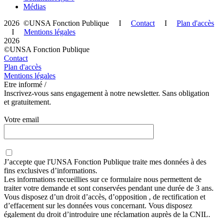
Médias
2026 ©UNSA Fonction Publique I
Contact
I
Plan d'accès
I
Mentions légales
2026
©UNSA Fonction Publique
Contact
Plan d'accès
Mentions légales
Etre informé /
Inscrivez-vous sans engagement à notre newsletter. Sans obligation
et gratuitement.
Votre email
J’accepte que
l'UNSA Fonction Publique
traite mes données à des
fins exclusives d’informations.
Les informations recueillies sur ce formulaire nous permettent de
traiter votre demande et sont conservées pendant une durée de 3 ans.
Vous disposez d’un droit d’accès, d’opposition , de rectification et
d’effacement sur les données vous concernant. Vous disposez
également du droit d’introduire une réclamation auprès de la CNIL.