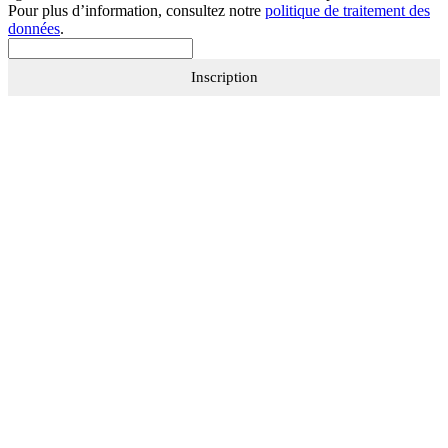
Pour plus d’information, consultez notre
politique de traitement des
données
.
Inscription