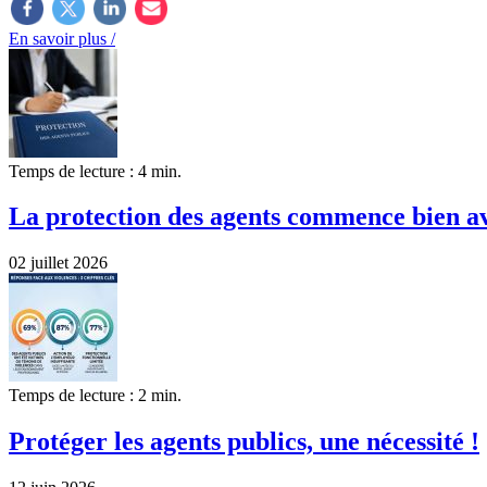
En savoir plus /
Temps de lecture : 4 min.
La protection des agents commence bien ava
02 juillet 2026
Temps de lecture : 2 min.
Protéger les agents publics, une nécessité !