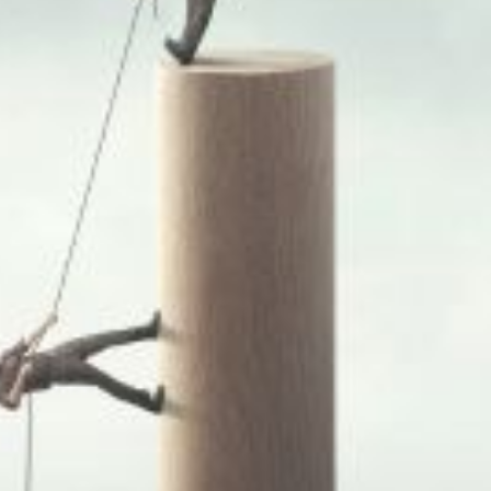
service du public et des agents