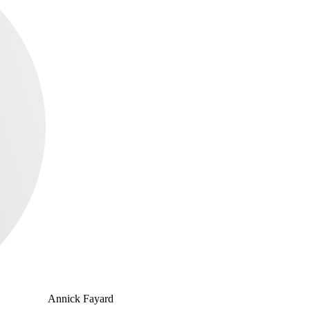
Annick Fayard