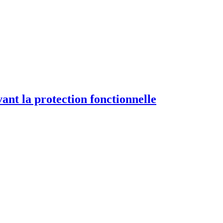
nt la protection fonctionnelle