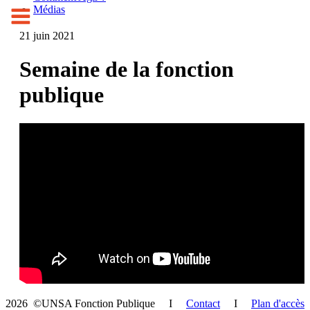
Médias
21 juin 2021
Semaine de la fonction
publique
2026 ©UNSA Fonction Publique I
Contact
I
Plan d'accès