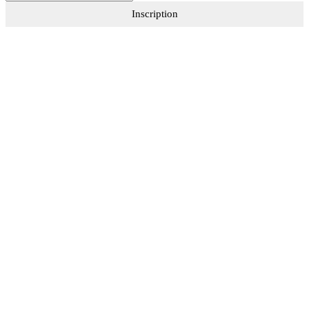
Inscription