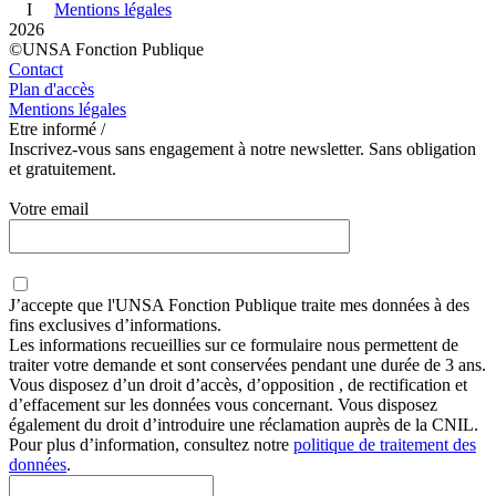
I
Mentions légales
2026
©UNSA Fonction Publique
Contact
Plan d'accès
Mentions légales
Etre informé /
Inscrivez-vous sans engagement à notre newsletter. Sans obligation
et gratuitement.
Votre email
J’accepte que
l'UNSA Fonction Publique
traite mes données à des
fins exclusives d’informations.
Les informations recueillies sur ce formulaire nous permettent de
traiter votre demande et sont conservées pendant une durée de 3 ans.
Vous disposez d’un droit d’accès, d’opposition , de rectification et
d’effacement sur les données vous concernant. Vous disposez
également du droit d’introduire une réclamation auprès de la CNIL.
Pour plus d’information, consultez notre
politique de traitement des
données
.