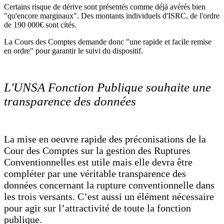
Certains risque de dérive sont présentés comme déjà avérés bien
"qu'encore marginaux". Des montants individuels d'ISRC, de l'ordre
de 190 000€ sont cités.
La Cours des Comptes demande donc "une rapide et facile remise
en ordre" pour garantir le suivi du dispositif.
L'UNSA Fonction Publique souhaite une
transparence des données
La mise en oeuvre rapide des préconisations de la
Cour des Comptes sur la gestion des Ruptures
Conventionnelles est utile mais elle devra être
compléter par une véritable transparence des
données concernant la rupture conventionnelle dans
les trois versants. C’est aussi un élément nécessaire
pour agir sur l’attractivité de toute la fonction
publique.