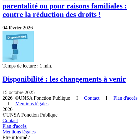
parentalité ou pour raisons familiales :
contre la réduction des droits !
04 février 2026
Temps de lecture : 1 min.
Disponibilité : les changements à venir
15 octobre 2025
2026 ©UNSA Fonction Publique I
Contact
I
Plan d'accès
I
Mentions légales
2026
©UNSA Fonction Publique
Contact
Plan d'accès
Mentions légales
Etre informé /