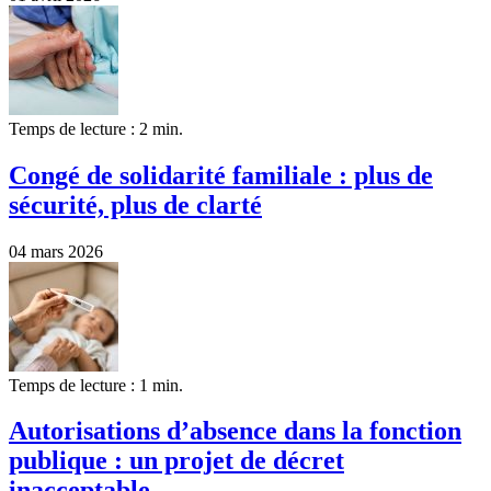
Temps de lecture : 2 min.
Congé de solidarité familiale : plus de
sécurité, plus de clarté
04 mars 2026
Temps de lecture : 1 min.
Autorisations d’absence dans la fonction
publique : un projet de décret
inacceptable