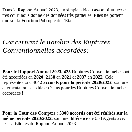
Dans le Rapport Annuel 2023, un simple tableau assorti d’un texte
très court nous donne des données très partielles. Elles ne portent
que sur la Fonction Publique de l’Etat.
Concernant le nombre des Ruptures
Conventionnelles accordées:
Pour le Rapport Annuel 2023, 425
Ruptures Conventionnelles ont
été accordées en
2020,
2130
en
2021
et
2087
en
2022
. Cela
représente donc
4642 accords pour la période 2020/2022
soit une
augmentation sensible en 3 ans pour les Ruptures Conventionnelles
accordées !
Pour la Cour des Comptes : 5300 accords ont été réalisés sur la
même période 2020/2022,
soit une différence de 658 Agents avec
les statistiques du Rapport Annuel 2023.