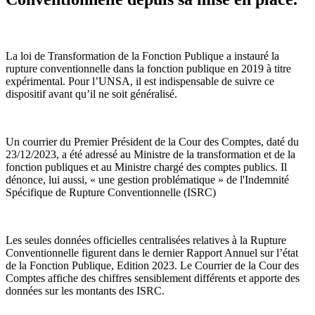
La loi de Transformation de la Fonction Publique a instauré la
rupture conventionnelle dans la fonction publique en 2019 à titre
expérimental. Pour l’UNSA, il est indispensable de suivre ce
dispositif avant qu’il ne soit généralisé.
Un courrier du Premier Président de la Cour des Comptes, daté du
23/12/2023, a été adressé au Ministre de la transformation et de la
fonction publiques et au Ministre chargé des comptes publics. Il
dénonce, lui aussi, « une gestion problématique » de l'Indemnité
Spécifique de Rupture Conventionnelle (ISRC)
Les seules données officielles centralisées relatives à la Rupture
Conventionnelle figurent dans le dernier Rapport Annuel sur l’état
de la Fonction Publique, Edition 2023. Le Courrier de la Cour des
Comptes affiche des chiffres sensiblement différents et apporte des
données sur les montants des ISRC.