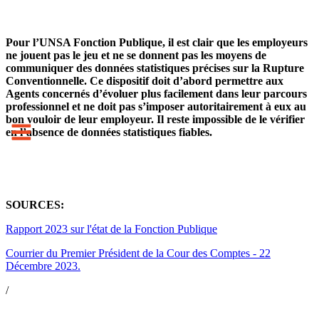
Pour l’UNSA Fonction Publique, il est clair que les employeurs
ne jouent pas le jeu et ne se donnent pas les moyens de
communiquer des données statistiques précises sur la Rupture
Conventionnelle.
Ce dispositif doit d’abord permettre aux
Agents concernés d’évoluer plus facilement dans leur parcours
professionnel et ne doit pas s’imposer autoritairement à eux au
bon vouloir de leur employeur.
Il reste impossible de le vérifier
en l’absence de données statistiques fiables.
SOURCES:
Rapport 2023 sur l'état de la Fonction Publique
Courrier du Premier Président de la Cour des Comptes - 22
Décembre 2023.
/