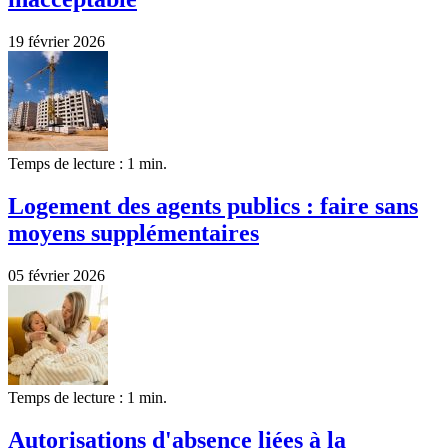
19 février 2026
Temps de lecture : 1 min.
Logement des agents publics : faire sans
moyens supplémentaires
05 février 2026
Temps de lecture : 1 min.
Autorisations d'absence liées à la