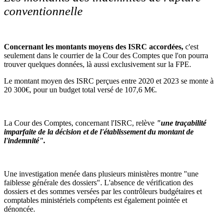
conventionnelle
Concernant les montants moyens des ISRC accordées,
c'est
seulement dans le courrier de la Cour des Comptes que l'on pourra
trouver quelques données, là aussi exclusivement sur la FPE.
Le montant moyen des ISRC perçues entre 2020 et 2023 se monte à
20 300€, pour un budget total versé de 107,6 M€.
La Cour des Comptes, concernant l'ISRC, relève
"une traçabilité
imparfaite de la décision et de l'établissement du montant de
l'indemnité".
Une investigation menée dans plusieurs ministères montre "une
faiblesse générale des dossiers". L'absence de vérification des
dossiers et des sommes versées par les contrôleurs budgétaires et
comptables ministériels compétents est également pointée et
dénoncée.