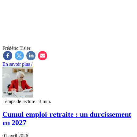
Frédéric Tisler
En savoir plus /
Temps de lecture : 3 min.
Cumul emploi-retraite : un durcissement
en 2027
01 avril 2026