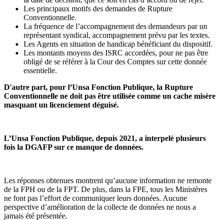
Les principaux motifs des demandes de Rupture
Conventionnelle.
La fréquence de l’accompagnement des demandeurs par un
représentant syndical, accompagnement prévu par les textes.
Les Agents en situation de handicap bénéficiant du dispositif.
Les montants moyens des ISRC accordées, pour ne pas être
obligé de se référer à la Cour des Comptes sur cette donnée
essentielle.
D'autre part, pour l’Unsa Fonction Publique, la Rupture
Conventionnelle ne doit pas être utilisée comme un cache misère
masquant un licenciement déguisé.
L’Unsa Fonction Publique, depuis 2021, a interpelé plusieurs
fois la DGAFP sur ce manque de données.
Les réponses obtenues montrent qu’aucune information ne remonte
de la FPH ou de la FPT. De plus, dans la FPE, tous les Ministères
ne font pas l’effort de communiquer leurs données. Aucune
perspective d’amélioration de la collecte de données ne nous a
jamais été présentée.