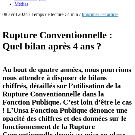
Médias
08 avril 2024 / Temps de lecture : 4 min /
Imprimer cet article
Rupture Conventionnelle :
Quel bilan après 4 ans ?
Au bout de quatre années, nous pourrions
nous attendre à disposer de bilans
chiffrés, détaillés sur l’utilisation de la
Rupture Conventionnelle dans la
Fonction Publique. C’est loin d’être le cas
! L’Unsa Fonction Publique dénonce une
opacité des chiffres et des données sur le
fonctionnement de la Rupture
Conventionnelle depuis sa mise en place.