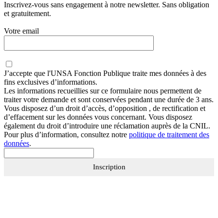
Inscrivez-vous sans engagement à notre newsletter. Sans obligation
et gratuitement.
Votre email
J’accepte que
l'UNSA Fonction Publique
traite mes données à des
fins exclusives d’informations.
Les informations recueillies sur ce formulaire nous permettent de
traiter votre demande et sont conservées pendant une durée de 3 ans.
Vous disposez d’un droit d’accès, d’opposition , de rectification et
d’effacement sur les données vous concernant. Vous disposez
également du droit d’introduire une réclamation auprès de la CNIL.
Pour plus d’information, consultez notre
politique de traitement des
données
.
Inscription