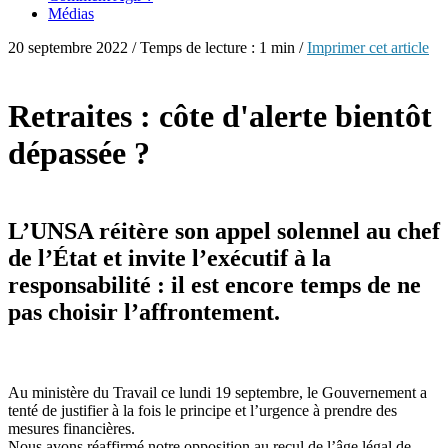
Médias
20 septembre 2022 / Temps de lecture : 1 min /
Imprimer cet article
Retraites : côte d'alerte bientôt
dépassée ?
L’UNSA réitère son appel solennel au chef
de l’État et invite l’exécutif à la
responsabilité : il est encore temps de ne
pas choisir l’affrontement.
Au ministère du Travail ce lundi 19 septembre, le Gouvernement a
tenté de justifier à la fois le principe et l’urgence à prendre des
mesures financières.
Nous avons réaffirmé notre opposition au recul de l’âge légal de