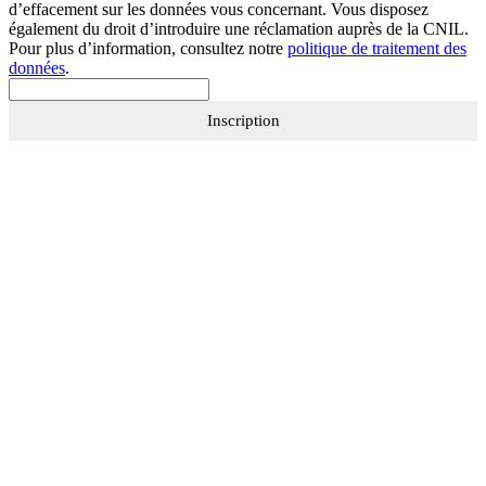
d’effacement sur les données vous concernant. Vous disposez
également du droit d’introduire une réclamation auprès de la CNIL.
Pour plus d’information, consultez notre
politique de traitement des
données
.
Inscription