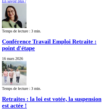
En savoir plus /
Temps de lecture : 3 min.
Conférence Travail Emploi Retraite :
point d'étape
16 mars 2026
Temps de lecture : 3 min.
Retraites : la loi est votée, la suspension
est actée !