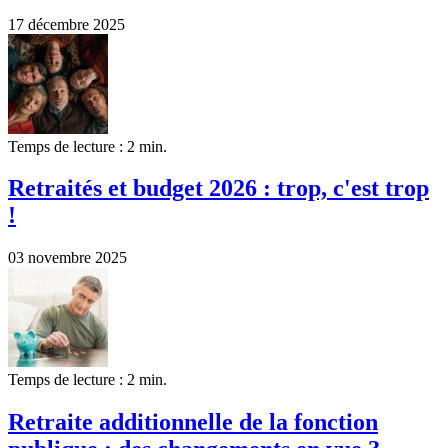
17 décembre 2025
Temps de lecture : 2 min.
Retraités et budget 2026 : trop, c'est trop
!
03 novembre 2025
Temps de lecture : 2 min.
Retraite additionnelle de la fonction