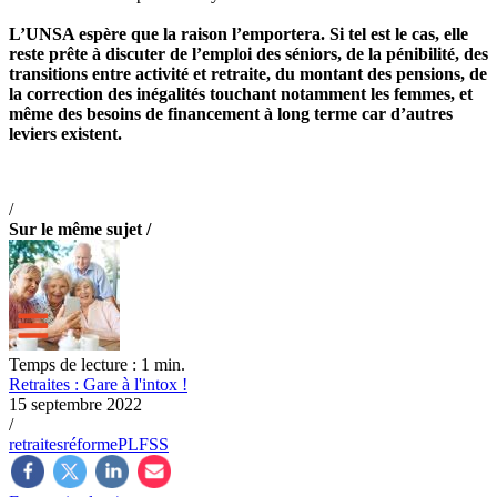
L’UNSA espère que la raison l’emportera. Si tel est le cas, elle
reste prête à discuter de l’emploi des séniors, de la pénibilité, des
transitions entre activité et retraite, du montant des pensions, de
la correction des inégalités touchant notamment les femmes, et
même des besoins de financement à long terme car d’autres
leviers existent.
/
Sur le même sujet /
Temps de lecture : 1 min.
Retraites : Gare à l'intox !
15 septembre 2022
/
retraites
réforme
PLFSS