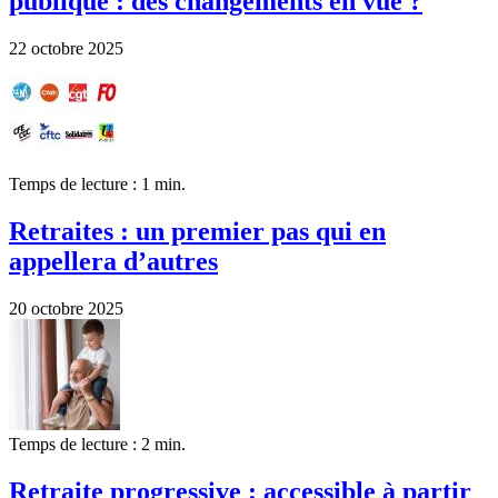
publique : des changements en vue ?
22 octobre 2025
Temps de lecture : 1 min.
Retraites : un premier pas qui en
appellera d’autres
20 octobre 2025
Temps de lecture : 2 min.
Retraite progressive : accessible à partir