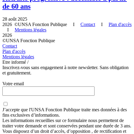
de 60 ans
28 août 2025
2026 ©UNSA Fonction Publique I
Contact
I
Plan d'accès
I
Mentions légales
2026
©UNSA Fonction Publique
Contact
Plan d'accès
Mentions légales
Etre informé /
Inscrivez-vous sans engagement à notre newsletter. Sans obligation
et gratuitement.
Votre email
J’accepte que
l'UNSA Fonction Publique
traite mes données à des
fins exclusives d’informations.
Les informations recueillies sur ce formulaire nous permettent de
traiter votre demande et sont conservées pendant une durée de 3 ans.
Vous disposez d’un droit d’accès, d’opposition , de rectification et