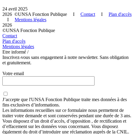
24 avril 2025
2026 ©UNSA Fonction Publique I
Contact
I
Plan d'accès
I
Mentions légales
2026
©UNSA Fonction Publique
Contact
Plan d'accès
Mentions légales
Etre informé /
Inscrivez-vous sans engagement à notre newsletter. Sans obligation
et gratuitement.
Votre email
J’accepte que
l'UNSA Fonction Publique
traite mes données à des
fins exclusives d’informations.
Les informations recueillies sur ce formulaire nous permettent de
traiter votre demande et sont conservées pendant une durée de 3 ans.
Vous disposez d’un droit d’accès, d’opposition , de rectification et
d’effacement sur les données vous concernant. Vous disposez
également du droit d’introduire une réclamation auprès de la CNIL.