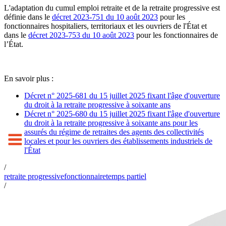
L'adaptation du cumul emploi retraite et de la retraite progressive est
définie dans le
décret 2023-751 du 10 août 2023
pour les
fonctionnaires hospitaliers, territoriaux et les ouvriers de l'État et
dans le
décret 2023-753 du 10 août 2023
pour les fonctionnaires de
l’État.
En savoir plus :
Décret n° 2025-681 du 15 juillet 2025 fixant l'âge d'ouverture
du droit à la retraite progressive à soixante ans
Décret n° 2025-680 du 15 juillet 2025 fixant l'âge d'ouverture
du droit à la retraite progressive à soixante ans pour les
assurés du régime de retraites des agents des collectivités
locales et pour les ouvriers des établissements industriels de
l'État
/
retraite progressive
fonctionnaire
temps partiel
/