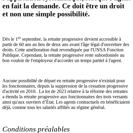
en fait la demande. Ce doit être un droit
et non une simple possibilité.
er
Dès le 1
septembre, la retraite progressive devient accessible à
partir de 60 ans au lieu de deux ans avant l'âge légal d'ouverture des
droits. Cette amélioration était revendiquée par l'UNSA Fonction
Publique. Cependant, la retraite progressive reste subordonnée au
bon vouloir de l'employeur d'accorder un temps partiel à l'agent.
Aucune possibilité de départ en retraite progressive n'existait pour
les fonctionnaires, depuis la suppression de la cessation progressive
d'activité en 2010. La loi de 2023 relative à la réforme des retraites
a étendu la retraite progressive aux fonctionnaires des trois versants
ainsi qu'aux ouvriers d’État. Les agents contractuels en bénéficiaient
déjà, comme tous les salariés affiliés au régime général.
Conditions préalables