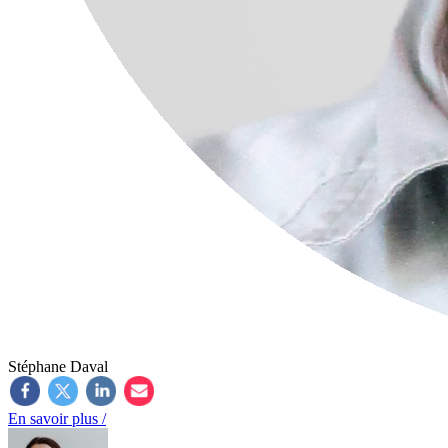
Stéphane Daval
En savoir plus /