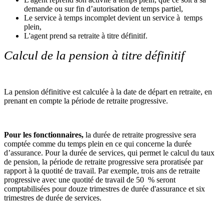
demande ou sur fin d’autorisation de temps partiel,
Le service à temps incomplet devient un service à temps
plein,
L'agent prend sa retraite à titre définitif.
Calcul de la pension à titre définitif
La pension définitive est calculée à la date de départ en retraite, en
prenant en compte la période de retraite progressive.
Pour les fonctionnaires,
la durée de retraite progressive sera
comptée comme du temps plein en ce qui concerne la durée
d’assurance. Pour la durée de services, qui permet le calcul du taux
de pension, la période de retraite progressive sera proratisée par
rapport à la quotité de travail. Par exemple, trois ans de retraite
progressive avec une quotité de travail de 50 % seront
comptabilisées pour douze trimestres de durée d'assurance et six
trimestres de durée de services.