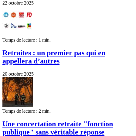
22 octobre 2025
Temps de lecture : 1 min.
Retraites : un premier pas qui en
appellera d’autres
20 octobre 2025
Temps de lecture : 2 min.
Une concertation retraite "fonction
publique" sans véritable réponse