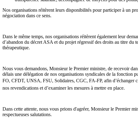
Nos organisations réitèrent leurs disponibilités pour participer à un pr
négociation dans ce sens.
Dans le même temps, nos organisations réitèrent également leur dem
d’abandon du décret ASA et du projet régressif des droits au titre du t
thérapeutique.
Nous vous demandons, Monsieur le Premier ministre, de recevoir dans
délais une délégation de nos organisations syndicales de la fonction 
FO, CFDT, UNSA, FSU, Solidaires, CGC, FA-FP, afin d’échanger c
nos revendications et d’examiner les mesures à mettre en place.
Dans cette attente, nous vous prions d'agréer, Monsieur le Premier min
respectueuses salutations.