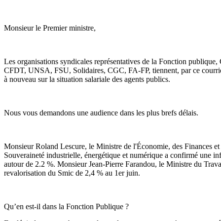
Monsieur le Premier ministre,
Les organisations syndicales représentatives de la Fonction publique
CFDT, UNSA, FSU, Solidaires, CGC, FA-FP, tiennent, par ce courrier
à nouveau sur la situation salariale des agents publics.
Nous vous demandons une audience dans les plus brefs délais.
Monsieur Roland Lescure, le Ministre de l'Économie, des Finances et 
Souveraineté industrielle, énergétique et numérique a confirmé une inf
autour de 2.2 %. Monsieur Jean-Pierre Farandou, le Ministre du Trava
revalorisation du Smic de 2,4 % au 1er juin.
Qu’en est-il dans la Fonction Publique ?