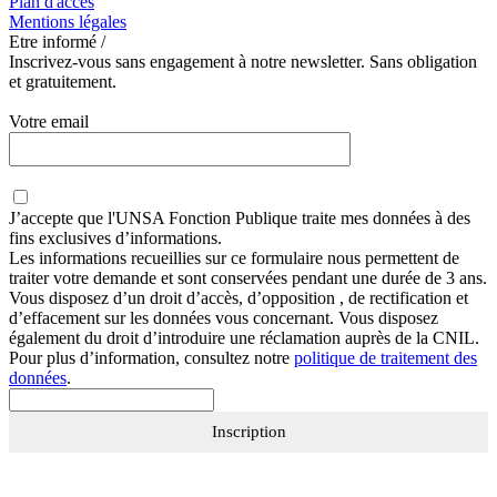
Plan d'accès
Mentions légales
Etre informé /
Inscrivez-vous sans engagement à notre newsletter. Sans obligation
et gratuitement.
Votre email
J’accepte que
l'UNSA Fonction Publique
traite mes données à des
fins exclusives d’informations.
Les informations recueillies sur ce formulaire nous permettent de
traiter votre demande et sont conservées pendant une durée de 3 ans.
Vous disposez d’un droit d’accès, d’opposition , de rectification et
d’effacement sur les données vous concernant. Vous disposez
également du droit d’introduire une réclamation auprès de la CNIL.
Pour plus d’information, consultez notre
politique de traitement des
données
.
Inscription