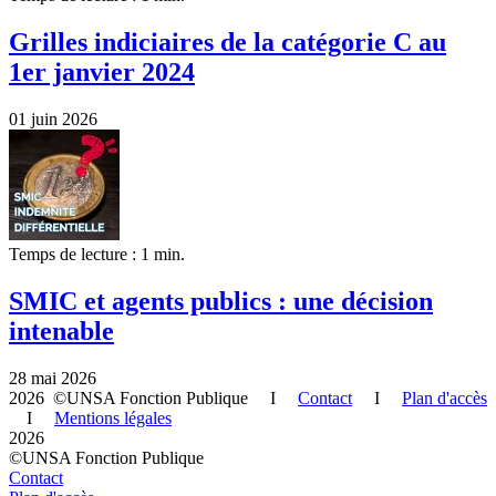
Grilles indiciaires de la catégorie C au
1er janvier 2024
01 juin 2026
Temps de lecture : 1 min.
SMIC et agents publics : une décision
intenable
28 mai 2026
2026 ©UNSA Fonction Publique I
Contact
I
Plan d'accès
I
Mentions légales
2026
©UNSA Fonction Publique
Contact