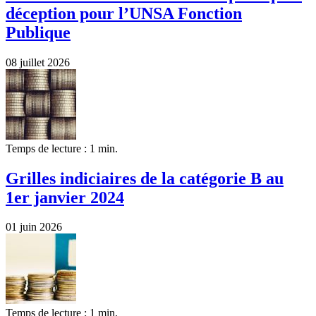
déception pour l’UNSA Fonction
Publique
08 juillet 2026
Temps de lecture : 1 min.
Grilles indiciaires de la catégorie B au
1er janvier 2024
01 juin 2026
Temps de lecture : 1 min.