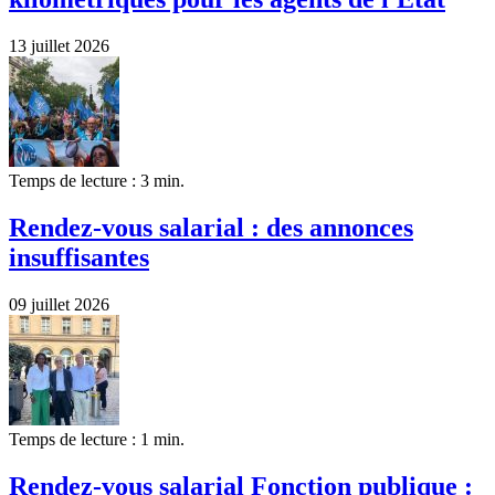
13 juillet 2026
Temps de lecture : 3 min.
Rendez-vous salarial : des annonces
insuffisantes
09 juillet 2026
Temps de lecture : 1 min.
Rendez-vous salarial Fonction publique :