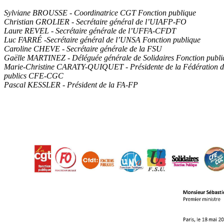
Sylviane BROUSSE - Coordinatrice CGT Fonction publique
Christian GROLIER - Secrétaire général de l’UIAFP-FO
Laure REVEL - Secrétaire générale de l’UFFA-CFDT
Luc FARRÉ -Secrétaire général de l’UNSA Fonction publique
Caroline CHEVE - Secrétaire générale de la FSU
Gaëlle MARTINEZ - Déléguée générale de Solidaires Fonction publi
Marie-Christine CARATY-QUIQUET - Présidente de la Fédération de
publics CFE-CGC
Pascal KESSLER - Président de la FA-FP