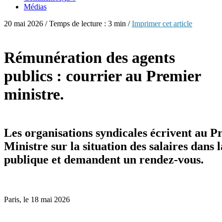
Médias
20 mai 2026 / Temps de lecture : 3 min /
Imprimer cet article
Rémunération des agents
publics : courrier au Premier
ministre.
Les organisations syndicales écrivent au P
Ministre sur la situation des salaires dans 
publique et demandent un rendez-vous.
Paris, le 18 mai 2026