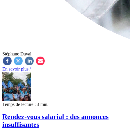
Stéphane Daval
En savoir plus /
Temps de lecture : 3 min.
Rendez-vous salarial : des annonces
insuffisantes