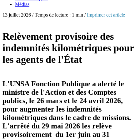
Médias
13 juillet 2026 / Temps de lecture : 1 min /
Imprimer cet article
Relèvement provisoire des
indemnités kilométriques pour
les agents de l'État
L'UNSA Fonction Publique a alerté le
ministre de l'Action et des Comptes
publics, le 26 mars et le 24 avril 2026,
pour augmenter les indemnités
kilométriques dans le cadre de missions.
L'arrêté du 29 mai 2026 les relève
provisoirement du 1er juin au 31