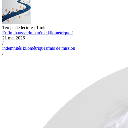
Temps de lecture : 1 min.
Enfin, hausse du barème kilométrique !
21 mai 2026
/
indemnités kilométriques
frais de mission
/