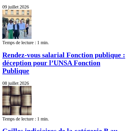
09 juillet 2026
Temps de lecture : 1 min.
Rendez-vous salarial Fonction publique :
déception pour l’UNSA Fonction
Publique
08 juillet 2026
Temps de lecture : 1 min.