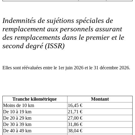
Indemnités de sujétions spéciales de
remplacement aux personnels assurant
des remplacements dans le premier et le
second degré (ISSR)
Elles sont réévaluées entre le 1er juin 2026 et le 31 décembre 2026.
Tranche kilométrique
Montant
Moins de 10 km
16,45 €
De 10 à 19 km
21,71 €
De 20 à 29 km
27,00 €
De 30 à 39 km
31,86 €
De 40 à 49 km
38,04 €