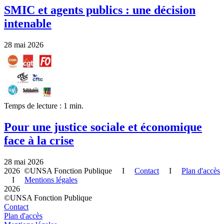
SMIC et agents publics : une décision
intenable
28 mai 2026
Temps de lecture : 1 min.
Pour une justice sociale et économique
face à la crise
28 mai 2026
2026 ©UNSA Fonction Publique I
Contact
I
Plan d'accès
I
Mentions légales
2026
©UNSA Fonction Publique
Contact
Plan d'accès