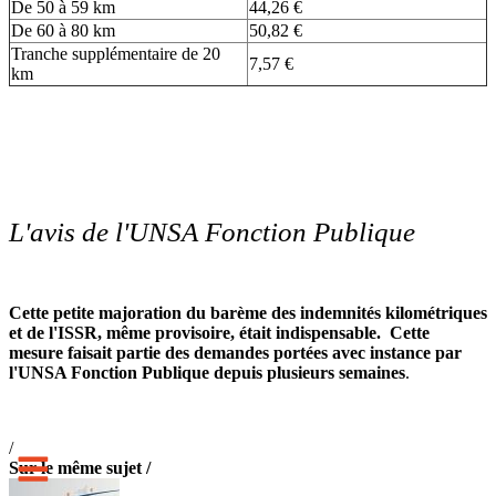
De 50 à 59 km
44,26 €
De 60 à 80 km
50,82 €
Tranche supplémentaire de 20
7,57 €
km
L'avis de l'UNSA Fonction Publique
Cette petite majoration du barème des indemnités kilométriques
et de l'ISSR, même provisoire, était indispensable. Cette
mesure faisait partie des demandes portées avec instance par
l'UNSA Fonction Publique depuis plusieurs semaines
.
/
Sur le même sujet /