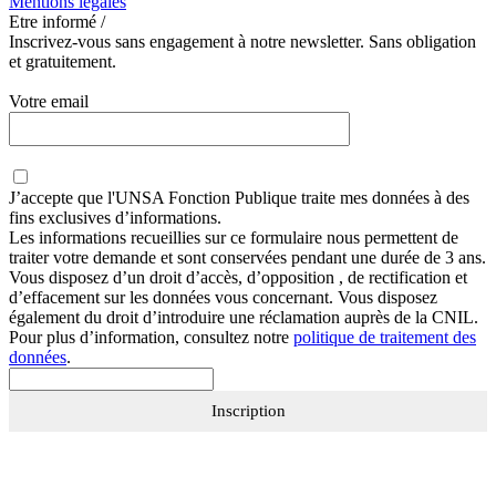
Mentions légales
Etre informé /
Inscrivez-vous sans engagement à notre newsletter. Sans obligation
et gratuitement.
Votre email
J’accepte que
l'UNSA Fonction Publique
traite mes données à des
fins exclusives d’informations.
Les informations recueillies sur ce formulaire nous permettent de
traiter votre demande et sont conservées pendant une durée de 3 ans.
Vous disposez d’un droit d’accès, d’opposition , de rectification et
d’effacement sur les données vous concernant. Vous disposez
également du droit d’introduire une réclamation auprès de la CNIL.
Pour plus d’information, consultez notre
politique de traitement des
données
.
Inscription