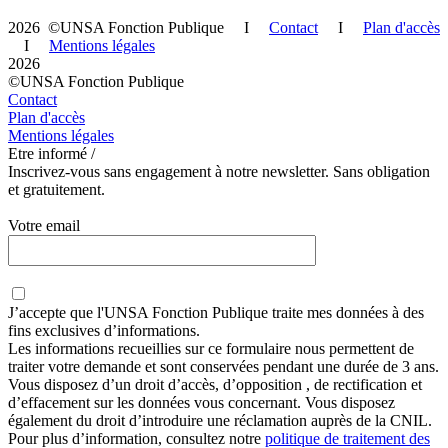
2026 ©UNSA Fonction Publique I
Contact
I
Plan d'accès
I
Mentions légales
2026
©UNSA Fonction Publique
Contact
Plan d'accès
Mentions légales
Etre informé /
Inscrivez-vous sans engagement à notre newsletter. Sans obligation
et gratuitement.
Votre email
J’accepte que
l'UNSA Fonction Publique
traite mes données à des
fins exclusives d’informations.
Les informations recueillies sur ce formulaire nous permettent de
traiter votre demande et sont conservées pendant une durée de 3 ans.
Vous disposez d’un droit d’accès, d’opposition , de rectification et
d’effacement sur les données vous concernant. Vous disposez
également du droit d’introduire une réclamation auprès de la CNIL.
Pour plus d’information, consultez notre
politique de traitement des