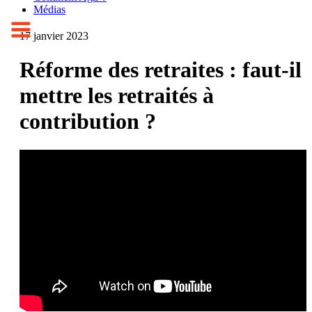
Médias
17 janvier 2023
Réforme des retraites : faut-il
mettre les retraités à
contribution ?