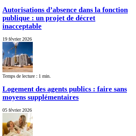
Autorisations d’absence dans la fonction
publique : un projet de décret
inacceptable
19 février 2026
Temps de lecture : 1 min.
Logement des agents publics : faire sans
moyens supplémentaires
05 février 2026