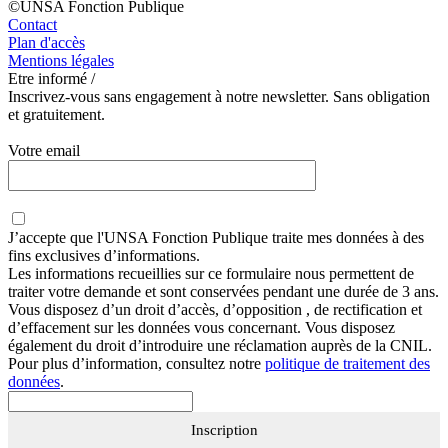
©UNSA Fonction Publique
Contact
Plan d'accès
Mentions légales
Etre informé /
Inscrivez-vous sans engagement à notre newsletter. Sans obligation
et gratuitement.
Votre email
J’accepte que
l'UNSA Fonction Publique
traite mes données à des
fins exclusives d’informations.
Les informations recueillies sur ce formulaire nous permettent de
traiter votre demande et sont conservées pendant une durée de 3 ans.
Vous disposez d’un droit d’accès, d’opposition , de rectification et
d’effacement sur les données vous concernant. Vous disposez
également du droit d’introduire une réclamation auprès de la CNIL.
Pour plus d’information, consultez notre
politique de traitement des
données
.
Inscription