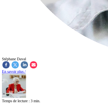
Stéphane Daval
En savoir plus /
Temps de lecture : 3 min.