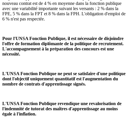
nouveau contrat est de 4 % en moyenne dans la fonction publique
avec une variabilité importante suivant les versants : 2 % dans la
FPE, 5 % dans la FPT et 8 % dans la FPH. L'obligation d'emploi de
6 % n'est pas respectée.
Pour l'UNSA Fonction Publique, il est nécessaire de disjoindre
l'offre de formation diplômante de la politique de recrutement.
L'accompagnement à la préparation des concours est une
nécessité.
L'UNSA Fonction Publique ne peut se satisfaire d'une politique
dont l'objectif uniquement quantitatif est l'augmentation du
nombre de contrats d'apprentissage signés.
L'UNSA Fonction Publique revendique une revalorisation de
l'indemnité de tutorat des maîtres d'apprentissage au moins
égale à l'inflation.