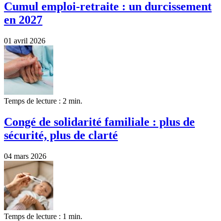
Cumul emploi-retraite : un durcissement
en 2027
01 avril 2026
Temps de lecture : 2 min.
Congé de solidarité familiale : plus de
sécurité, plus de clarté
04 mars 2026
Temps de lecture : 1 min.