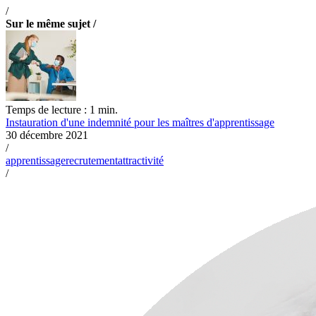
/
Sur le même sujet /
Temps de lecture : 1 min.
Instauration d'une indemnité pour les maîtres d'apprentissage
30 décembre 2021
/
apprentissage
recrutement
attractivité
/