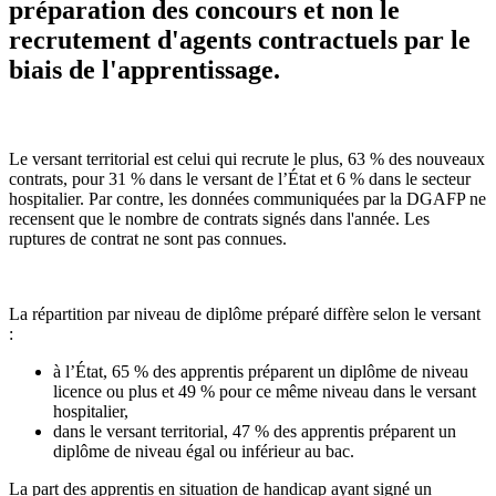
préparation des concours et non le
recrutement d'agents contractuels par le
biais de l'apprentissage.
Le versant territorial est celui qui recrute le plus, 63 % des nouveaux
contrats, pour 31 % dans le versant de l’État et 6 % dans le secteur
hospitalier. Par contre, les données communiquées par la DGAFP ne
recensent que le nombre de contrats signés dans l'année. Les
ruptures de contrat ne sont pas connues.
La répartition par niveau de diplôme préparé diffère selon le versant
:
à l’État, 65 % des apprentis préparent un diplôme de niveau
licence ou plus et 49 % pour ce même niveau dans le versant
hospitalier,
dans le versant territorial, 47 % des apprentis préparent un
diplôme de niveau égal ou inférieur au bac.
La part des apprentis en situation de handicap ayant signé un