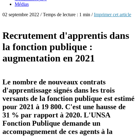
Médias
02 septembre 2022 / Temps de lecture : 1 min /
Imprimer cet article
Recrutement d'apprentis dans
la fonction publique :
augmentation en 2021
Le nombre de nouveaux contrats
d'apprentissage signés dans les trois
versants de la fonction publique est estimé
pour 2021 à 19 800. C'est une hausse de
31 % par rapport à 2020. L'UNSA
Fonction Publique demande un
accompagnement de ces agents à la