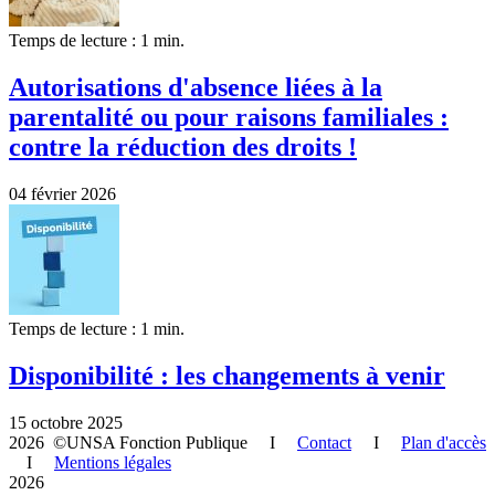
Temps de lecture : 1 min.
Autorisations d'absence liées à la
parentalité ou pour raisons familiales :
contre la réduction des droits !
04 février 2026
Temps de lecture : 1 min.
Disponibilité : les changements à venir
15 octobre 2025
2026 ©UNSA Fonction Publique I
Contact
I
Plan d'accès
I
Mentions légales
2026