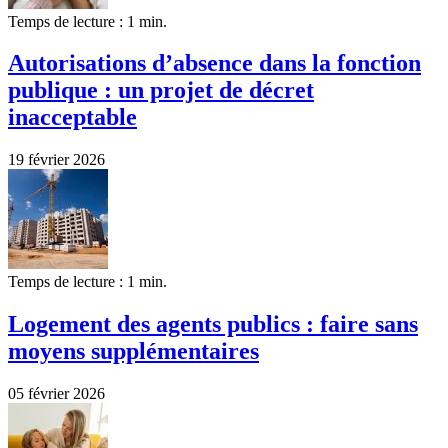
Temps de lecture : 1 min.
Autorisations d’absence dans la fonction
publique : un projet de décret
inacceptable
19 février 2026
Temps de lecture : 1 min.
Logement des agents publics : faire sans
moyens supplémentaires
05 février 2026