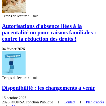
Temps de lecture : 1 min.
Autorisations d'absence liées à la
parentalité ou pour raisons familiales :
contre la réduction des droits !
04 février 2026
Temps de lecture : 1 min.
Disponibilité : les changements à venir
15 octobre 2025
2026 ©UNSA Fonction Publique I
Contact
I
Plan d'accès