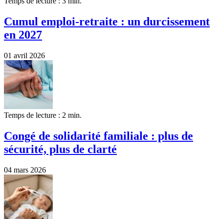
Temps de lecture : 3 min.
Cumul emploi-retraite : un durcissement
en 2027
01 avril 2026
Temps de lecture : 2 min.
Congé de solidarité familiale : plus de
sécurité, plus de clarté
04 mars 2026