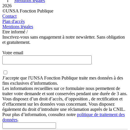
I
Mentions légales
2026
©UNSA Fonction Publique
Contact
Plan d'accès
Mentions légales
Etre informé /
Inscrivez-vous sans engagement à notre newsletter. Sans obligation
et gratuitement.
Votre email
J’accepte que
l'UNSA Fonction Publique
traite mes données à des
fins exclusives d’informations.
Les informations recueillies sur ce formulaire nous permettent de
traiter votre demande et sont conservées pendant une durée de 3 ans.
Vous disposez d’un droit d’accès, d’opposition , de rectification et
d’effacement sur les données vous concernant. Vous disposez
également du droit d’introduire une réclamation auprès de la CNIL.
Pour plus d’information, consultez notre
politique de traitement des
données
.