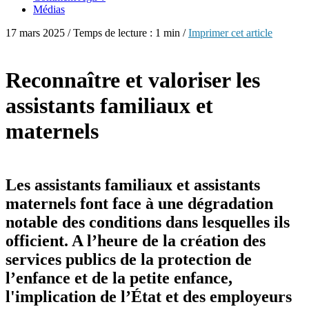
Médias
17 mars 2025 / Temps de lecture : 1 min /
Imprimer cet article
Reconnaître et valoriser les
assistants familiaux et
maternels
Les assistants familiaux et assistants
maternels font face à une dégradation
notable des conditions dans lesquelles ils
officient. A l’heure de la création des
services publics de la protection de
l’enfance et de la petite enfance,
l'implication de l’État et des employeurs