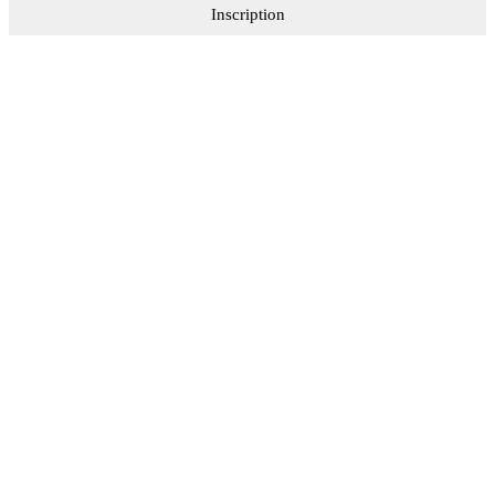
Inscription