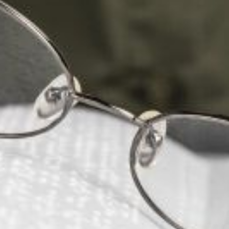
service du public et des agents