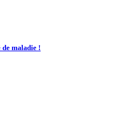
é de maladie !