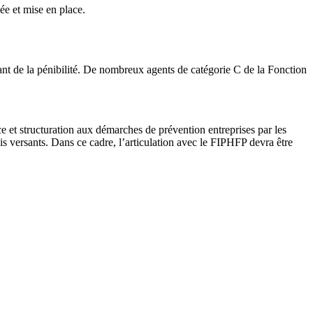
ée et mise en place.
ant de la pénibilité. De nombreux agents de catégorie C de la Fonction
e et structuration aux démarches de prévention entreprises par les
ois versants. Dans ce cadre, l’articulation avec le FIPHFP devra être