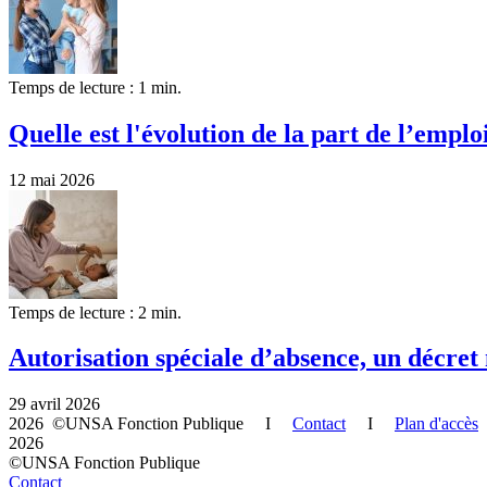
Temps de lecture : 1 min.
Quelle est l'évolution de la part de l’emplo
12 mai 2026
Temps de lecture : 2 min.
Autorisation spéciale d’absence, un décret 
29 avril 2026
2026 ©UNSA Fonction Publique I
Contact
I
Plan d'accès
2026
©UNSA Fonction Publique
Contact