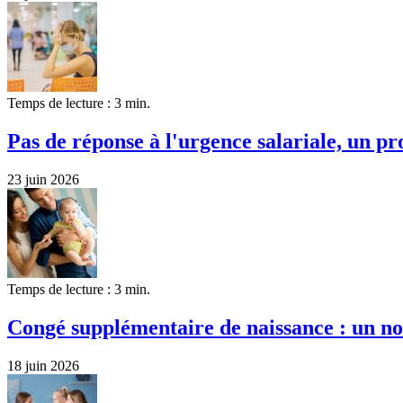
Temps de lecture : 3 min.
Pas de réponse à l'urgence salariale, un pro
23 juin 2026
Temps de lecture : 3 min.
Congé supplémentaire de naissance : un n
18 juin 2026