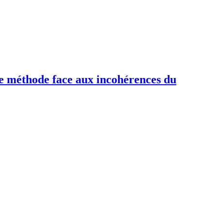
de méthode face aux incohérences du