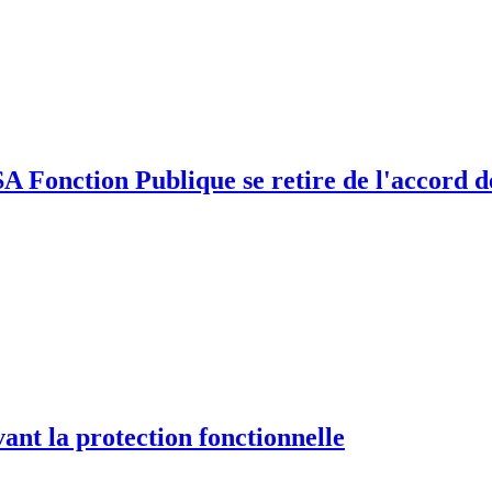
SA Fonction Publique se retire de l'accord 
nt la protection fonctionnelle