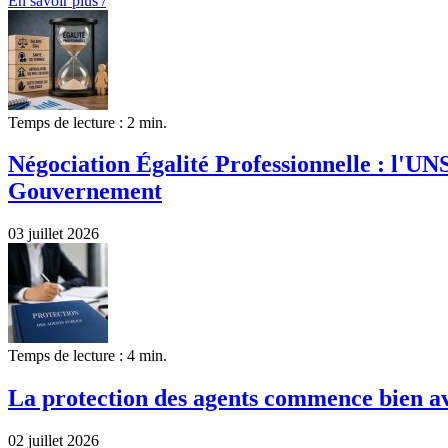
En savoir plus /
Temps de lecture : 2 min.
Négociation Égalité Professionnelle : l'UN
Gouvernement
03 juillet 2026
Temps de lecture : 4 min.
La protection des agents commence bien ava
02 juillet 2026