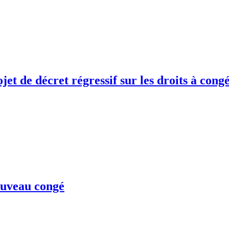
jet de décret régressif sur les droits à cong
ouveau congé